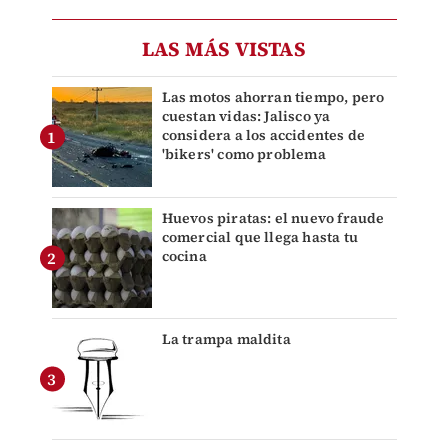
LAS MÁS VISTAS
Las motos ahorran tiempo, pero
cuestan vidas: Jalisco ya
considera a los accidentes de
'bikers' como problema
Huevos piratas: el nuevo fraude
comercial que llega hasta tu
cocina
La trampa maldita