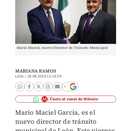
Mario Maciel, nuevo Director de Tránsito Municipal
MARIANA RAMOS
León
/
28.06.2019 13:18:59
Únete al canal de Milenio
Mario Maciel García, es e
l
nuevo director de tránsito
municipal de León.
Este viernes