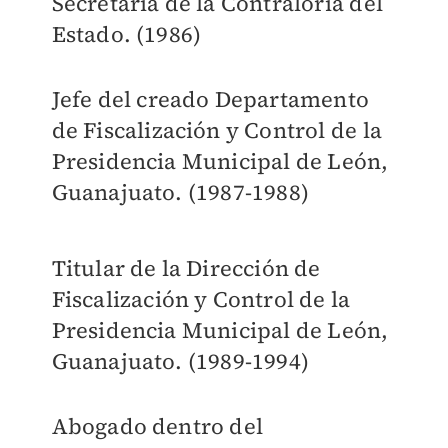
Secretaría de la Contraloría del
Estado. (1986)
Jefe del creado Departamento
de Fiscalización y Control de la
Presidencia Municipal de León,
Guanajuato. (1987-1988)
Titular de la Dirección de
Fiscalización y Control de la
Presidencia Municipal de León,
Guanajuato. (1989-1994)
Abogado dentro del