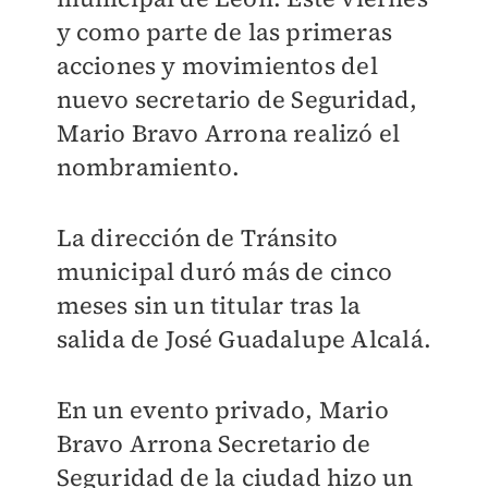
y como parte de las primeras
acciones y movimientos del
nuevo secretario de Seguridad,
Mario Bravo Arrona realizó el
nombramiento.
La dirección de Tránsito
municipal duró más de
cinco
meses sin un titular
tras la
salida de José Guadalupe Alcalá.
En un evento privado, Mario
Bravo Arrona Secretario de
Seguridad de la ciudad hizo un