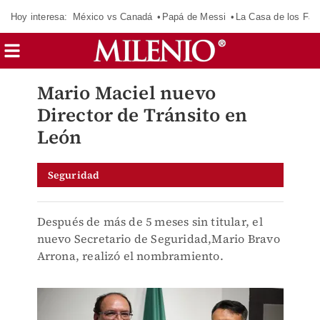
Hoy interesa:
México vs Canadá
Papá de Messi
La Casa de los Fa
Mario Maciel nuevo
Director de Tránsito en
León
Seguridad
Después de más de 5 meses sin titular, el
nuevo Secretario de Seguridad,Mario Bravo
Arrona, realizó el nombramiento.