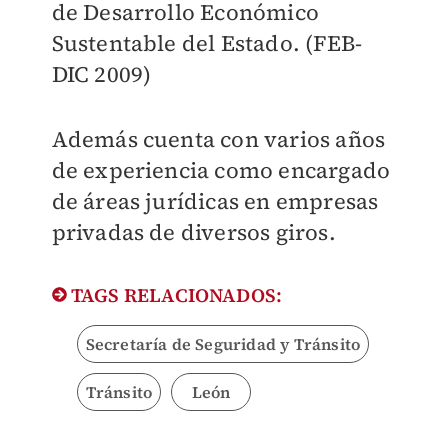
de Desarrollo Económico
Sustentable del Estado. (FEB-
DIC 2009)
Además cuenta con varios años
de experiencia como encargado
de áreas jurídicas en empresas
privadas de diversos giros.
TAGS RELACIONADOS:
Secretaría de Seguridad y Tránsito
Tránsito
León