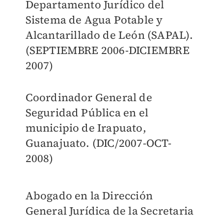
Departamento Jurídico del
Sistema de Agua Potable y
Alcantarillado de León (SAPAL).
(SEPTIEMBRE 2006-DICIEMBRE
2007)
Coordinador General de
Seguridad Pública en el
municipio de Irapuato,
Guanajuato. (DIC/2007-OCT-
2008)
Abogado en la Dirección
General Jurídica de la Secretaria