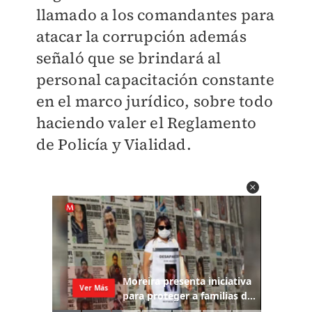
llamado a los comandantes para
atacar la corrupción además
señaló que se brindará al
personal capacitación constante
en el marco jurídico, sobre todo
haciendo valer el Reglamento
de Policía y Vialidad.