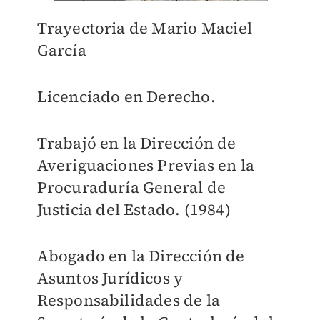
Trayectoria de Mario
Maciel
García
Licenciado en Derecho.
Trabajó en la Dirección de
Averiguaciones Previas en la
Procuraduría General de
Justicia del Estado. (1984)
Abogado en la Dirección de
Asuntos Jurídicos y
Responsabilidades de la