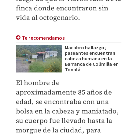
finca donde encontraron sin
vida al octogenario.
Te recomendamos
Macabro hallazgo;
paseantes encuentran
cabeza humana en la
Barranca de Colimilla en
Tonalá
El hombre de
aproximadamente 85 años de
edad, se encontraba con una
bolsa en la cabeza y maniatado,
su cuerpo fue llevado hasta la
morgue de la ciudad, para