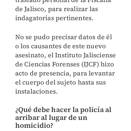
de Jalisco, para realizar las
indagatorias pertinentes.
No se pudo precisar datos de él
o los causantes de este nuevo
asesinato, el Instituto Jalisciense
de Ciencias Forenses (IJCF) hizo
acto de presencia, para levantar
el cuerpo del sujeto hasta sus
instalaciones.
¿Qué debe hacer la policía al
arribar al lugar de un
homicidio?