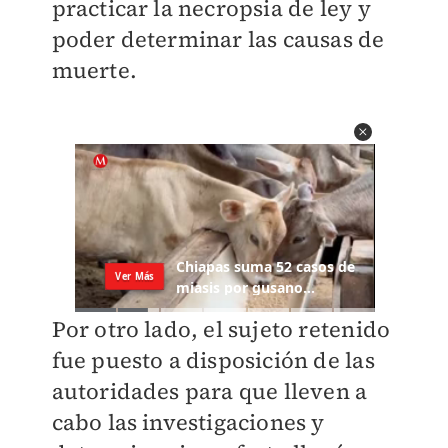
practicar la necropsia de ley y
poder determinar las causas de
muerte.
Por otro lado, el sujeto retenido
fue puesto a disposición de las
autoridades para que lleven a
cabo las investigaciones y