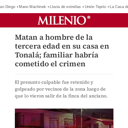
an Diego
Mano Machinek
Lluvia de estrellas
Unión Tepito
La Casa d
Matan a hombre de la
tercera edad en su casa en
Tonalá; familiar habría
cometido el crimen
El presunto culpable fue retenido y
golpeado por vecinos de la zona luego de
que lo vieron salir de la finca del anciano.