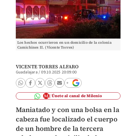
Los hechos ocurrieron en un domicilio de la colonia
Camichines II. (Vicente Torres)
VICENTE TORRES ALFARO
Guadalajara
/
09.10.2025 20:09:00
Únete al canal de Milenio
Maniatado y con una bolsa en la
cabeza fue localizado el cuerpo
de un hombre de la tercera