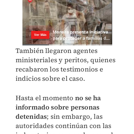
También llegaron agentes
ministeriales y peritos, quienes
recabaron los testimonios e
indicios sobre el caso.
Hasta el momento
no se ha
informado sobre personas
detenidas
; sin embargo, las
autoridades continúan con las