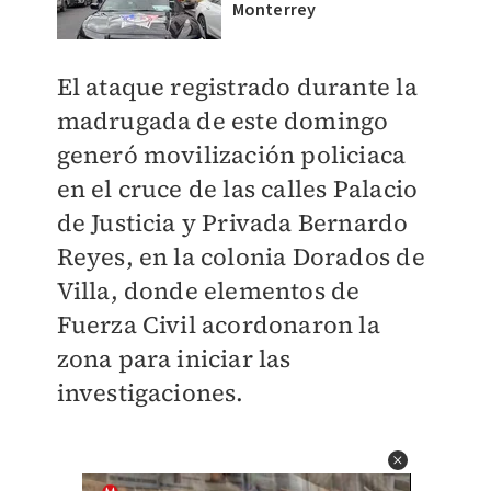
Monterrey
El ataque registrado durante la
madrugada de este domingo
generó movilización policiaca
en el cruce de las calles Palacio
de Justicia y Privada Bernardo
Reyes, en la colonia Dorados de
Villa, donde elementos de
Fuerza Civil acordonaron la
zona para iniciar las
investigaciones.