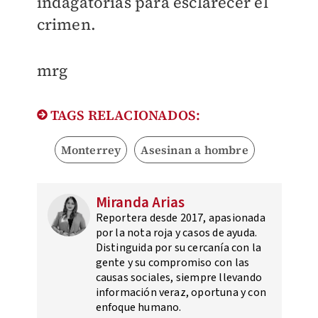
indagatorias para esclarecer el
crimen.
mrg
TAGS RELACIONADOS:
Monterrey
Asesinan a hombre
Miranda Arias
Reportera desde 2017, apasionada
por la nota roja y casos de ayuda.
Distinguida por su cercanía con la
gente y su compromiso con las
causas sociales, siempre llevando
información veraz, oportuna y con
enfoque humano.