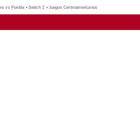
ers vs Puebla
Switch 2
Juegos Centroamericanos