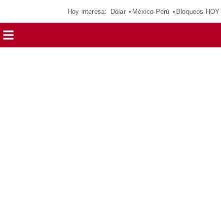
Hoy interesa:
Dólar
México-Perú
Bloqueos HOY