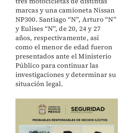
tres motocicletas de distintas
marcas y una camioneta Nissan
NP300. Santiago “N”, Arturo “N”
y Eulises “N”, de 20, 24 y 27
años, respectivamente, así
como el menor de edad fueron
presentados ante el Ministerio
Público para continuar las
investigaciones y determinar su
situación legal.