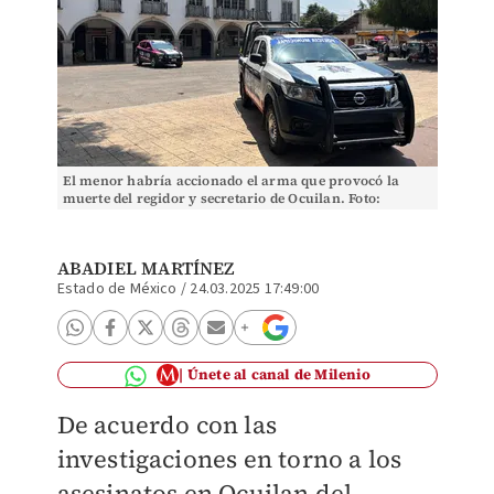
El menor habría accionado el arma que provocó la
muerte del regidor y secretario de Ocuilan. Foto:
(Especial)
ABADIEL MARTÍNEZ
Estado de México
/
24.03.2025 17:49:00
Únete al canal de Milenio
De acuerdo con las
investigaciones en torno a los
asesinatos en Ocuilan del