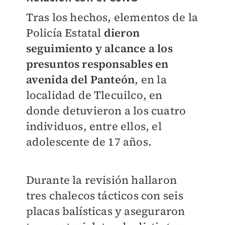
Tras los hechos, elementos de la
Policía Estatal
dieron
seguimiento y alcance a los
presuntos responsables en
avenida del Panteón
, en la
localidad de Tlecuilco, en
donde detuvieron a los cuatro
individuos, entre ellos, el
adolescente de 17 años.
Durante la revisión hallaron
tres chalecos tácticos con seis
placas balísticas y aseguraron