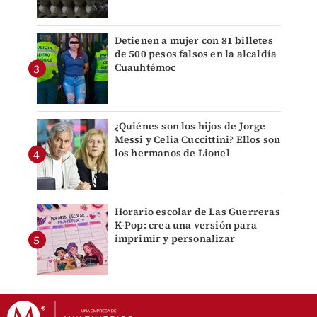
Detienen a mujer con 81 billetes
de 500 pesos falsos en la alcaldía
Cuauhtémoc
¿Quiénes son los hijos de Jorge
Messi y Celia Cuccittini? Ellos son
los hermanos de Lionel
Horario escolar de Las Guerreras
K-Pop: crea una versión para
imprimir y personalizar