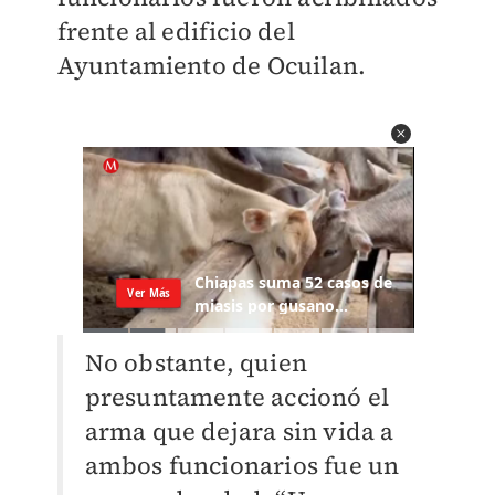
frente al edificio del
Ayuntamiento de Ocuilan.
No obstante, quien
presuntamente accionó el
arma que dejara sin vida a
ambos funcionarios fue un