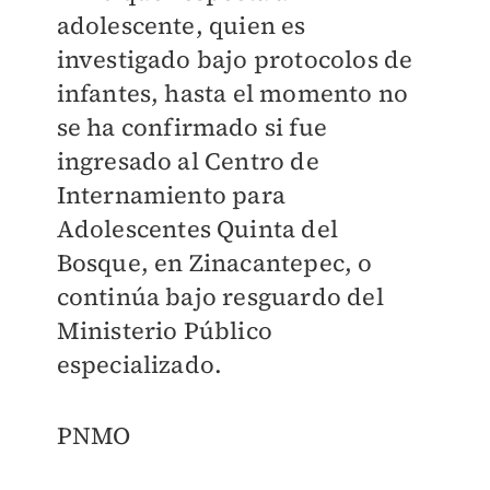
adolescente, quien es
investigado bajo protocolos de
infantes, hasta el momento no
se ha confirmado si fue
ingresado al Centro de
Internamiento para
Adolescentes Quinta del
Bosque, en Zinacantepec, o
continúa bajo resguardo del
Ministerio Público
especializado.
PNMO