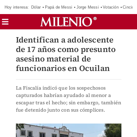
Hoy interesa:
Dólar
Papá de Messi
Jorge Messi
Votación
Cincinn
Identifican a adolescente
de 17 años como presunto
asesino material de
funcionarios en Ocuilan
La Fiscalía indicó que los sospechosos
capturados habrían ayudado al menor a
escapar tras el hecho; sin embargo, también
fue detenido junto con sus cómplices.