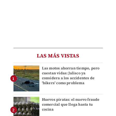
LAS MÁS VISTAS
Las motos ahorran tiempo, pero
cuestan vidas: Jalisco ya
considera a los accidentes de
'bikers' como problema
Huevos piratas: el nuevo fraude
comercial que llega hasta tu
cocina