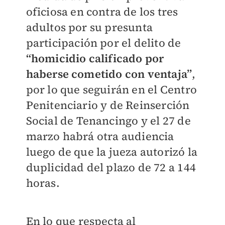
oficiosa en contra de los tres
adultos por su presunta
participación por el delito de
“homicidio calificado por
haberse cometido con ventaja”
,
por lo que seguirán en el Centro
Penitenciario y de Reinserción
Social de Tenancingo y el 27 de
marzo habrá otra audiencia
luego de que la jueza autorizó la
duplicidad del plazo de 72 a 144
horas.
En lo que respecta al