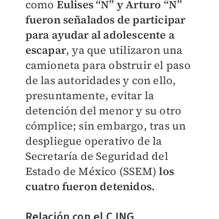
como
Eulises “N” y Arturo “N”
fueron señalados de participar
para ayudar al adolescente a
escapar
, ya que utilizaron una
camioneta para obstruir el paso
de las autoridades y con ello,
presuntamente, evitar la
detención del menor y su otro
cómplice; sin embargo, tras un
despliegue operativo de la
Secretaría de Seguridad del
Estado de México (SSEM)
los
cuatro fueron detenidos.
Relación con el CJNG