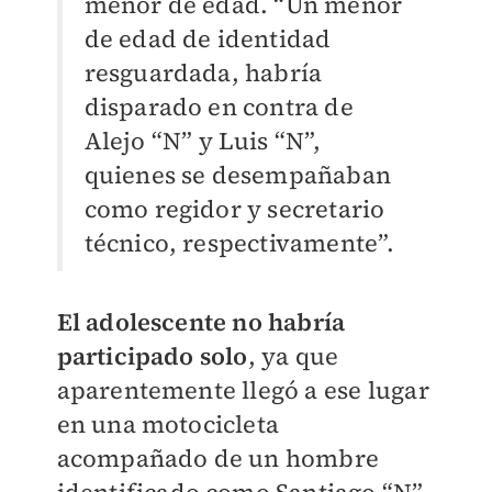
menor de edad. “Un menor
de edad de identidad
resguardada, habría
disparado en contra de
Alejo “N” y Luis “N”,
quienes se desempañaban
como regidor y secretario
técnico, respectivamente”.
El adolescente no habría
participado solo
, ya que
aparentemente llegó a ese lugar
en una motocicleta
acompañado de un hombre