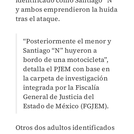
identificado como Santiago “N”
y ambos emprendieron la huida
tras el ataque.
“Posteriormente el menor y
Santiago “N” huyeron a
bordo de una motocicleta”,
detalla el PJEM con base en
la carpeta de investigación
integrada por la Fiscalía
General de Justicia del
Estado de México (FGJEM).
Otros dos adultos identificados