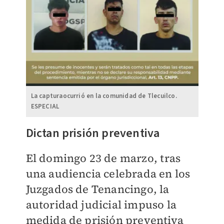
La capturaocurrió en la comunidad de Tlecuilco.
ESPECIAL
Dictan prisión preventiva
El domingo 23 de marzo, tras
una audiencia celebrada en los
Juzgados de Tenancingo, la
autoridad judicial impuso la
medida de prisión preventiva