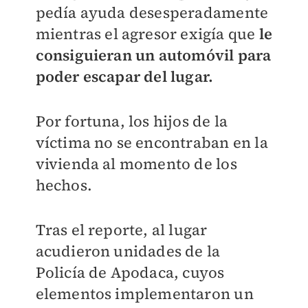
pedía ayuda desesperadamente
mientras el agresor exigía que
le
consiguieran un automóvil para
poder escapar del lugar.
Por fortuna, los hijos de la
víctima no se encontraban en la
vivienda al momento de los
hechos.
Tras el reporte, al lugar
acudieron unidades de la
Policía de Apodaca, cuyos
elementos implementaron un