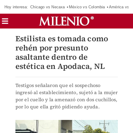
Hoy interesa:
Chicago vs Necaxa
México vs Colombia
América vs S
Estilista es tomada como
rehén por presunto
asaltante dentro de
estética en Apodaca, NL
Testigos señalaron que el sospechoso
ingresó al establecimiento, sujetó a la mujer
por el cuello y la amenazó con dos cuchillos,
por lo que ella gritó pidiendo ayuda.