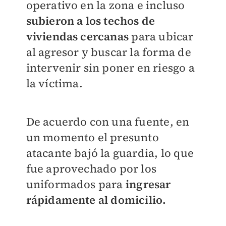
operativo en la zona e incluso
subieron a los techos de
viviendas cercanas
para ubicar
al agresor y buscar la forma de
intervenir sin poner en riesgo a
la víctima.
De acuerdo con una fuente, en
un momento el presunto
atacante bajó la guardia, lo que
fue aprovechado por los
uniformados para
ingresar
rápidamente al domicilio.