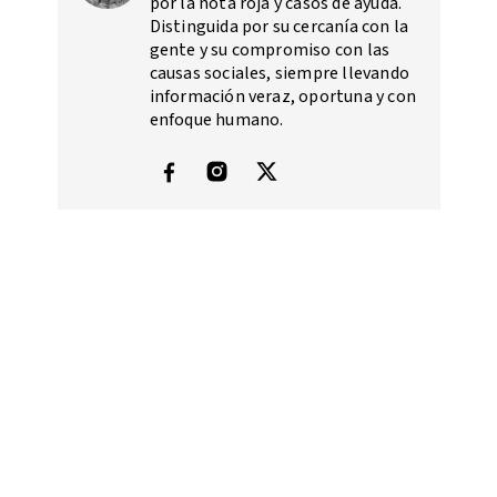
por la nota roja y casos de ayuda.
Distinguida por su cercanía con la
gente y su compromiso con las
causas sociales, siempre llevando
información veraz, oportuna y con
enfoque humano.