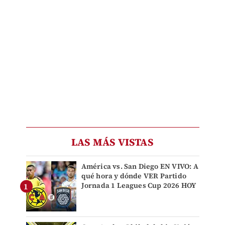
LAS MÁS VISTAS
América vs. San Diego EN VIVO: A
qué hora y dónde VER Partido
Jornada 1 Leagues Cup 2026 HOY