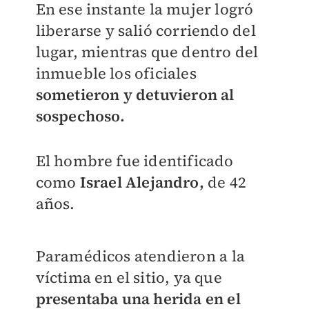
En ese instante la mujer logró
liberarse y salió corriendo del
lugar, mientras que dentro del
inmueble los oficiales
sometieron y detuvieron al
sospechoso.
El hombre fue identificado
como
Israel Alejandro,
de 42
años.
Paramédicos atendieron a la
víctima en el sitio, ya que
presentaba una herida en el