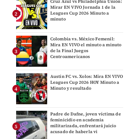
Cruz Azul vs Philadelphia Unión:
Mirar EN VIVO Jornada 1 de la
Leagues Cup 2026 Minuto a
minuto
Colombia vs. México Femenil:
Mira EN VIVO el minuto a minuto
de la Final Juegos
Centroamericanos
Austin FC vs. Xolos: Mira EN VIVO
Leagues Cup 2026 HOY Minuto a
Minuto y resultado
Padre de Dafne, joven víctima de
feminicidio en academia
militarizada, enfrentará juicio
acusado de haberla vi