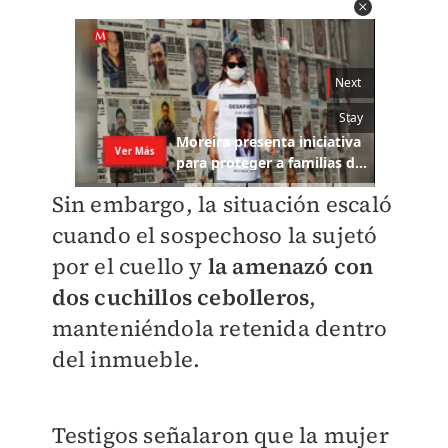
Sin embargo, la situación escaló
cuando el sospechoso la sujetó
por el cuello y
la amenazó con
dos cuchillos cebolleros
,
manteniéndola retenida dentro
del inmueble.
Testigos señalaron que la mujer