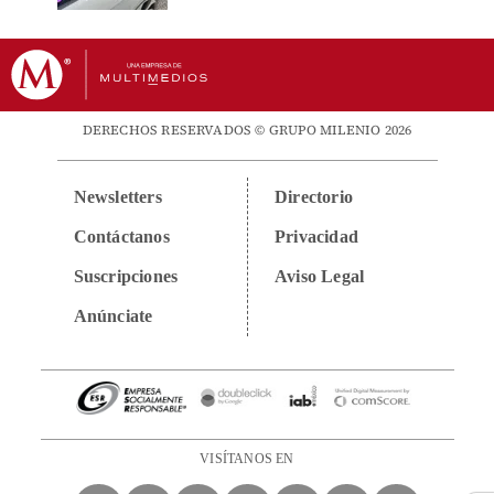
DERECHOS RESERVADOS © GRUPO MILENIO 2026
Newsletters
Directorio
Contáctanos
Privacidad
Suscripciones
Aviso Legal
Anúnciate
VISÍTANOS EN