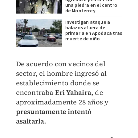
una piedra en el centro
de Monterrey
Investigan ataque a
balazos afuera de
primaria en Apodaca tras
muerte de niño
De acuerdo con vecinos del
sector, el hombre ingresó al
establecimiento donde se
encontraba
Eri Yahaira,
de
aproximadamente 28 años y
presuntamente intentó
asaltarla.