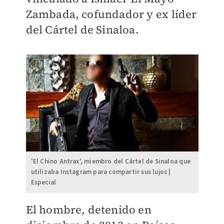
Zambada, cofundador y ex líder
del Cártel de Sinaloa.
'El Chino Antrax', miembro del Cártel de Sinaloa que
utilizaba Instagram para compartir sus lujos |
Especial
El hombre, detenido en