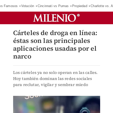
los Famosos
Votación
Cincinnati vs Pumas
Propiedad
Charlotte vs. A
Cárteles de droga en línea:
éstas son las principales
aplicaciones usadas por el
narco
Los cárteles ya no solo operan en las calles.
Hoy también dominan las redes sociales
para reclutar, vigilar y sembrar miedo