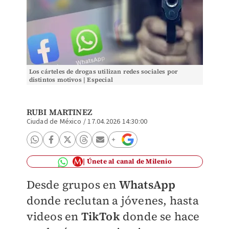
Los cárteles de drogas utilizan redes sociales por
distintos motivos | Especial
RUBI MARTINEZ
Ciudad de México
/
17.04.2026 14:30:00
Únete al canal de Milenio
Desde grupos en
WhatsApp
donde reclutan a jóvenes, hasta
videos en
TikTok
donde se hace