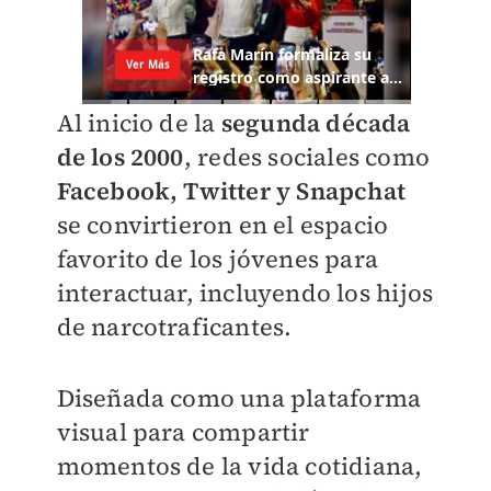
Al inicio de la
segunda década
de los 2000
, redes sociales como
Facebook, Twitter y Snapchat
se convirtieron en el espacio
favorito de los jóvenes para
interactuar, incluyendo los hijos
de narcotraficantes.
Diseñada como una plataforma
visual para compartir
momentos de la vida cotidiana,