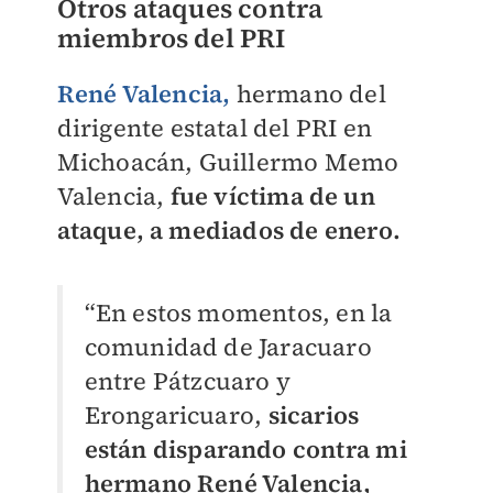
Otros ataques contra
miembros del PRI
René Valencia,
hermano del
dirigente estatal del PRI en
Michoacán, Guillermo Memo
Valencia,
fue víctima de un
ataque, a mediados de enero.
“En estos momentos, en la
comunidad de Jaracuaro
entre Pátzcuaro y
Erongaricuaro,
sicarios
están disparando contra mi
hermano René Valencia,