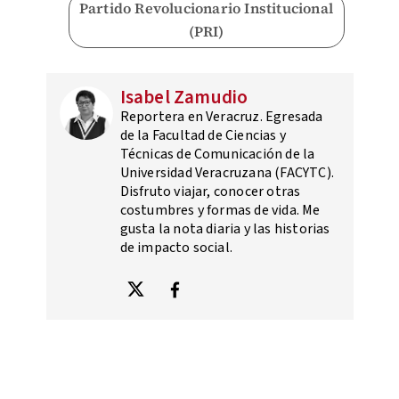
Partido Revolucionario Institucional
(PRI)
Isabel Zamudio
Reportera en Veracruz. Egresada
de la Facultad de Ciencias y
Técnicas de Comunicación de la
Universidad Veracruzana (FACYTC).
Disfruto viajar, conocer otras
costumbres y formas de vida. Me
gusta la nota diaria y las historias
de impacto social.