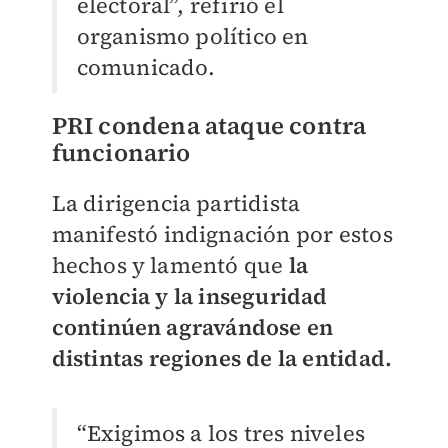
electoral”, refirió el
organismo político en
comunicado.
PRI condena ataque contra
funcionario
La dirigencia partidista
manifestó indignación por estos
hechos y lamentó que
la
violencia y la inseguridad
continúen agravándose en
distintas regiones de la entidad.
“Exigimos a los tres niveles