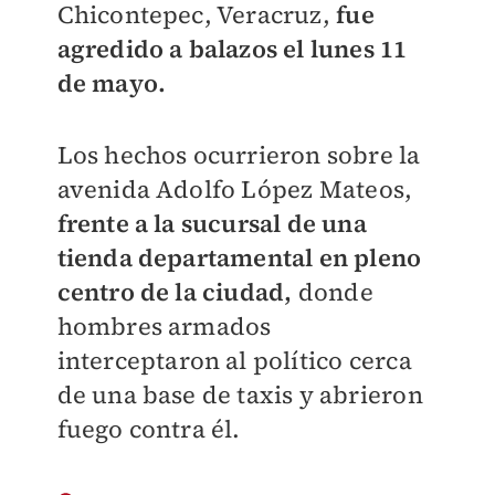
Chicontepec, Veracruz,
fue
agredido a balazos el lunes 11
de mayo.
Los hechos ocurrieron sobre la
avenida Adolfo López Mateos,
frente a la sucursal de una
tienda departamental en pleno
centro de la ciudad,
donde
hombres armados
interceptaron al político cerca
de una base de taxis y abrieron
fuego contra él.