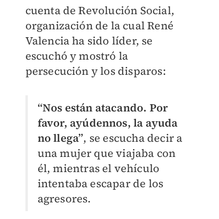
cuenta de Revolución Social,
organización de la cual René
Valencia ha sido líder, se
escuchó y mostró la
persecución y los disparos:
“Nos están atacando. Por
favor, ayúdennos, la ayuda
no llega”
, se escucha decir a
una mujer que viajaba con
él, mientras el vehículo
intentaba escapar de los
agresores.