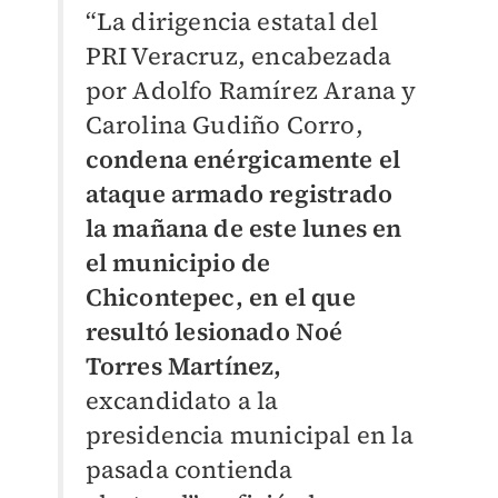
“La dirigencia estatal del
PRI Veracruz, encabezada
por Adolfo Ramírez Arana y
Carolina Gudiño Corro,
condena enérgicamente el
ataque armado registrado
la mañana de este lunes en
el municipio de
Chicontepec, en el que
resultó lesionado Noé
Torres Martínez,
excandidato a la
presidencia municipal en la
pasada contienda