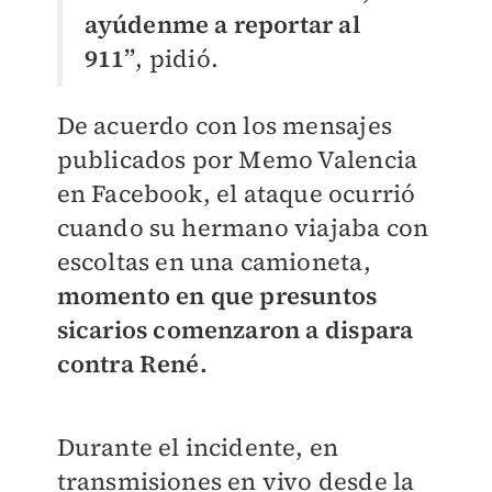
ayúdenme a reportar al
911”
, pidió.
De acuerdo con los mensajes
publicados por Memo Valencia
en Facebook, el ataque ocurrió
cuando su hermano viajaba con
escoltas en una camioneta,
momento en que presuntos
sicarios comenzaron a dispara
contra René.
Durante el incidente, en
transmisiones en vivo desde la