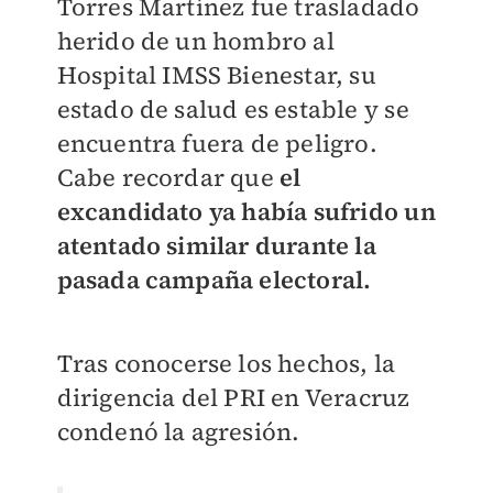
Torres Martínez fue trasladado
herido de un hombro al
Hospital IMSS Bienestar, su
estado de salud es estable y se
encuentra fuera de peligro.
Cabe recordar que
el
excandidato ya había sufrido un
atentado similar durante la
pasada campaña electoral.
Tras conocerse los hechos, la
dirigencia del PRI en Veracruz
condenó la agresión.