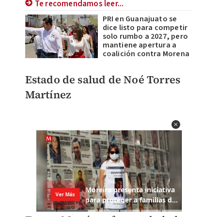
Te recomendamos leer...
PRI en Guanajuato se
dice listo para competir
solo rumbo a 2027, pero
mantiene apertura a
coalición contra Morena
Estado de salud de Noé Torres
Martínez