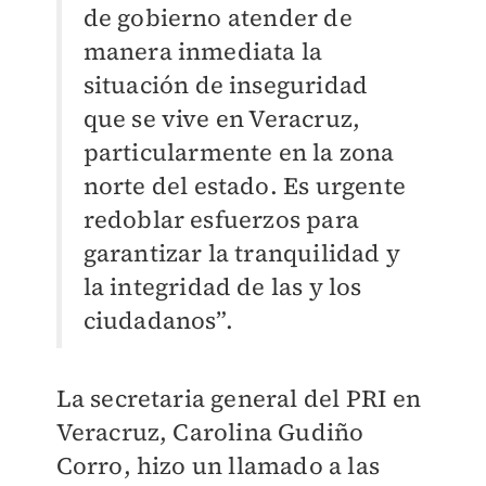
de gobierno atender de
manera inmediata la
situación de inseguridad
que se vive en Veracruz,
particularmente en la zona
norte del estado. Es urgente
redoblar esfuerzos para
garantizar la tranquilidad y
la integridad de las y los
ciudadanos”.
La secretaria general del PRI en
Veracruz, Carolina Gudiño
Corro, hizo un llamado a las