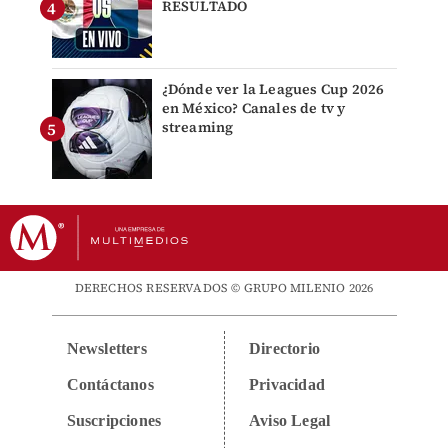
RESULTADO
¿Dónde ver la Leagues Cup 2026
en México? Canales de tv y
streaming
DERECHOS RESERVADOS © GRUPO MILENIO 2026
Newsletters
Directorio
Contáctanos
Privacidad
Suscripciones
Aviso Legal