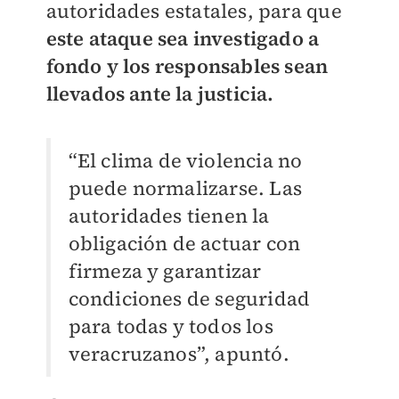
autoridades estatales, para que
este ataque sea investigado a
fondo y los responsables sean
llevados ante la justicia.
“El clima de violencia no
puede normalizarse. Las
autoridades tienen la
obligación de actuar con
firmeza y garantizar
condiciones de seguridad
para todas y todos los
veracruzanos”, apuntó.