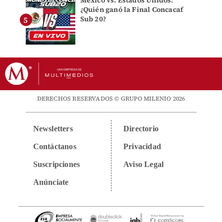
¿Quién ganó la Final Concacaf
Sub 20?
DERECHOS RESERVADOS © GRUPO MILENIO 2026
Newsletters
Directorio
Contáctanos
Privacidad
Suscripciones
Aviso Legal
Anúnciate