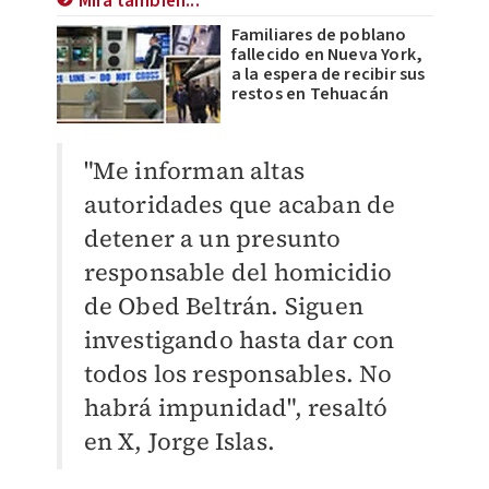
Mira también...
Familiares de poblano
fallecido en Nueva York,
a la espera de recibir sus
restos en Tehuacán
"Me informan altas
autoridades que acaban de
detener a un presunto
responsable del homicidio
de Obed Beltrán. Siguen
investigando hasta dar con
todos los responsables. No
habrá impunidad", resaltó
en X, Jorge Islas.