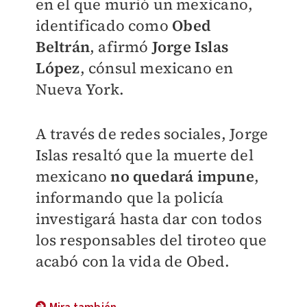
en el que murió un mexicano,
identificado como
Obed
Beltrán
, afirmó
Jorge Islas
López
, cónsul mexicano en
Nueva York.
A través de redes sociales, Jorge
Islas resaltó que la muerte del
mexicano
no quedará impune
,
informando que la policía
investigará hasta dar con todos
los responsables del tiroteo que
acabó con la vida de Obed.