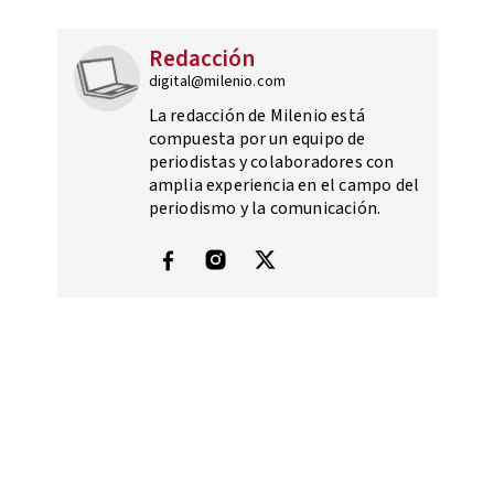
Redacción
digital@milenio.com
La redacción de Milenio está
compuesta por un equipo de
periodistas y colaboradores con
amplia experiencia en el campo del
periodismo y la comunicación.