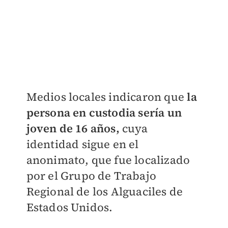
Medios locales indicaron que
la
persona en custodia sería un
joven de 16 años,
cuya
identidad sigue en el
anonimato, que fue localizado
por el Grupo de Trabajo
Regional de los Alguaciles de
Estados Unidos.