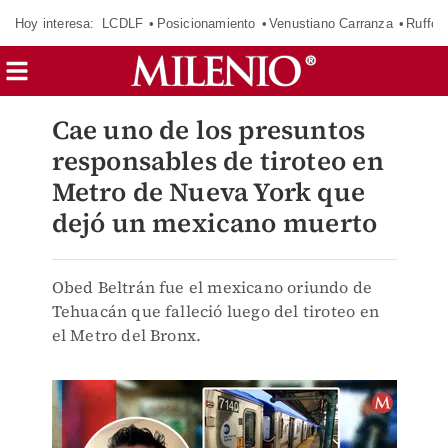
Hoy interesa:
LCDLF
Posicionamiento
Venustiano Carranza
Ruffo 
Cae uno de los presuntos
responsables de tiroteo en
Metro de Nueva York que
dejó un mexicano muerto
Obed Beltrán fue el mexicano oriundo de
Tehuacán que falleció luego del tiroteo en
el Metro del Bronx.