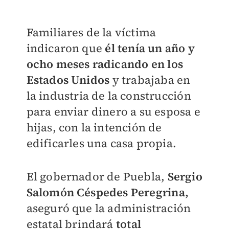
Familiares de la víctima
indicaron que
él tenía un año y
ocho meses radicando en los
Estados Unidos
y trabajaba en
la industria de la construcción
para enviar dinero a su esposa e
hijas, con la intención de
edificarles una casa propia.
El gobernador de Puebla,
Sergio
Salomón Céspedes Peregrina,
aseguró que la administración
estatal brindará
total