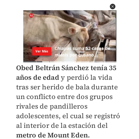
Obed Beltrán Sánchez tenía 35
años de edad
y perdió la vida
tras ser herido de bala durante
un conflicto entre dos grupos
rivales de pandilleros
adolescentes, el cual se registró
al interior de la estación del
metro de Mount Eden.