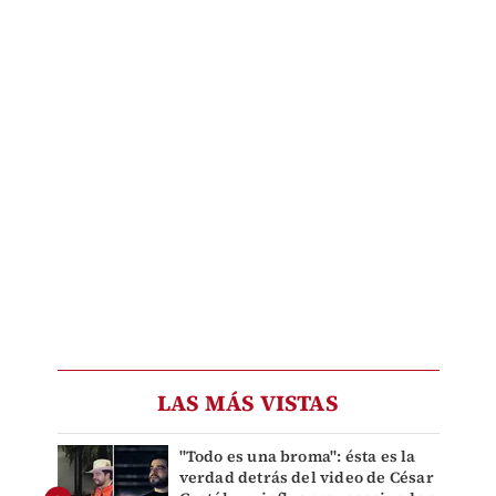
LAS MÁS VISTAS
"Todo es una broma": ésta es la
verdad detrás del video de César