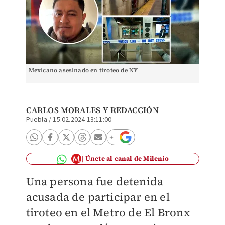
Mexicano asesinado en tiroteo de NY
CARLOS MORALES
Y
REDACCIÓN
Puebla
/
15.02.2024 13:11:00
Únete al canal de Milenio
Una persona fue detenida
acusada de participar en el
tiroteo en el Metro de El Bronx