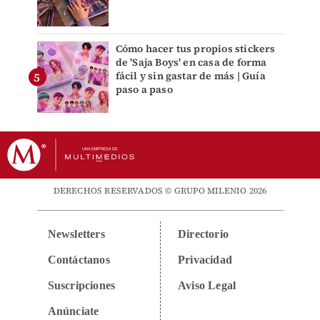
Cómo hacer tus propios stickers
de 'Saja Boys' en casa de forma
fácil y sin gastar de más | Guía
paso a paso
DERECHOS RESERVADOS © GRUPO MILENIO 2026
Newsletters
Directorio
Contáctanos
Privacidad
Suscripciones
Aviso Legal
Anúnciate