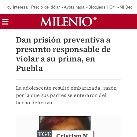
Hoy interesa:
Precio del dólar
Ayotzinapa
Bloqueos HOY
Mi Beca 
Dan prisión preventiva a
presunto responsable de
violar a su prima, en
Puebla
La adolescente resultó embarazada, razón
por la que sus padres se enteraron del
hecho delictivo.