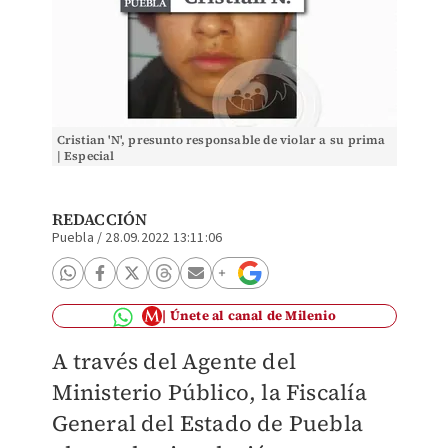
Cristian 'N', presunto responsable de violar a su prima
| Especial
REDACCIÓN
Puebla
/
28.09.2022 13:11:06
Únete al canal de Milenio
A través del Agente del
Ministerio Público, la Fiscalía
General del Estado de Puebla