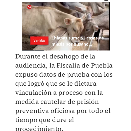
Durante el desahogo de la
audiencia, la Fiscalía de Puebla
expuso datos de prueba con los
que logró que se le dictara
vinculación a proceso con la
medida cautelar de prisión
preventiva oficiosa por todo el
tiempo que dure el
procedimiento.