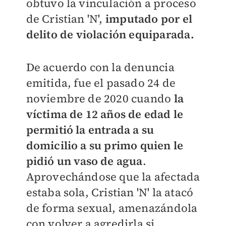
obtuvo la vinculación a proceso
de Cristian 'N',
imputado por el
delito de violación equiparada.
De acuerdo con la denuncia
emitida, fue el pasado 24 de
noviembre de 2020 cuando
la
víctima de 12 años de edad le
permitió la entrada a su
domicilio a su primo quien le
pidió un vaso de agua
.
Aprovechándose que la afectada
estaba sola, Cristian 'N' la atacó
de forma sexual, amenazándola
con volver a agredirla si