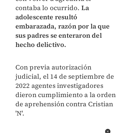
contaba lo ocurrido.
La
adolescente resultó
embarazada, razón por la que
sus padres se enteraron del
hecho delictivo.
Con previa autorización
judicial, el 14 de septiembre de
2022 agentes investigadores
dieron cumplimiento a la orden
de aprehensión contra Cristian
'N'.