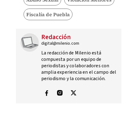
Fiscalía de Puebla
Redacción
digital@milenio.com
La redacción de Milenio está
compuesta por un equipo de
periodistas y colaboradores con
amplia experiencia en el campo del
periodismo y la comunicación.