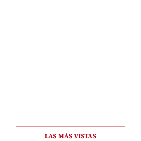
LAS MÁS VISTAS