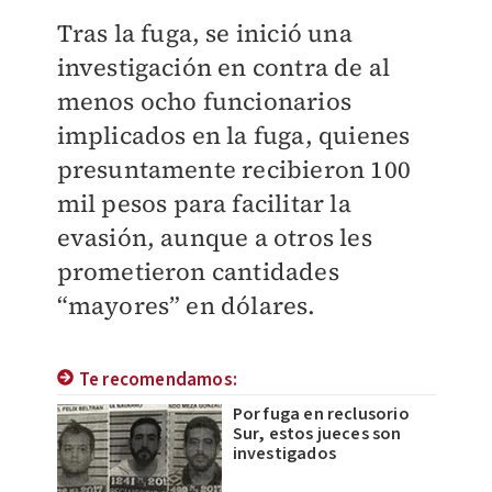
Tras la fuga, se inició una
investigación en contra de al
menos ocho funcionarios
implicados en la fuga, quienes
presuntamente recibieron 100
mil pesos para facilitar la
evasión, aunque a otros les
prometieron cantidades
“mayores” en dólares.
Te recomendamos:
Por fuga en reclusorio
Sur, estos jueces son
investigados