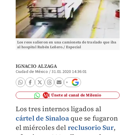
Los reos salieron en una camioneta de traslado que iba
al hospital Rubén Leñero./ Especial
IGNACIO ALZAGA
Ciudad de México
/
31.01.2020 14:36:01
Únete al canal de Milenio
Los tres internos ligados al
cártel de Sinaloa
que se fugaron
el miércoles del
reclusorio Sur
,