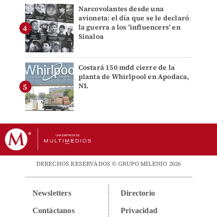
Narcovolantes desde una
avioneta: el día que se le declaró
la guerra a los 'influencers' en
Sinaloa
Costará 150 mdd cierre de la
planta de Whirlpool en Apodaca,
NL
DERECHOS RESERVADOS © GRUPO MILENIO 2026
Newsletters
Directorio
Contáctanos
Privacidad