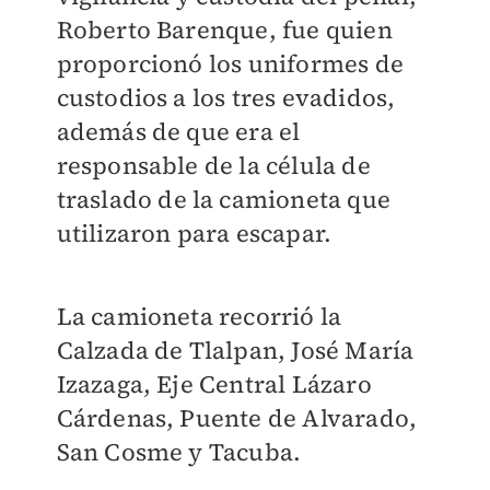
Roberto Barenque, fue quien
proporcionó los uniformes de
custodios a los tres evadidos,
además de que era el
responsable de la célula de
traslado de la camioneta que
utilizaron para escapar.
La camioneta recorrió la
Calzada de Tlalpan, José María
Izazaga, Eje Central Lázaro
Cárdenas, Puente de Alvarado,
San Cosme y Tacuba.