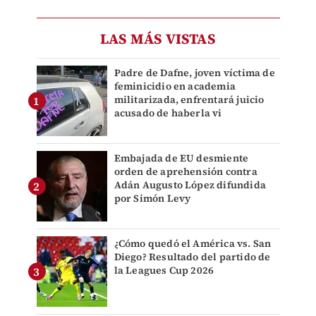
LAS MÁS VISTAS
Padre de Dafne, joven víctima de
feminicidio en academia
militarizada, enfrentará juicio
acusado de haberla vi
Embajada de EU desmiente
orden de aprehensión contra
Adán Augusto López difundida
por Simón Levy
¿Cómo quedó el América vs. San
Diego? Resultado del partido de
la Leagues Cup 2026