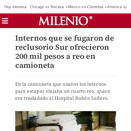
Hoy interesa:
Chicago vs Necaxa
México vs Colombia
América vs S
Internos que se fugaron de
reclusorio Sur ofrecieron
200 mil pesos a reo en
camioneta
En la camioneta que usaron los internos
para escapar viajaba un cuarto reo, quien
era trasladado al Hospital Rubén Leñero.