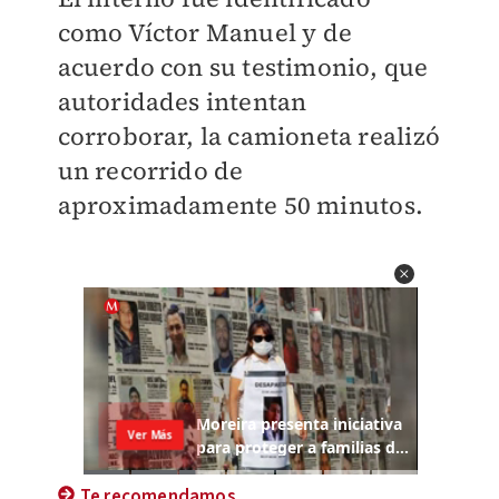
como Víctor Manuel y de
acuerdo con su testimonio, que
autoridades intentan
corroborar, la camioneta realizó
un recorrido de
aproximadamente 50 minutos.
Te recomendamos