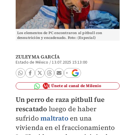
Los elementos de PC encontraron al pitbull con
desnutrición y encadenado. Foto: (Especial)
ZULEYMA GARCÍA
Estado de México
/
13.07.2025 15:13:00
Únete al canal de Milenio
Un perro de raza pitbull fue
rescatado
luego de haber
sufrido
maltrato
en una
vivienda en el fraccionamiento