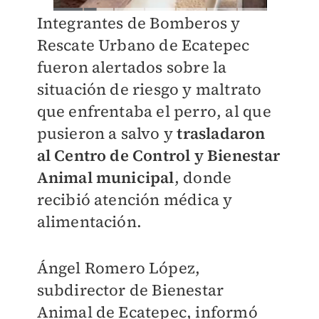
Integrantes de Bomberos y
Rescate Urbano de Ecatepec
fueron alertados sobre la
situación de riesgo y maltrato
que enfrentaba el perro, al que
pusieron a salvo y
trasladaron
al Centro de Control y Bienestar
Animal municipal
, donde
recibió atención médica y
alimentación.
Ángel Romero López,
subdirector de Bienestar
Animal de Ecatepec, informó