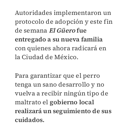
Autoridades implementaron un
protocolo de adopción y este fin
de semana
El Güero
fue
entregado a su nueva familia
con quienes ahora radicará en
la Ciudad de México.
Para garantizar que el perro
tenga un sano desarrollo y no
vuelva a recibir ningún tipo de
maltrato el
gobierno local
realizará un seguimiento de sus
cuidados.