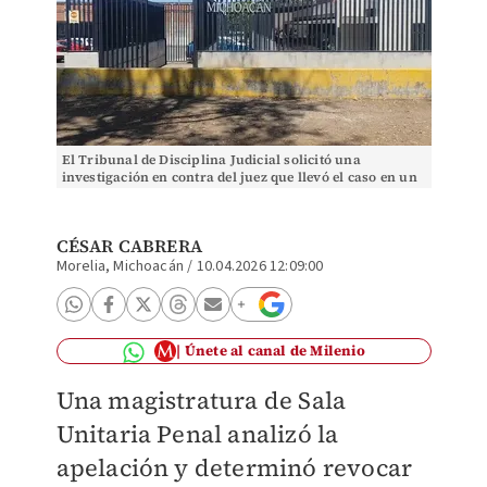
El Tribunal de Disciplina Judicial solicitó una
investigación en contra del juez que llevó el caso en un
primer momento. | Especial
CÉSAR CABRERA
Morelia, Michoacán
/
10.04.2026 12:09:00
Únete al canal de Milenio
Una magistratura de Sala
Unitaria Penal analizó la
apelación y determinó revocar