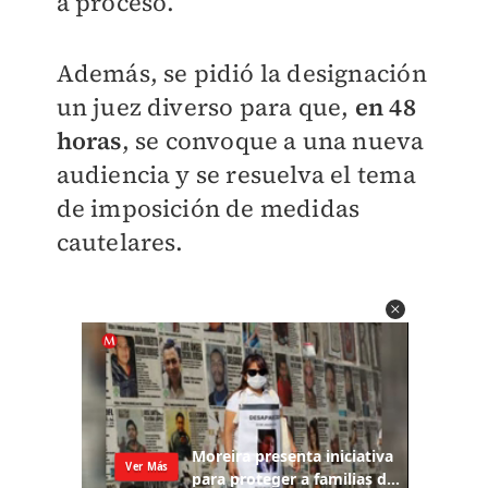
a proceso.
Además, se pidió la designación
un juez diverso para que,
en 48
horas
, se convoque a una nueva
audiencia y se resuelva el tema
de imposición de medidas
cautelares.