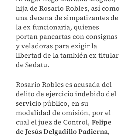
hija de Rosario Robles, así como
una decena de simpatizantes de
la ex funcionaria, quienes
portan pancartas con consignas
y veladoras para exigir la
libertad de la también ex titular
de Sedatu.
Rosario Robles es acusada del
delito de ejercicio indebido del
servicio público, en su
modalidad de omisión, por el
cual el juez de Control,
Felipe
de Jesús Delgadillo Padierna
,