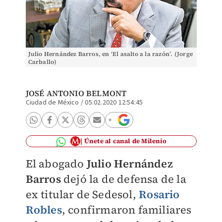
Julio Hernández Barros, en ‘El asalto a la razón’. (Jorge
Carballo)
JOSÉ ANTONIO BELMONT
Ciudad de México
/
05.02.2020 12:54:45
Únete al canal de Milenio
El abogado
Julio Hernández
Barros
dejó la de defensa de la
ex titular de Sedesol,
Rosario
Robles
, confirmaron familiares