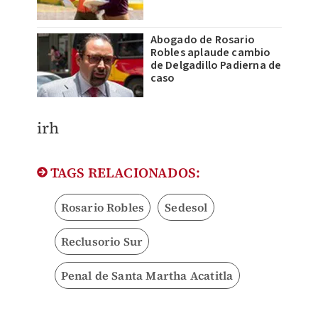
Abogado de Rosario
Robles aplaude cambio
de Delgadillo Padierna de
caso
irh
TAGS RELACIONADOS:
Rosario Robles
Sedesol
Reclusorio Sur
Penal de Santa Martha Acatitla