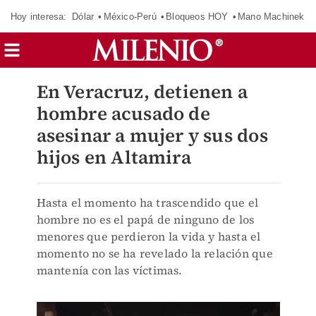
Hoy interesa:
Dólar
México-Perú
Bloqueos HOY
Mano Machinek
En Veracruz, detienen a
hombre acusado de
asesinar a mujer y sus dos
hijos en Altamira
Hasta el momento ha trascendido que el
hombre no es el papá de ninguno de los
menores que perdieron la vida y hasta el
momento no se ha revelado la relación que
mantenía con las víctimas.