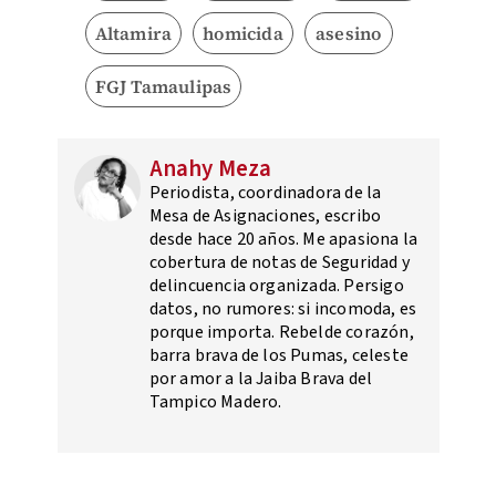
Altamira
homicida
asesino
FGJ Tamaulipas
Anahy Meza
Periodista, coordinadora de la
Mesa de Asignaciones, escribo
desde hace 20 años. Me apasiona la
cobertura de notas de Seguridad y
delincuencia organizada. Persigo
datos, no rumores: si incomoda, es
porque importa. Rebelde corazón,
barra brava de los Pumas, celeste
por amor a la Jaiba Brava del
Tampico Madero.