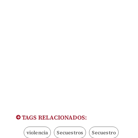
TAGS RELACIONADOS:
violencia
Secuestros
Secuestro