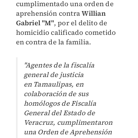
cumplimentado una orden de
aprehensión contra
Willian
Gabriel "M"
, por el delito de
homicidio calificado cometido
en contra de la familia.
"Agentes de la fiscalía
general de justicia
en
Tamaulipas
, en
colaboración de sus
homólogos de
Fiscalía
General del Estado de
Veracruz
, cumplimentaron
una Orden de Aprehensión