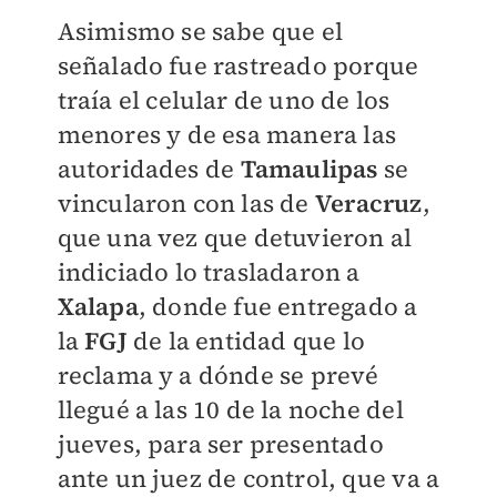
Asimismo se sabe que
el
señalado fue rastreado porque
traía el celular de uno de los
menores
y de esa manera las
autoridades de
Tamaulipas
se
vincularon con las de
Veracruz
,
que una vez que detuvieron al
indiciado lo trasladaron a
Xalapa
, donde fue entregado a
la
FGJ
de la entidad que lo
reclama y a dónde se prevé
llegué a las 10 de la noche del
jueves, para ser presentado
ante un juez de control, que va a