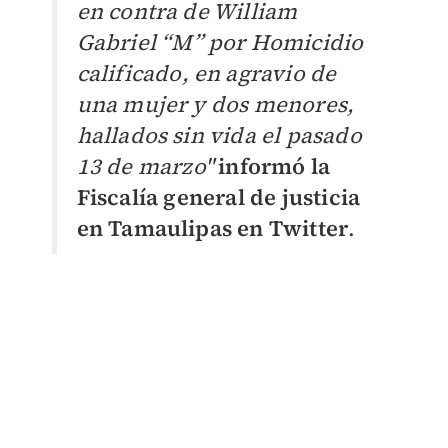
en contra de William
Gabriel “M” por Homicidio
calificado, en agravio de
una mujer y dos menores,
hallados sin vida el pasado
13 de marzo"
informó la
Fiscalía
general de justicia
en Tamaulipas en Twitter
.