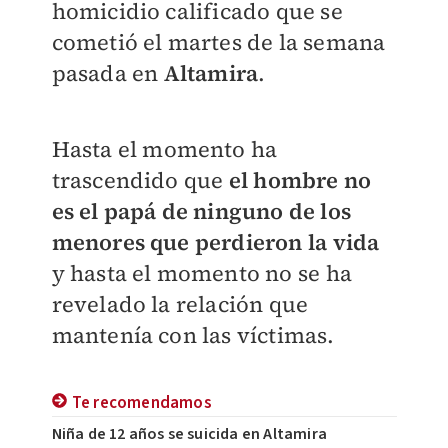
homicidio calificado que se
cometió el martes de la semana
pasada en
Altamira
.
Hasta el momento ha
trascendido que
el hombre no
es el papá de ninguno de los
menores que perdieron la vida
y hasta el momento no se ha
revelado la relación que
mantenía con las víctimas.
Te recomendamos
Niña de 12 años se suicida en Altamira