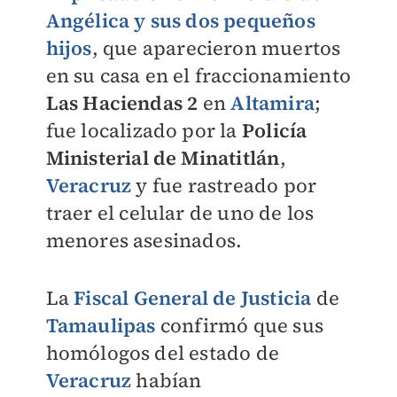
Angélica y sus dos pequeños
hijos
, que aparecieron muertos
en su casa en el fraccionamiento
Las Haciendas 2
en
Altamira
;
fue localizado por la
Policía
Ministerial de Minatitlán
,
Veracruz
y fue rastreado por
traer el celular de uno de los
menores asesinados.
La
Fiscal General de Justicia
de
Tamaulipas
confirmó que sus
homólogos del estado de
Veracruz
habían