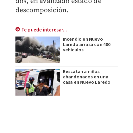
dos, en avanzado estado de
descomposición.
Te puede interesar...
Incendio en Nuevo
Laredo arrasa con 400
vehículos
Rescatan a niños
abandonados en una
casa en Nuevo Laredo