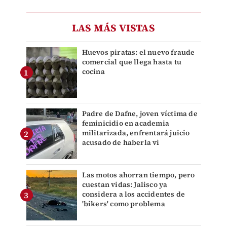
LAS MÁS VISTAS
Huevos piratas: el nuevo fraude
comercial que llega hasta tu
cocina
Padre de Dafne, joven víctima de
feminicidio en academia
militarizada, enfrentará juicio
acusado de haberla vi
Las motos ahorran tiempo, pero
cuestan vidas: Jalisco ya
considera a los accidentes de
'bikers' como problema