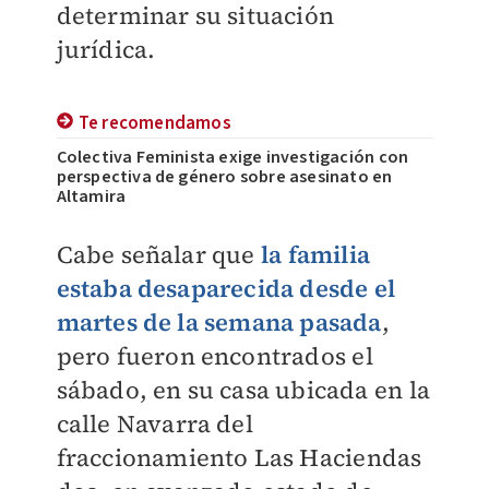
determinar su situación
jurídica.
Te recomendamos
Colectiva Feminista exige investigación con
perspectiva de género sobre asesinato en
Altamira
Cabe señalar que
la familia
estaba desaparecida desde el
martes de la semana pasada
,
pero fueron encontrados el
sábado, en su casa ubicada en la
calle Navarra del
fraccionamiento Las Haciendas