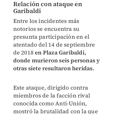
Relación con ataque en
Garibaldi
Entre los incidentes más
notorios se encuentra su
presunta participación en el
atentado del 14 de septiembre
de 2018
en Plaza Garibaldi,
donde murieron seis personas y
otras siete resultaron heridas.
Este ataque, dirigido contra
miembros de la facción rival
conocida como Anti-Unión,
mostró la brutalidad con la que