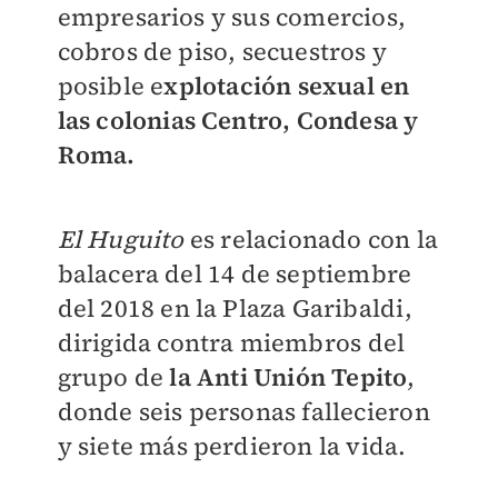
empresarios y sus comercios,
cobros de piso, secuestros y
posible e
xplotación sexual en
las colonias Centro, Condesa y
Roma.
El Huguito
es relacionado con la
balacera del 14 de septiembre
del 2018 en la Plaza Garibaldi,
dirigida contra miembros del
grupo de
la Anti Unión Tepito
,
donde seis personas fallecieron
y siete más perdieron la vida.