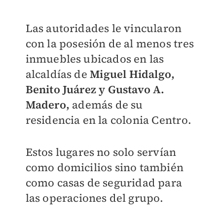
Las autoridades le vincularon
con la posesión de al menos tres
inmuebles ubicados en las
alcaldías de
Miguel Hidalgo,
Benito Juárez y Gustavo A.
Madero,
además de su
residencia en la colonia Centro.
Estos lugares no solo servían
como domicilios sino también
como casas de seguridad para
las operaciones del grupo.