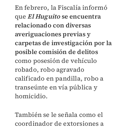
En febrero, la Fiscalía informó
que
El Huguito
se encuentra
relacionado con diversas
averiguaciones previas y
carpetas de investigación por la
posible comisión de delitos
como posesión de vehículo
robado, robo agravado
calificado en pandilla, robo a
transeúnte en vía pública y
homicidio.
También se le señala como el
coordinador de extorsiones a