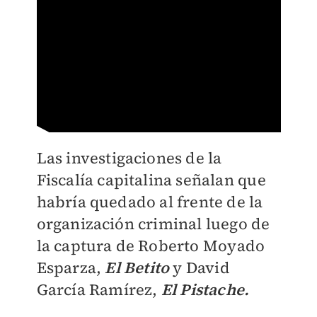
Las investigaciones de la
Fiscalía capitalina señalan que
habría quedado al frente de la
organización criminal luego de
la captura de Roberto Moyado
Esparza,
El Betito
y David
García Ramírez,
El Pistache.