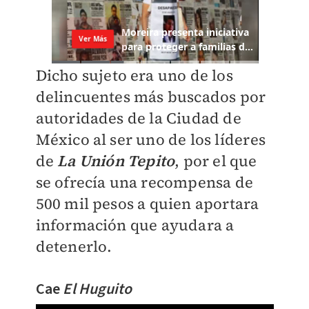
Dicho sujeto era uno de los
delincuentes más buscados por
autoridades de la Ciudad de
México al ser uno de los líderes
de
La Unión Tepito
, por el que
se ofrecía una recompensa de
500 mil pesos a quien aportara
información que ayudara a
detenerlo.
Cae
El Huguito