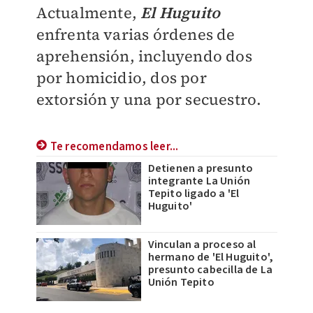
Actualmente,
El Huguito
enfrenta varias órdenes de
aprehensión, incluyendo dos
por homicidio, dos por
extorsión y una por secuestro.
Te recomendamos leer...
Detienen a presunto
integrante La Unión
Tepito ligado a 'El
Huguito'
Vinculan a proceso al
hermano de 'El Huguito',
presunto cabecilla de La
Unión Tepito