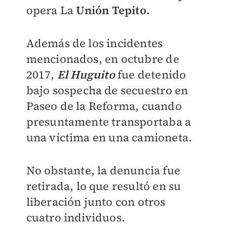
opera La
Unión Tepito.
Además de los incidentes
mencionados, en octubre de
2017,
El Huguito
fue detenido
bajo sospecha de secuestro en
Paseo de la Reforma, cuando
presuntamente transportaba a
una víctima en una camioneta.
No obstante, la denuncia fue
retirada, lo que resultó en su
liberación junto con otros
cuatro individuos.