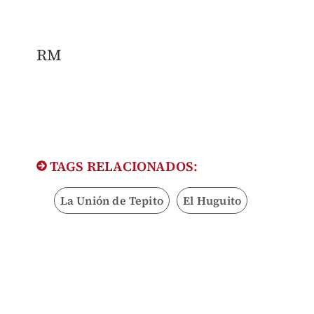
RM
TAGS RELACIONADOS:
La Unión de Tepito
El Huguito