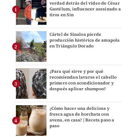
verdad detrás del video de César
Gastélum, influencer asesinado a
tiros en Sin
Cártel de Sinaloa pierde
producción histórica de amapola
en Triángulo Dorado
¿Para qué sirve y por qué
recomiendan lavarse el cabello
primero con acondicionador y
después aplicar shampoo?
¿Cómo hacer una deliciosa y
fresca agua de horchata con
avena, en casa? | Receta paso a
paso