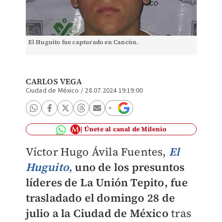
El Huguito fue capturado en Cancún.
CARLOS VEGA
Ciudad de México
/
28.07.2024 19:19:00
Únete al canal de Milenio
Víctor Hugo Ávila Fuentes,
El
Huguito
,
uno de los presuntos
líderes de La Unión Tepito, fue
trasladado el domingo 28 de
julio a la Ciudad de México
tras