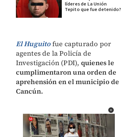
líderes de La Unión
Tepito que fue detenido?
El Huguito
fue capturado por
agentes de la Policía de
Investigación (PDI),
quienes le
cumplimentaron una orden de
aprehensión en el municipio de
Cancún.