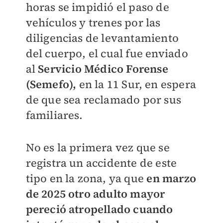
horas se impidió el paso de
vehículos y trenes por las
diligencias de levantamiento
del cuerpo, el cual fue enviado
al
Servicio Médico Forense
(Semefo),
en la 11 Sur, en espera
de que sea reclamado por sus
familiares.
No es la primera vez que se
registra un accidente de este
tipo en la zona, ya que
en marzo
de 2025 otro adulto mayor
pereció atropellado cuando