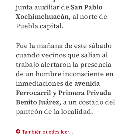
junta auxiliar de
San Pablo
Xochimehuacán,
al norte de
Puebla capital.
Fue la mañana de este sábado
cuando vecinos que salían al
trabajo alertaron la presencia
de un hombre inconsciente en
inmediaciones de
avenida
Ferrocarril y Primera Privada
Benito Juárez,
a un costado del
panteón de la localidad.
También puedes leer...