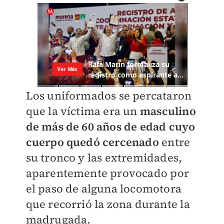
Los uniformados se percataron
que la víctima era un
masculino
de más de 60 años de edad cuyo
cuerpo quedó cercenado
entre
su tronco y las extremidades,
aparentemente provocado por
el paso de alguna locomotora
que recorrió la zona durante la
madrugada.