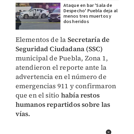
Ataque en bar 'Sala de
Despecho' Puebla deja al
menos tres muertos y
dos heridos
Elementos de la
Secretaría de
Seguridad Ciudadana (SSC)
municipal de Puebla, Zona 1,
atendieron el reporte ante la
advertencia en el número de
emergencias 911 y confirmaron
que en el sitio
había restos
humanos repartidos sobre las
vías.