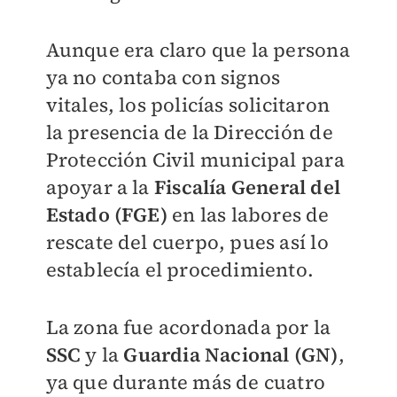
Aunque era claro que la persona
ya no contaba con signos
vitales, los policías solicitaron
la presencia de la Dirección de
Protección Civil municipal para
apoyar a la
Fiscalía General del
Estado (FGE)
en las labores de
rescate del cuerpo, pues así lo
establecía el procedimiento.
La zona fue acordonada por la
SSC
y la
Guardia Nacional (GN)
,
ya que durante más de cuatro