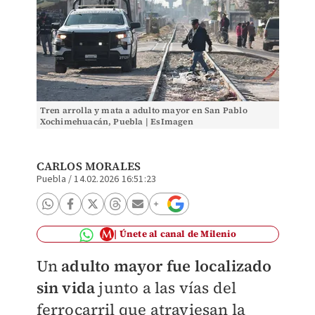
Tren arrolla y mata a adulto mayor en San Pablo
Xochimehuacán, Puebla | EsImagen
CARLOS MORALES
Puebla
/
14.02.2026 16:51:23
Únete al canal de Milenio
Un
adulto mayor fue localizado
sin vida
junto a las vías del
ferrocarril que atraviesan la