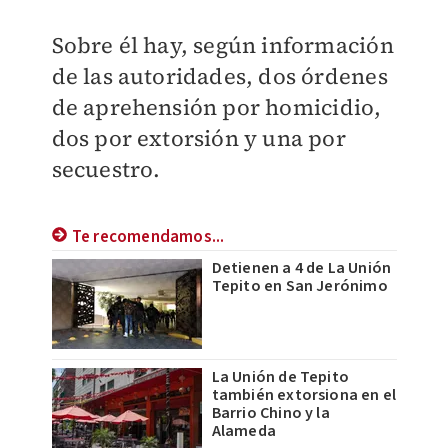
Sobre él hay, según información
de las autoridades, dos órdenes
de aprehensión por homicidio,
dos por extorsión y una por
secuestro.
Te recomendamos...
Detienen a 4 de La Unión
Tepito en San Jerónimo
La Unión de Tepito
también extorsiona en el
Barrio Chino y la
Alameda