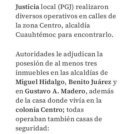
Justicia
local (PGJ) realizaron
diversos operativos en calles de
la zona Centro, alcaldía
Cuauhtémoc para encontrarlo.
Autoridades le adjudican la
posesión de al menos tres
inmuebles en las alcaldías de
Miguel Hidalgo
,
Benito Juárez
y
en
Gustavo A. Madero
, además
de la casa donde vivía en la
colonia Centro;
todas
operaban
también casas de
seguridad: