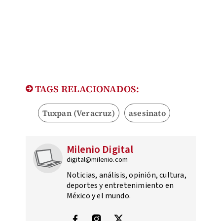
TAGS RELACIONADOS:
Tuxpan (Veracruz)
asesinato
Milenio Digital
digital@milenio.com
Noticias, análisis, opinión, cultura,
deportes y entretenimiento en
México y el mundo.