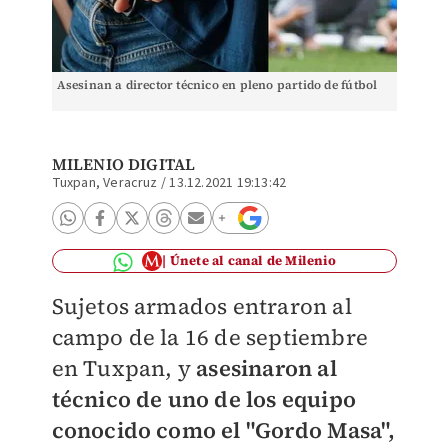
Asesinan a director técnico en pleno partido de fútbol
MILENIO DIGITAL
Tuxpan, Veracruz
/
13.12.2021 19:13:42
Únete al canal de Milenio
Sujetos armados entraron al
campo de la 16 de septiembre
en Tuxpan, y
asesinaron al
técnico de uno de los equipo
conocido como el "Gordo Masa",