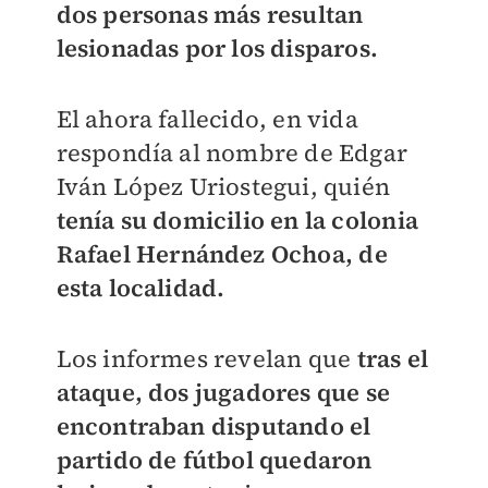
dos personas más resultan
lesionadas por los disparos.
El ahora fallecido, en vida
respondía al nombre de Edgar
Iván López Uriostegui, quién
tenía su domicilio en la colonia
Rafael Hernández Ochoa, de
esta localidad.
Los informes revelan que
tras el
ataque, dos jugadores que se
encontraban disputando el
partido de fútbol quedaron