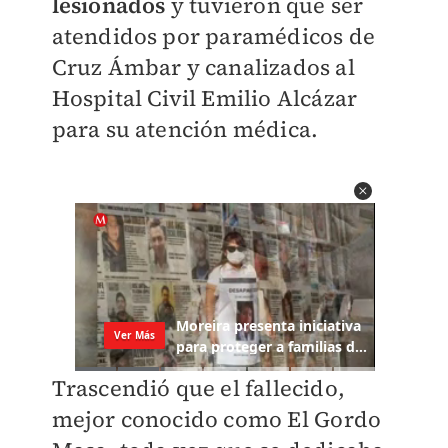
lesionados
y tuvieron que ser
atendidos por paramédicos de
Cruz Ámbar y canalizados al
Hospital Civil Emilio Alcázar
para su atención médica.
Trascendió que el fallecido,
mejor conocido como El Gordo