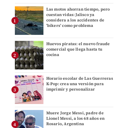
Las motos ahorran tiempo, pero
cuestan vidas: Jalisco ya
considera a los accidentes de
'bikers' como problema
Huevos piratas: el nuevo fraude
comercial que llega hasta tu
cocina
Horario escolar de Las Guerreras
K-Pop: crea una versión para
imprimir y personalizar
Muere Jorge Messi, padre de
Lionel Messi, a los 68 años en
Rosario, Argentina