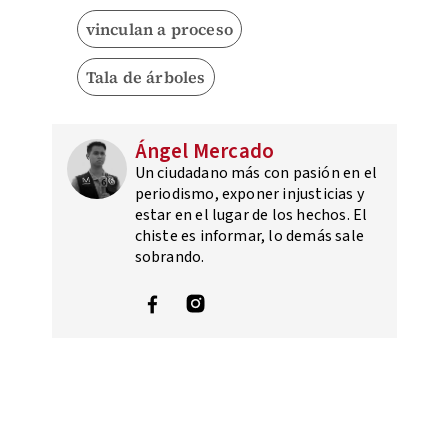
vinculan a proceso
Tala de árboles
Ángel Mercado
Un ciudadano más con pasión en el
periodismo, exponer injusticias y
estar en el lugar de los hechos. El
chiste es informar, lo demás sale
sobrando.