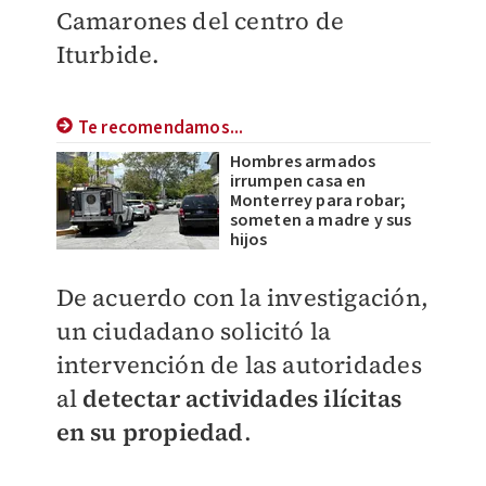
Camarones del centro de
Iturbide.
Te recomendamos...
Hombres armados
irrumpen casa en
Monterrey para robar;
someten a madre y sus
hijos
De acuerdo con la investigación,
un ciudadano solicitó la
intervención de las autoridades
al
detectar actividades ilícitas
en su propiedad
.