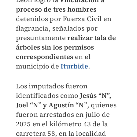
proceso de tres hombres
detenidos por Fuerza Civil en
flagrancia, señalados por
presuntamente
realizar tala de
árboles sin los permisos
correspondientes
en el
municipio de
Iturbide
.
Los imputados fueron
identificados como
Jesús “N”,
Joel “N” y Agustín “N”
, quienes
fueron arrestados en julio de
2025 en el kilómetro 43 de la
carretera 58, en la localidad