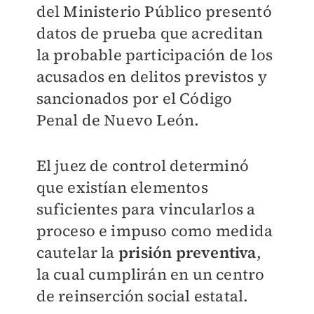
del Ministerio Público presentó
datos de prueba que acreditan
la probable participación de los
acusados en delitos previstos y
sancionados por el Código
Penal de Nuevo León.
El juez de control determinó
que existían elementos
suficientes para vincularlos a
proceso e impuso como medida
cautelar la
prisión preventiva
,
la cual cumplirán en un centro
de reinserción social estatal.