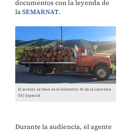
documentos con la leyenda de
la
SEMARNAT
.
El arresto se llevo en el kilómetro 43 de la carretera
58 | Especial
Durante la audiencia, el agente