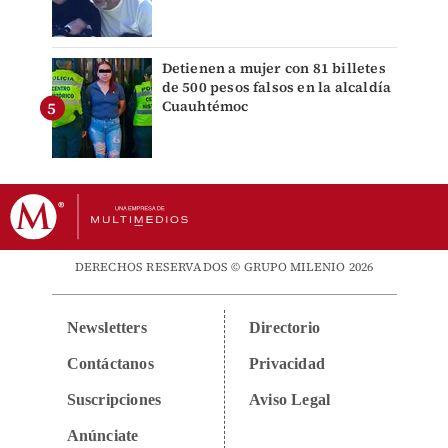
Detienen a mujer con 81 billetes
de 500 pesos falsos en la alcaldía
Cuauhtémoc
DERECHOS RESERVADOS © GRUPO MILENIO 2026
Newsletters
Directorio
Contáctanos
Privacidad
Suscripciones
Aviso Legal
Anúnciate