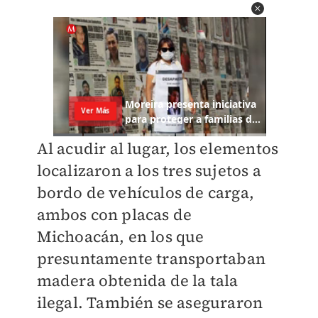
Al acudir al lugar, los elementos
localizaron a los tres sujetos a
bordo de vehículos de carga,
ambos con placas de
Michoacán, en los que
presuntamente transportaban
madera obtenida de la tala
ilegal. También se aseguraron