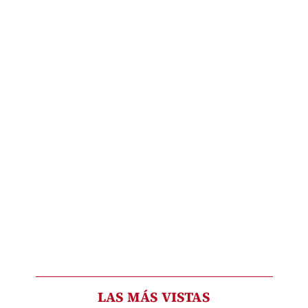
LAS MÁS VISTAS