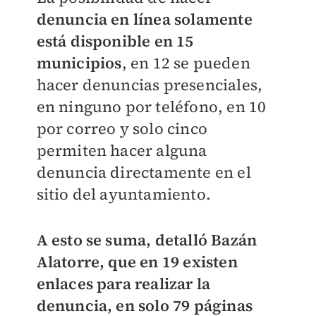
denuncia en línea solamente
está disponible en 15
municipios
, en 12 se pueden
hacer denuncias presenciales,
en ninguno por teléfono, en 10
por correo y solo cinco
permiten hacer alguna
denuncia directamente en el
sitio del ayuntamiento.
A esto se suma, detalló Bazán
Alatorre, que en 19 existen
enlaces para realizar la
denuncia, en solo 79 páginas