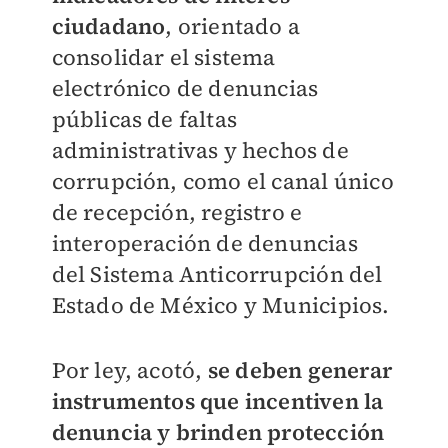
ciudadano
, orientado a
consolidar el sistema
electrónico de denuncias
públicas de faltas
administrativas y hechos de
corrupción, como el canal único
de recepción, registro e
interoperación de denuncias
del Sistema Anticorrupción del
Estado de México y Municipios.
Por ley, acotó,
se deben generar
instrumentos que incentiven la
denuncia y brinden protección