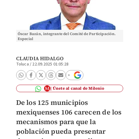
Óscar Bazán, integrante del Comité de Participación.
Especial
CLAUDIA HIDALGO
Toluca
/
22.09.2025 01:05:28
Únete al canal de Milenio
De los 125 municipios
mexiquenses 106 carecen de los
mecanismos para que la
población pueda presentar