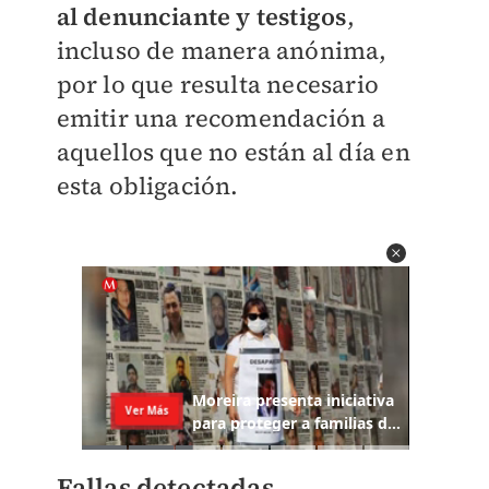
al denunciante y testigos
,
incluso de manera anónima,
por lo que resulta necesario
emitir una recomendación a
aquellos que no están al día en
esta obligación.
Fallas detectadas