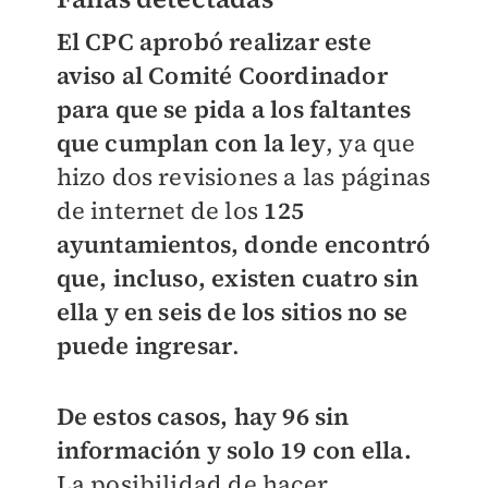
El CPC aprobó realizar este
aviso al Comité Coordinador
para que se pida a los faltantes
que cumplan con la ley
, ya que
hizo dos revisiones a las páginas
de internet de los
125
ayuntamientos, donde encontró
que, incluso, existen cuatro sin
ella y en seis de los sitios no se
puede ingresar
.
De estos casos, hay 96 sin
información y solo 19 con ella.
La posibilidad de hacer