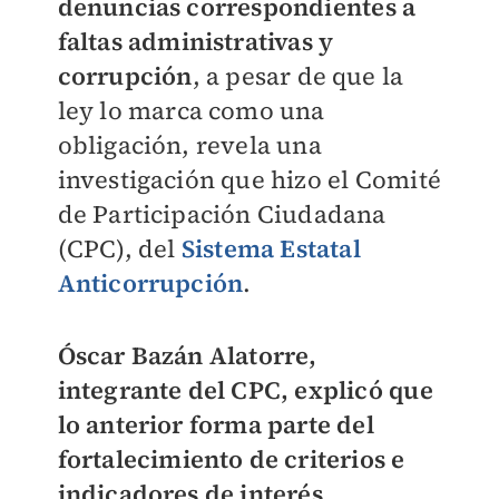
denuncias correspondientes a
faltas administrativas y
corrupción
, a pesar de que la
ley lo marca como una
obligación, revela una
investigación que hizo el Comité
de Participación Ciudadana
(CPC), del
Sistema Estatal
Anticorrupción
.
Óscar Bazán Alatorre,
integrante del CPC, explicó que
lo anterior forma parte del
fortalecimiento de criterios e
indicadores de interés