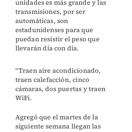
unidades es más grande y las
transmisiones, por ser
automáticas, son
estadunidenses para que
puedan resistir el peso que
llevarán día con día.
“Traen aire acondicionado,
traen calefacción, cinco
cámaras, dos puertas y traen
WiFi.
Agregó que el martes de la
siguiente semana llegan las