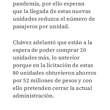
pandemia, por ello esperan
que la llegada de estas nuevas
unidades reduzca el número de
pasajeros por unidad.
Chávez adelantó que están a la
espera de poder comprar 20
unidades más, lo anterior
porque en la licitación de estas
80 unidades obtuvieron ahorros
por 52 millones de pesos y con
ello pretenden cerrar la actual
administración.