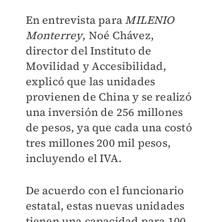
En entrevista para
MILENIO
Monterrey
, Noé Chávez,
director del Instituto de
Movilidad y Accesibilidad,
explicó que las unidades
provienen de China y se realizó
una inversión de 256 millones
de pesos, ya que cada una costó
tres millones 200 mil pesos,
incluyendo el IVA.
De acuerdo con el funcionario
estatal, estas nuevas unidades
tienen una capacidad para 100