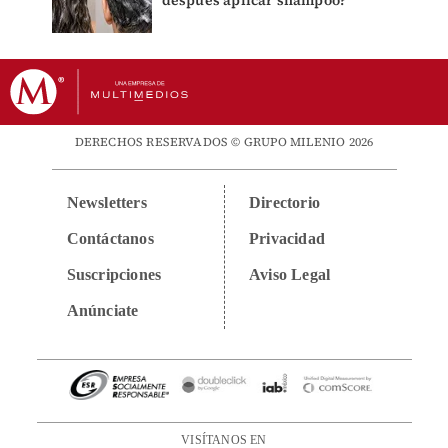
después aplicar shampoo?
DERECHOS RESERVADOS © GRUPO MILENIO 2026
Newsletters
Directorio
Contáctanos
Privacidad
Suscripciones
Aviso Legal
Anúnciate
VISÍTANOS EN