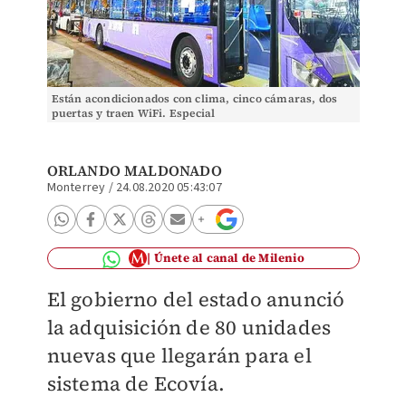
Están acondicionados con clima, cinco cámaras, dos
puertas y traen WiFi. Especial
ORLANDO MALDONADO
Monterrey
/
24.08.2020 05:43:07
Únete al canal de Milenio
El gobierno del estado anunció
la adquisición de 80 unidades
nuevas que llegarán para el
sistema de Ecovía.