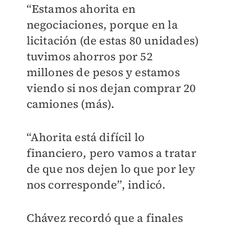
“Estamos ahorita en
negociaciones, porque en la
licitación (de estas 80 unidades)
tuvimos ahorros por 52
millones de pesos y estamos
viendo si nos dejan comprar 20
camiones (más).
“Ahorita está difícil lo
financiero, pero vamos a tratar
de que nos dejen lo que por ley
nos corresponde”, indicó.
Chávez recordó que a finales