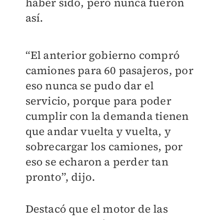
haber sido, pero nunca fueron
así.
“El anterior gobierno compró
camiones para 60 pasajeros, por
eso nunca se pudo dar el
servicio, porque para poder
cumplir con la demanda tienen
que andar vuelta y vuelta, y
sobrecargar los camiones, por
eso se echaron a perder tan
pronto”, dijo.
Destacó que el motor de las