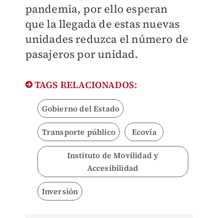
pandemia, por ello esperan
que la llegada de estas nuevas
unidades reduzca el número de
pasajeros por unidad.
TAGS RELACIONADOS:
Gobierno del Estado
Transporte público
Ecovía
Instituto de Movilidad y
Accesibilidad
Inversión