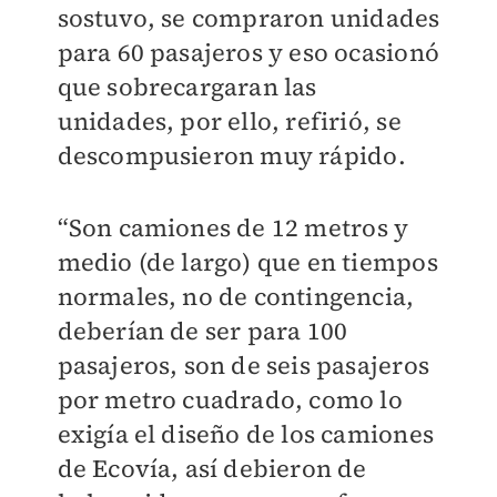
sostuvo, se compraron unidades
para 60 pasajeros y eso ocasionó
que sobrecargaran las
unidades, por ello, refirió, se
descompusieron muy rápido.
“Son camiones de 12 metros y
medio (de largo) que en tiempos
normales, no de contingencia,
deberían de ser para 100
pasajeros, son de seis pasajeros
por metro cuadrado, como lo
exigía el diseño de los camiones
de Ecovía, así debieron de