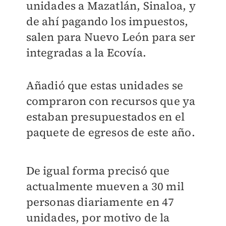
unidades a Mazatlán, Sinaloa, y
de ahí pagando los impuestos,
salen para Nuevo León para ser
integradas a la Ecovía.
Añadió que estas unidades se
compraron con recursos que ya
estaban presupuestados en el
paquete de egresos de este año.
De igual forma precisó que
actualmente mueven a 30 mil
personas diariamente en 47
unidades, por motivo de la