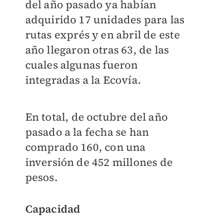
del año pasado ya habían
adquirido 17 unidades para las
rutas exprés y en abril de este
año llegaron otras 63, de las
cuales algunas fueron
integradas a la Ecovía.
En total, de octubre del año
pasado a la fecha se han
comprado 160, con una
inversión de 452 millones de
pesos.
Capacidad