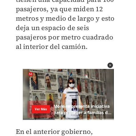
pasajeros, ya que miden 12
metros y medio de largo y esto
deja un espacio de seis
pasajeros por metro cuadrado
al interior del camión.
En el anterior gobierno,