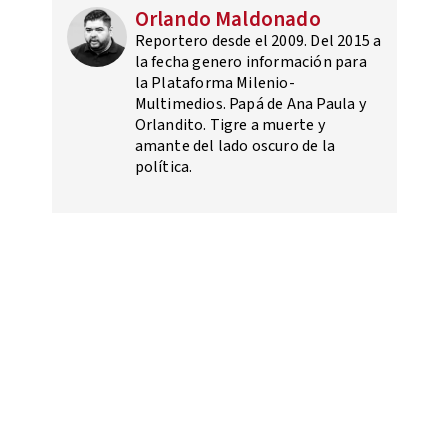
Orlando Maldonado
Reportero desde el 2009. Del 2015 a
la fecha genero información para
la Plataforma Milenio-
Multimedios. Papá de Ana Paula y
Orlandito. Tigre a muerte y
amante del lado oscuro de la
política.