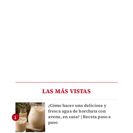
LAS MÁS VISTAS
¿Cómo hacer una deliciosa y
fresca agua de horchata con
avena, en casa? | Receta paso a
paso