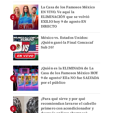
La Casa de los Famosos México
EN VIVO. Ve aquí la
ELIMINACIÓN que se volvió
EXILIO hoy 9 de agosto EN
DIRECTO
México vs. Estados Unidos:
¿Quién ganó la Final Concacaf
Sub 20?
¿Quién es la ELIMINADA de La
Casa de los Famosos México HOY
9 de agosto? Ella NO fue SALVADA
por el público
¿Para qué sirve y por qué
recomiendan lavarse el cabello
primero con acondicionador y