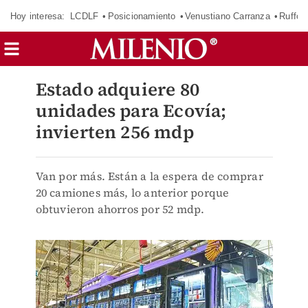
Hoy interesa:
LCDLF
Posicionamiento
Venustiano Carranza
Ruffo 
Estado adquiere 80
unidades para Ecovía;
invierten 256 mdp
Van por más. Están a la espera de comprar
20 camiones más, lo anterior porque
obtuvieron ahorros por 52 mdp.