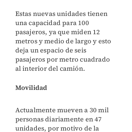
Estas nuevas unidades tienen
una capacidad para 100
pasajeros, ya que miden 12
metros y medio de largo y esto
deja un espacio de seis
pasajeros por metro cuadrado
al interior del camión.
Movilidad
Actualmente mueven a 30 mil
personas diariamente en 47
unidades, por motivo de la