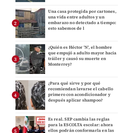
Una casa protegida por cartones,
una vida entre adultos y un
embarazo no detectado a tiempo:
esto sabemos de l
¿Quién es Héctor 'N', el hombre
que empujó a adulto mayor hacia
tráiler y causó su muerte en
Monterrey?
¿Para qué sirve y por qué
recomiendan lavarse el cabello
primero con acondicionador y
después aplicar shampoo?
Es real. SEP cambia las reglas
para la ESCOLTA escolar: ahora
ellos podrán conformarla en las