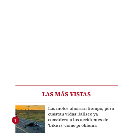
LAS MÁS VISTAS
Las motos ahorran tiempo, pero
cuestan vidas: Jalisco ya
considera a los accidentes de
'bikers' como problema