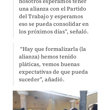
nosotros esperamos tener
una alianza con el Partido
del Trabajo y esperamos
eso se pueda consolidar en
los próximos días”, señaló.
“Hay que formalizarla (la
alianza) hemos tenido
pláticas, vemos buenas
expectativas de que pueda
suceder”, añadió.