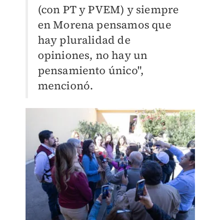
(con PT y PVEM) y siempre
en Morena pensamos que
hay pluralidad de
opiniones, no hay un
pensamiento único",
mencionó.