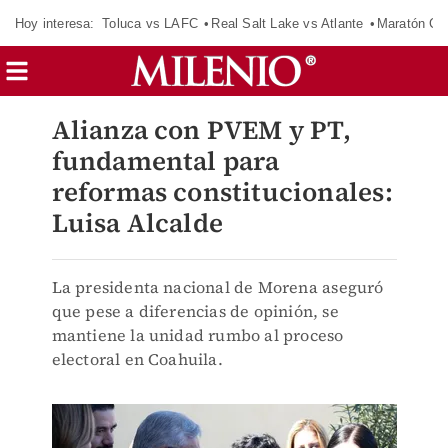
Hoy interesa:
Toluca vs LAFC
Real Salt Lake vs Atlante
Maratón C
Alianza con PVEM y PT,
fundamental para
reformas constitucionales:
Luisa Alcalde
La presidenta nacional de Morena aseguró
que pese a diferencias de opinión, se
mantiene la unidad rumbo al proceso
electoral en Coahuila.