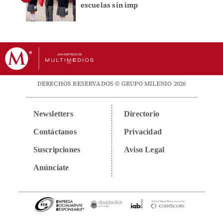
escuelas sin imp
DERECHOS RESERVADOS © GRUPO MILENIO 2026
Newsletters
Directorio
Contáctanos
Privacidad
Suscripciones
Aviso Legal
Anúnciate