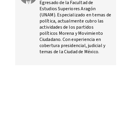
Egresado de la Facultad de
Estudios Superiores Aragón
(UNAM). Especializado en temas de
política, actualmente cubro las
actividades de los partidos
políticos Morena y Movimiento
Ciudadano. Con experiencia en
cobertura presidencial, judicial y
temas de la Ciudad de México.