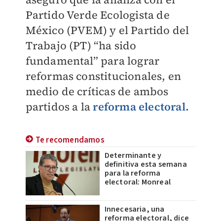
Partido Verde Ecologista de
México (PVEM) y el Partido del
Trabajo (PT) “ha sido
fundamental” para lograr
reformas constitucionales, en
medio de críticas de ambos
partidos a la
reforma electoral.
Te recomendamos
Determinante y
definitiva esta semana
para la reforma
electoral: Monreal
Innecesaria, una
reforma electoral, dice