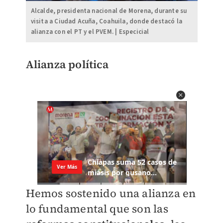
Alcalde, presidenta nacional de Morena, durante su
visita a Ciudad Acuña, Coahuila, donde destacó la
alianza con el PT y el PVEM. | Especicial
Alianza política
Hemos sostenido una alianza en
lo fundamental que son las