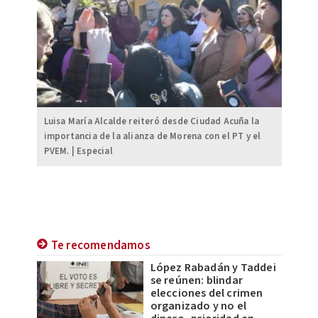
Luisa María Alcalde reiteró desde Ciudad Acuña la
importancia de la alianza de Morena con el PT y el
PVEM. | Especial
Te recomendamos
López Rabadán y Taddei
se reúnen: blindar
elecciones del crimen
organizado y no el