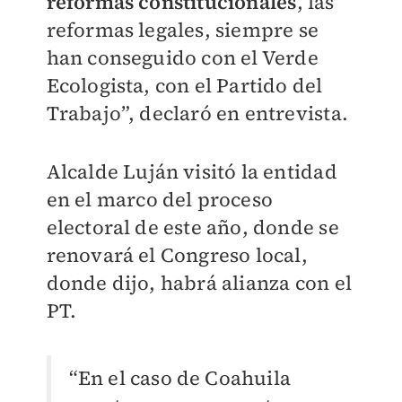
reformas constitucionales
, las
reformas legales, siempre se
han conseguido con el Verde
Ecologista, con el Partido del
Trabajo”, declaró en entrevista.
Alcalde Luján visitó la entidad
en el marco del proceso
electoral de este año, donde se
renovará el Congreso local,
donde dijo, habrá alianza con el
PT.
“En el caso de Coahuila