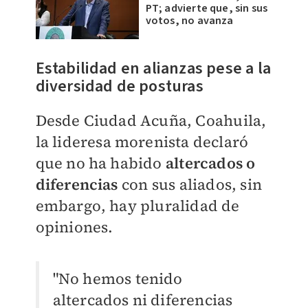
PT; advierte que, sin sus
votos, no avanza
​Estabilidad en alianzas pese a la
diversidad de posturas
Desde Ciudad Acuña, Coahuila,
la lideresa morenista declaró
que no ha habido
altercados o
diferencias
con sus aliados, sin
embargo, hay pluralidad de
opiniones.
"No hemos tenido
altercados ni diferencias