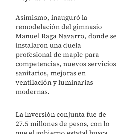
Asimismo, inauguró la
remodelación del gimnasio
Manuel Raga Navarro, donde se
instalaron una duela
profesional de maple para
competencias, nuevos servicios
sanitarios, mejoras en
ventilación y luminarias
modernas.
La inversión conjunta fue de
27.5 millones de pesos, con lo
que el gobierno estatal busca