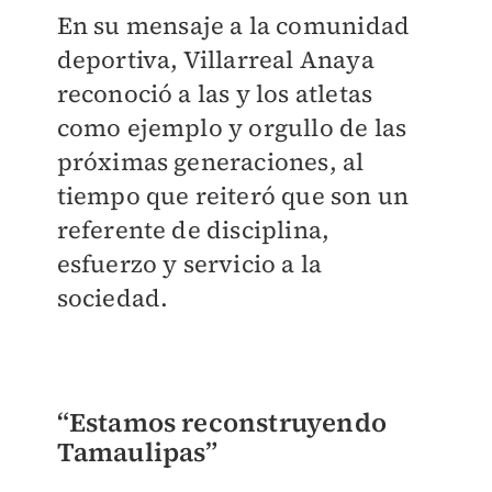
En su mensaje a la comunidad
deportiva, Villarreal Anaya
reconoció a las y los atletas
como ejemplo y orgullo de las
próximas generaciones, al
tiempo que reiteró que son un
referente de disciplina,
esfuerzo y servicio a la
sociedad.
“Estamos reconstruyendo
Tamaulipas”