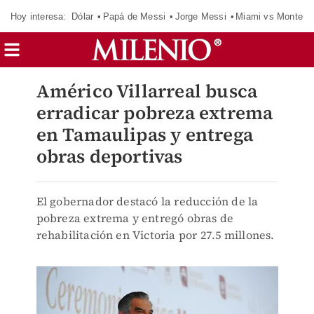
Hoy interesa:
Dólar
Papá de Messi
Jorge Messi
Miami vs Monterr
Américo Villarreal busca
erradicar pobreza extrema
en Tamaulipas y entrega
obras deportivas
El gobernador destacó la reducción de la
pobreza extrema y entregó obras de
rehabilitación en Victoria por 27.5 millones.