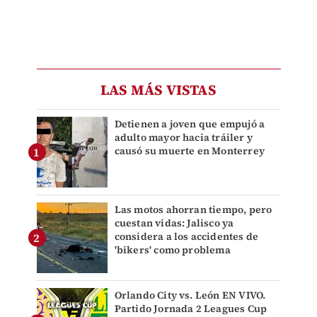
LAS MÁS VISTAS
Detienen a joven que empujó a
adulto mayor hacia tráiler y
causó su muerte en Monterrey
Las motos ahorran tiempo, pero
cuestan vidas: Jalisco ya
considera a los accidentes de
'bikers' como problema
Orlando City vs. León EN VIVO.
Partido Jornada 2 Leagues Cup