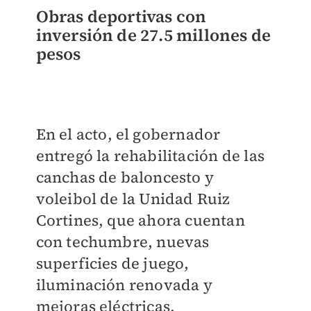
Obras deportivas con
inversión de 27.5 millones de
pesos
En el acto, el gobernador
entregó la rehabilitación de las
canchas de baloncesto y
voleibol de la Unidad Ruiz
Cortines, que ahora cuentan
con techumbre, nuevas
superficies de juego,
iluminación renovada y
mejoras eléctricas.