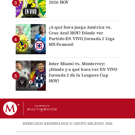
2026 HOY
¿A qué hora juega América vs.
Cruz Azul HOY? Dónde ver
Partido EN VIVO Jornada 2 Liga
MX Femenil
Inter Miami vs. Monterrey:
¿Dónde y a qué hora ver EN VIVO
Jornada 2 de la Leagues Cup
HOY?
DERECHOS RESERVADOS © GRUPO MILENIO 2026