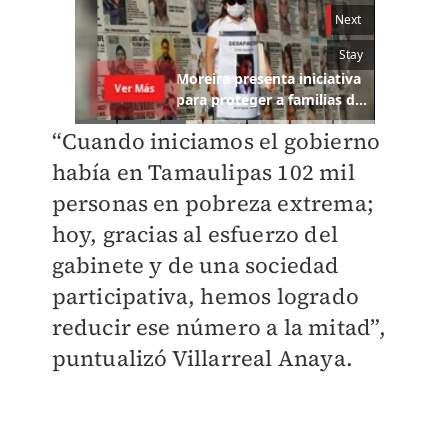
“Cuando iniciamos el gobierno
había en Tamaulipas 102 mil
personas en pobreza extrema;
hoy, gracias al esfuerzo del
gabinete y de una sociedad
participativa, hemos logrado
reducir ese número a la mitad”,
puntualizó Villarreal Anaya.