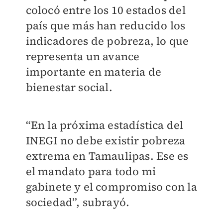
colocó entre los 10 estados del
país que más han reducido los
indicadores de pobreza, lo que
representa un avance
importante en materia de
bienestar social.
“En la próxima estadística del
INEGI no debe existir pobreza
extrema en Tamaulipas. Ese es
el mandato para todo mi
gabinete y el compromiso con la
sociedad”, subrayó.