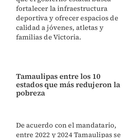
fortalecer la infraestructura
deportiva y ofrecer espacios de
calidad a jóvenes, atletas y
familias de Victoria.
Tamaulipas entre los 10
estados que más redujeron la
pobreza
De acuerdo con el mandatario,
entre 2022 y 2024 Tamaulipas se