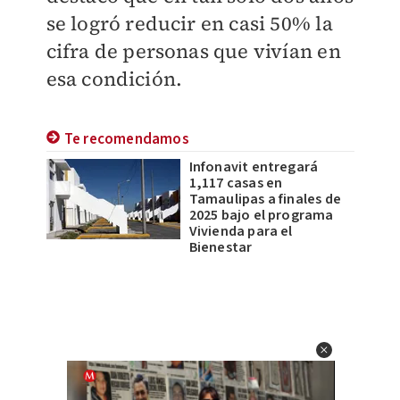
se logró reducir en casi 50% la
cifra de personas que vivían en
esa condición.
Te recomendamos
Infonavit entregará
1,117 casas en
Tamaulipas a finales de
2025 bajo el programa
Vivienda para el
Bienestar