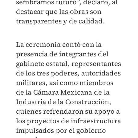
sembramos futuro”, declaró, al
destacar que las obras son
transparentes y de calidad.
La ceremonia contó con la
presencia de integrantes del
gabinete estatal, representantes
de los tres poderes, autoridades
militares, así como miembros
de la Cámara Mexicana de la
Industria de la Construcción,
quienes refrendaron su apoyo a
los proyectos de infraestructura
impulsados por el gobierno