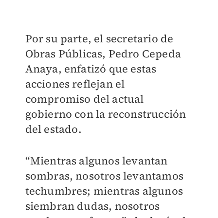
Por su parte, el secretario de
Obras Públicas, Pedro Cepeda
Anaya, enfatizó que estas
acciones reflejan el
compromiso del actual
gobierno con la reconstrucción
del estado.
“Mientras algunos levantan
sombras, nosotros levantamos
techumbres; mientras algunos
siembran dudas, nosotros