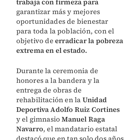
trabaja con firmeza para
garantizar más y mejores
oportunidades de bienestar
para toda la población, con el
objetivo de
erradicar la pobreza
extrema en el estado.
Durante la ceremonia de
honores a la bandera y la
entrega de obras de
rehabilitación en la
Unidad
Deportiva Adolfo Ruiz Cortines
y el gimnasio
Manuel Raga
Navarro
, el mandatario estatal
destacó que en tan solo dos años