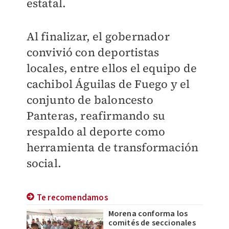
estatal.
Al finalizar, el gobernador
convivió con deportistas
locales, entre ellos el equipo de
cachibol Águilas de Fuego y el
conjunto de baloncesto
Panteras, reafirmando su
respaldo al deporte como
herramienta de transformación
social.
Te recomendamos
Morena conforma los
comités de seccionales