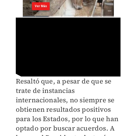
Resaltó que, a pesar de que se
trate de instancias
internacionales, no siempre se
obtienen resultados positivos
para los Estados, por lo que han
optado por buscar acuerdos. A