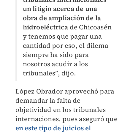
un litigio acerca de una
obra de ampliación de la
hidroeléctrica
de Chicoasén
y tenemos que pagar una
cantidad por eso, el dilema
siempre ha sido para
nosotros acudir a los
tribunales”, dijo.
López Obrador aprovechó para
demandar la falta de
objetividad en los tribunales
internaciones, pues aseguró que
en este tipo de juicios el