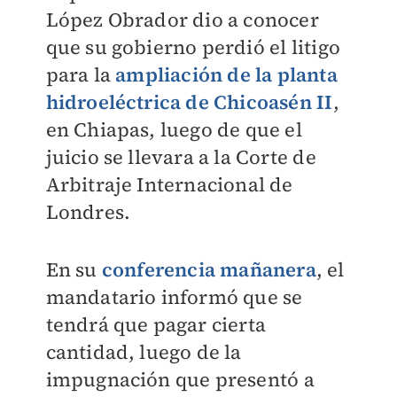
López Obrador dio a conocer
que su gobierno perdió el litigo
para la
ampliación de la planta
hidroeléctrica de Chicoasén II
,
en Chiapas, luego de que el
juicio se llevara a la Corte de
Arbitraje Internacional de
Londres.
En su
conferencia mañanera
, el
mandatario informó que se
tendrá que pagar cierta
cantidad, luego de la
impugnación que presentó a