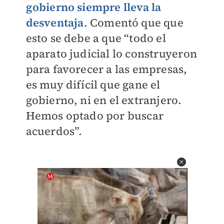
gobierno siempre lleva la
desventaja
. Comentó que que
esto se debe a que “todo el
aparato judicial lo construyeron
para favorecer a las empresas,
es muy difícil que gane el
gobierno, ni en el extranjero.
Hemos optado por buscar
acuerdos”.