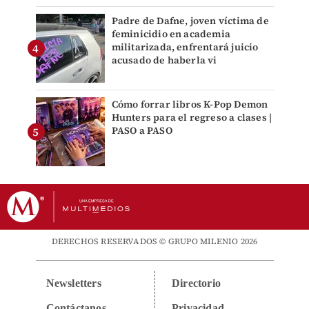
Padre de Dafne, joven víctima de
feminicidio en academia
militarizada, enfrentará juicio
acusado de haberla vi
Cómo forrar libros K-Pop Demon
Hunters para el regreso a clases |
PASO a PASO
DERECHOS RESERVADOS © GRUPO MILENIO 2026
Newsletters
Directorio
Contáctanos
Privacidad