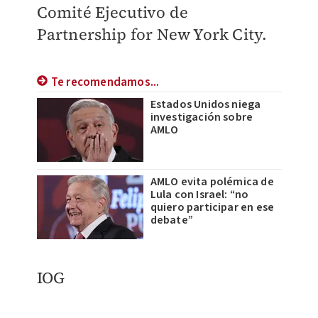
Comité Ejecutivo de
Partnership for New York City.
Te recomendamos...
Estados Unidos niega
investigación sobre
AMLO
AMLO evita polémica de
Lula con Israel: “no
quiero participar en ese
debate”
IOG