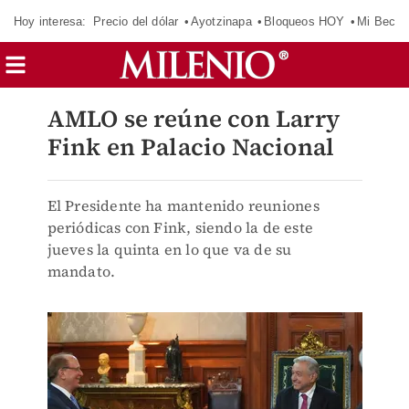
Hoy interesa:
Precio del dólar
Ayotzinapa
Bloqueos HOY
Mi Beca 
AMLO se reúne con Larry
Fink en Palacio Nacional
El Presidente ha mantenido reuniones
periódicas con Fink, siendo la de este
jueves la quinta en lo que va de su
mandato.