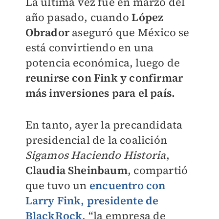
La última vez fue en marzo del
año pasado, cuando
López
Obrador
aseguró que México se
está convirtiendo en una
potencia económica, luego de
reunirse con Fink y confirmar
más inversiones para el país.
En tanto, ayer la precandidata
presidencial de la coalición
Sigamos Haciendo Historia
,
Claudia Sheinbaum
, compartió
que tuvo un
encuentro con
Larry Fink, presidente de
BlackRock
, “la empresa de