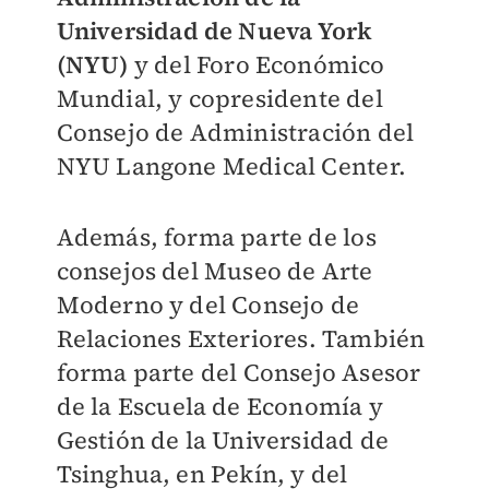
Universidad de Nueva York
(NYU)
y del Foro Económico
Mundial, y copresidente del
Consejo de Administración del
NYU Langone Medical Center.
Además, forma parte de los
consejos del Museo de Arte
Moderno y del Consejo de
Relaciones Exteriores. También
forma parte del Consejo Asesor
de la Escuela de Economía y
Gestión de la Universidad de
Tsinghua, en Pekín, y del