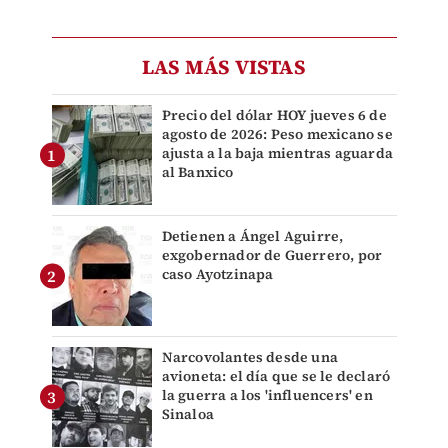
LAS MÁS VISTAS
Precio del dólar HOY jueves 6 de
agosto de 2026: Peso mexicano se
ajusta a la baja mientras aguarda
al Banxico
Detienen a Ángel Aguirre,
exgobernador de Guerrero, por
caso Ayotzinapa
Narcovolantes desde una
avioneta: el día que se le declaró
la guerra a los 'influencers' en
Sinaloa