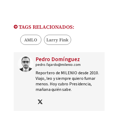
TAGS RELACIONADOS:
AMLO
Larry Fink
Pedro Domínguez
pedro.fajardo@milenio.com
Reportero de MILENIO desde 2010.
Viajo, leo y siempre quiero fumar
menos. Hoy cubro Presidencia,
mañana quién sabe.