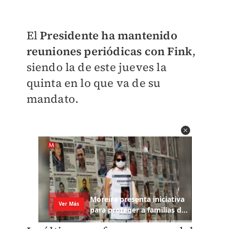
El
Presidente ha mantenido
reuniones periódicas con Fink
,
siendo la de este jueves la
quinta en lo que va de su
mandato.