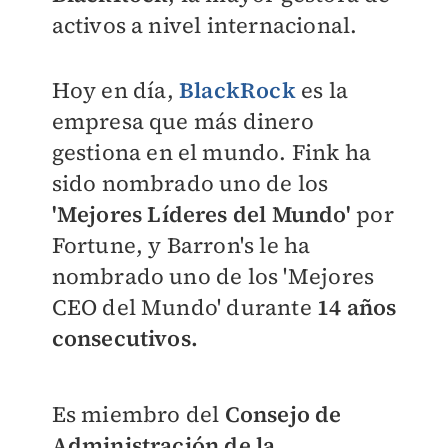
activos a nivel internacional.
​Hoy en día,
BlackRock
es la
empresa que más dinero
gestiona en el mundo. Fink ha
sido nombrado uno de los
'Mejores Líderes del Mundo'
por
Fortune, y Barron's le ha
nombrado uno de los 'Mejores
CEO del Mundo' durante
14 años
consecutivos.
Es miembro del
Consejo de
Administración de la