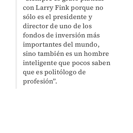
con Larry Fink porque no
sólo es el presidente y
director de uno de los
fondos de inversión más
importantes del mundo,
sino también es un hombre
inteligente que pocos saben
que es politólogo de
profesión”.