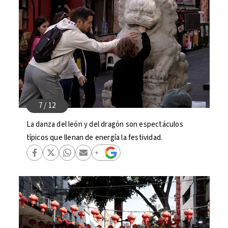
La danza del león y del dragón son espectáculos
típicos que llenan de energía la festividad.