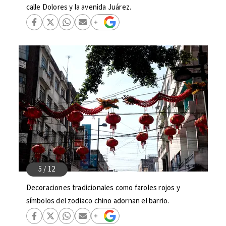
calle Dolores y la avenida Juárez.
Decoraciones tradicionales como faroles rojos y
símbolos del zodiaco chino adornan el barrio.