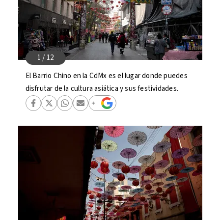
El Barrio Chino en la CdMx es el lugar donde puedes
disfrutar de la cultura asiática y sus festividades.