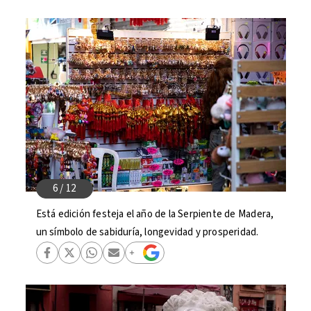
Está edición festeja el año de la Serpiente de Madera,
un símbolo de sabiduría, longevidad y prosperidad.