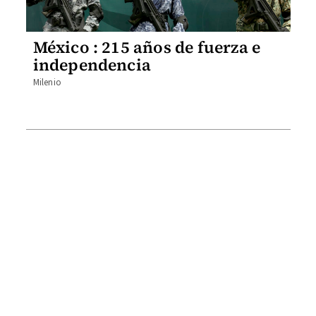
México : 215 años de fuerza e
independencia
Milenio