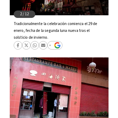
Tradicionalmente la celebración comienza el 29 de
enero, fecha de la segunda luna nueva tras el
solsticio de invierno.