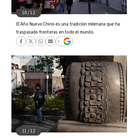
El Año Nuevo Chino es una tradición milenaria que ha
traspasado fronteras en todo el mundo.