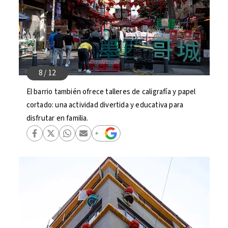
El barrio también ofrece talleres de caligrafía y papel
cortado: una actividad divertida y educativa para
disfrutar en familia.