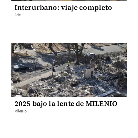
Interurbano: viaje completo
Ariel
2025 bajo la lente de MILENIO
Milenio