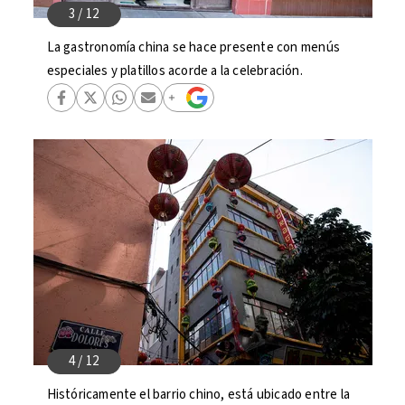
La gastronomía china se hace presente con menús
especiales y platillos acorde a la celebración.
Históricamente el barrio chino, está ubicado entre la