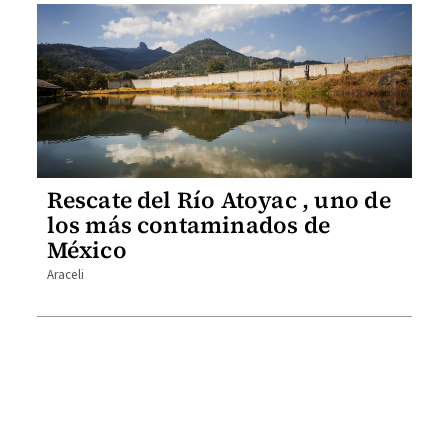
Rescate del Río Atoyac , uno de
los más contaminados de
México
Araceli