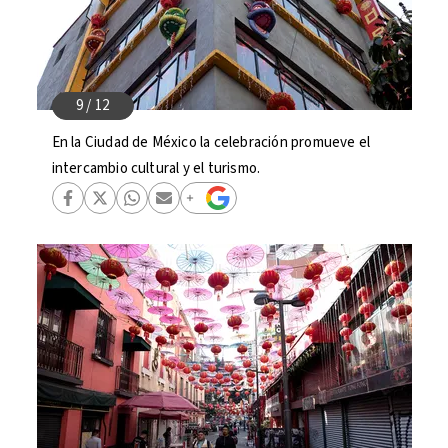
En la Ciudad de México la celebración promueve el
intercambio cultural y el turismo.