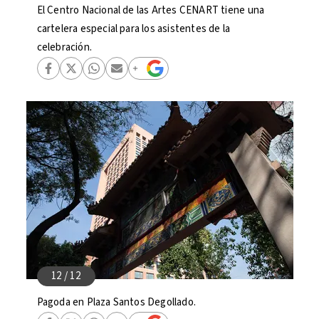
El Centro Nacional de las Artes CENART tiene una
cartelera especial para los asistentes de la
celebración.
Pagoda en Plaza Santos Degollado.