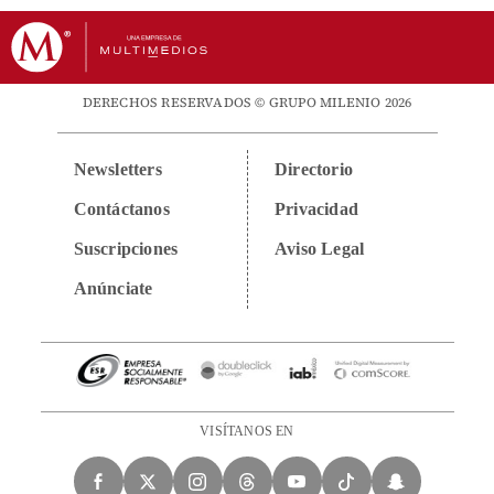
DERECHOS RESERVADOS © GRUPO MILENIO 2026
Newsletters
Directorio
Contáctanos
Privacidad
Suscripciones
Aviso Legal
Anúnciate
VISÍTANOS EN