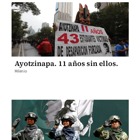
Ayotzinapa. 11 años sin ellos.
Milenio