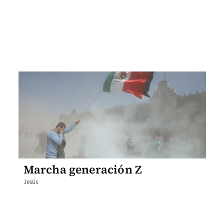
Marcha generación Z
Jesús