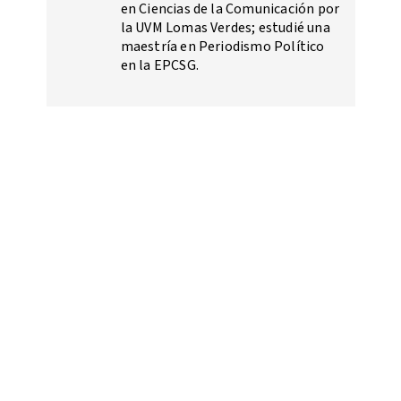
en Ciencias de la Comunicación por
la UVM Lomas Verdes; estudié una
maestría en Periodismo Político
en la EPCSG.