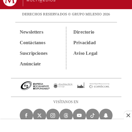
DERECHOS RESERVADOS © GRUPO MILENIO 2026
Newsletters
Directorio
Contáctanos
Privacidad
Suscripciones
Aviso Legal
Anúnciate
VISÍTANOS EN