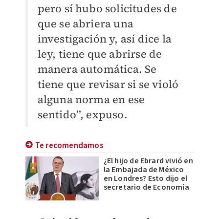
pero sí hubo solicitudes de
que se abriera una
investigación y, así dice la
ley, tiene que abrirse de
manera automática. Se
tiene que revisar si se violó
alguna norma en ese
sentido”, expuso.
Te recomendamos
¿El hijo de Ebrard vivió en
la Embajada de México
en Londres? Esto dijo el
secretario de Economía