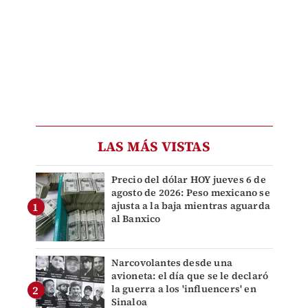
LAS MÁS VISTAS
Precio del dólar HOY jueves 6 de
agosto de 2026: Peso mexicano se
ajusta a la baja mientras aguarda
al Banxico
Narcovolantes desde una
avioneta: el día que se le declaró
la guerra a los 'influencers' en
Sinaloa