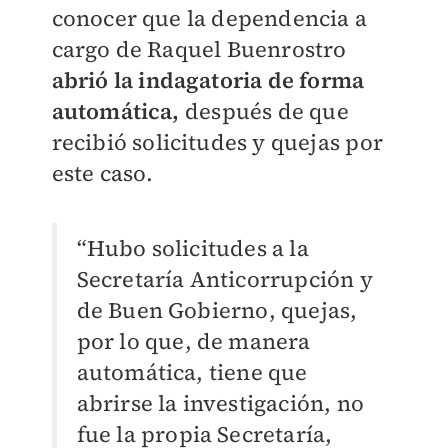
conocer que la dependencia a
cargo de Raquel Buenrostro
abrió la indagatoria de forma
automática,
después de que
recibió solicitudes y quejas por
este caso.
“Hubo solicitudes a la
Secretaría Anticorrupción y
de Buen Gobierno, quejas,
por lo que, de manera
automática, tiene que
abrirse la investigación, no
fue la propia Secretaría,