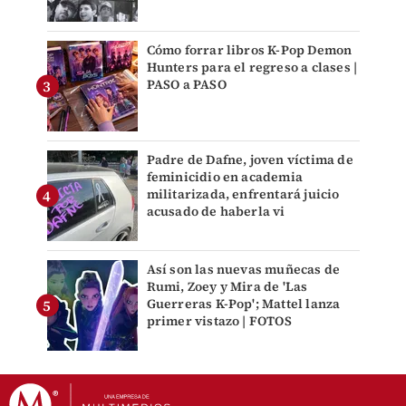
Cómo forrar libros K-Pop Demon
Hunters para el regreso a clases |
PASO a PASO
Padre de Dafne, joven víctima de
feminicidio en academia
militarizada, enfrentará juicio
acusado de haberla vi
Así son las nuevas muñecas de
Rumi, Zoey y Mira de 'Las
Guerreras K-Pop'; Mattel lanza
primer vistazo | FOTOS