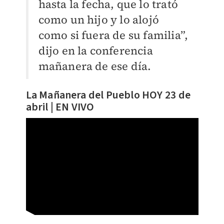
hasta la fecha, que lo trató
como un hijo y lo alojó
como si fuera de su familia”,
dijo en la conferencia
mañanera de ese día.
La Mañanera del Pueblo HOY 23 de
abril | EN VIVO