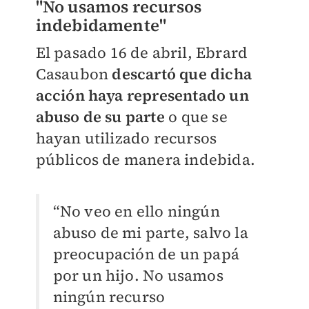
"No usamos recursos
indebidamente"
El pasado 16 de abril, Ebrard
Casaubon
descartó que dicha
acción haya representado un
abuso de su parte
o que se
hayan utilizado recursos
públicos de manera indebida.
“No veo en ello ningún
abuso de mi parte, salvo la
preocupación de un papá
por un hijo. No usamos
ningún recurso