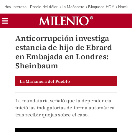
Hoy interesa:
Precio del dólar
La Mañanera
Bloqueos HOY
Nomina
Anticorrupción investiga
estancia de hijo de Ebrard
en Embajada en Londres:
Sheinbaum
La Mañanera del Pueblo
La mandataria señaló que la dependencia
inició las indagatorias de forma automática
tras recibir quejas sobre el caso.