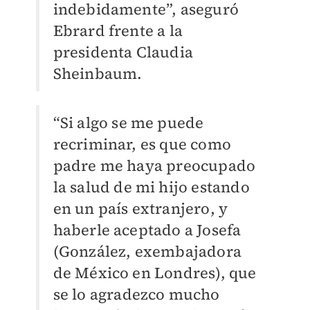
indebidamente”, aseguró
Ebrard frente a la
presidenta Claudia
Sheinbaum.
“Si algo se me puede
recriminar, es que como
padre me haya preocupado
la salud de mi hijo estando
en un país extranjero, y
haberle aceptado a Josefa
(González, exembajadora
de México en Londres), que
se lo agradezco mucho