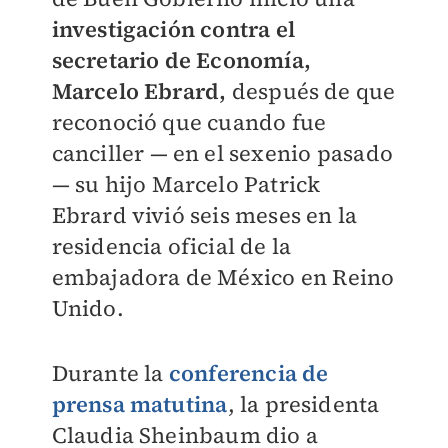
investigación contra el
secretario de Economía,
Marcelo Ebrard,
después de que
reconoció que cuando fue
canciller — en el sexenio pasado
— su hijo Marcelo Patrick
Ebrard vivió seis meses en la
residencia oficial de la
embajadora de México en Reino
Unido.
Durante la
conferencia de
prensa matutina
, la presidenta
Claudia Sheinbaum dio a