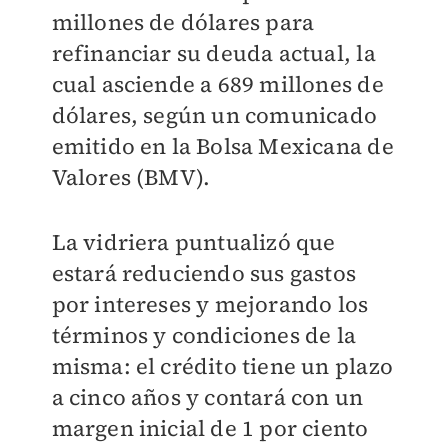
millones de dólares para
refinanciar su deuda actual, la
cual asciende a 689 millones de
dólares, según un comunicado
emitido en la Bolsa Mexicana de
Valores (BMV).
La vidriera puntualizó que
estará reduciendo sus gastos
por intereses y mejorando los
términos y condiciones de la
misma: el crédito tiene un plazo
a cinco años y contará con un
margen inicial de 1 por ciento