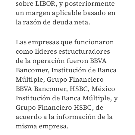
sobre LIBOR, y posteriormente
un margen aplicable basado en
la razón de deuda neta.
Las empresas que funcionaron
como líderes estructuradores
de la operación fueron BBVA
Bancomer, Institución de Banca
Múltiple, Grupo Financiero
BBVA Bancomer, HSBC, México
Institución de Banca Múltiple, y
Grupo Financiero HSBC, de
acuerdo a la información de la
misma empresa.