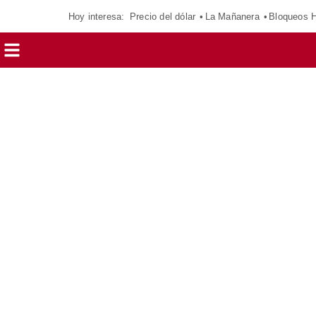
Hoy interesa:
Precio del dólar
La Mañanera
Bloqueos 