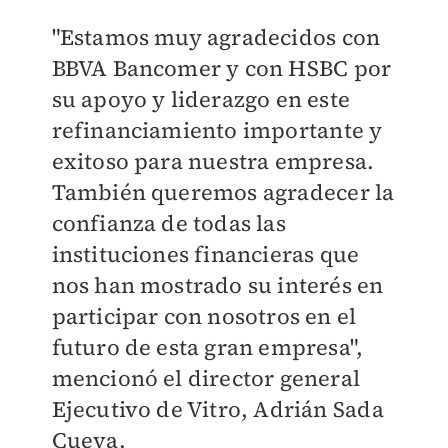
"Estamos muy agradecidos con
BBVA Bancomer y con HSBC por
su apoyo y liderazgo en este
refinanciamiento importante y
exitoso para nuestra empresa.
También queremos agradecer la
confianza de todas las
instituciones financieras que
nos han mostrado su interés en
participar con nosotros en el
futuro de esta gran empresa",
mencionó el director general
Ejecutivo de Vitro, Adrián Sada
Cueva.