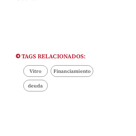
TAGS RELACIONADOS:
Vitro
Financiamiento
deuda