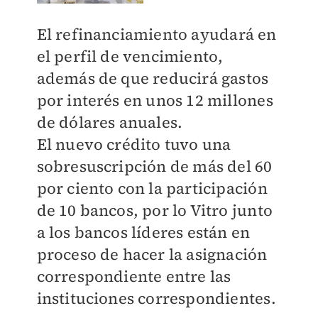
El refinanciamiento ayudará en
el perfil de vencimiento,
además de que reducirá gastos
por interés en unos 12 millones
de dólares anuales.
El nuevo crédito tuvo una
sobresuscripción de más del 60
por ciento con la participación
de 10 bancos, por lo Vitro junto
a los bancos líderes están en
proceso de hacer la asignación
correspondiente entre las
instituciones correspondientes.