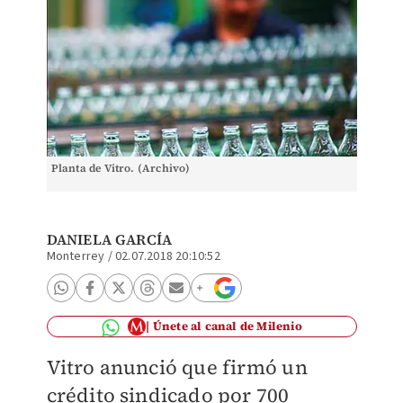
Planta de Vitro. (Archivo)
DANIELA GARCÍA
Monterrey
/
02.07.2018 20:10:52
Únete al canal de Milenio
Vitro anunció que firmó un
crédito sindicado por 700