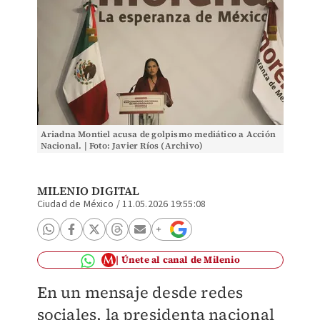
Ariadna Montiel acusa de golpismo mediático a Acción
Nacional. | Foto: Javier Ríos (Archivo)
MILENIO DIGITAL
Ciudad de México
/
11.05.2026 19:55:08
Únete al canal de Milenio
En un mensaje desde redes
sociales, la presidenta nacional