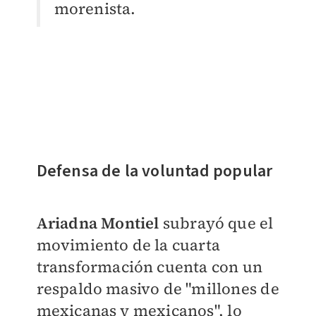
morenista.
Defensa de la voluntad popular
Ariadna Montiel
subrayó que el
movimiento de la cuarta
transformación cuenta con un
respaldo masivo de "millones de
mexicanas y mexicanos", lo