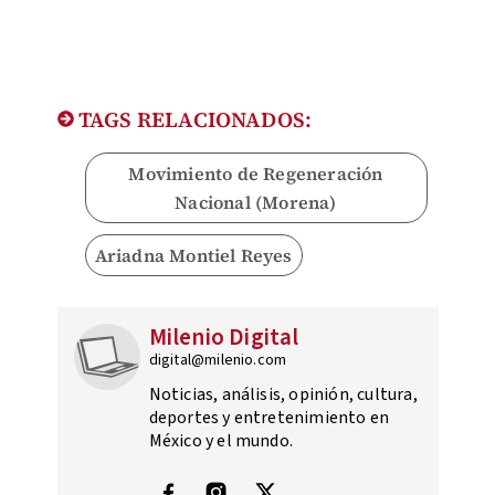
TAGS RELACIONADOS:
Movimiento de Regeneración
Nacional (Morena)
Ariadna Montiel Reyes
Milenio Digital
digital@milenio.com
Noticias, análisis, opinión, cultura,
deportes y entretenimiento en
México y el mundo.