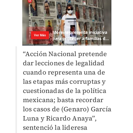
“Acción Nacional pretende
dar lecciones de legalidad
cuando representa una de
las etapas más corruptas y
cuestionadas de la política
mexicana; basta recordar
los casos de (Genaro) García
Luna y Ricardo Anaya”,
sentenció la lideresa