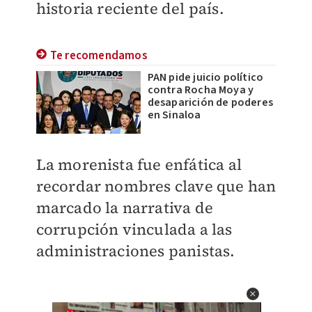
historia reciente del país.
Te recomendamos
PAN pide juicio político
contra Rocha Moya y
desaparición de poderes
en Sinaloa
La morenista fue enfática al
recordar nombres clave que han
marcado la narrativa de
corrupción vinculada a las
administraciones panistas.