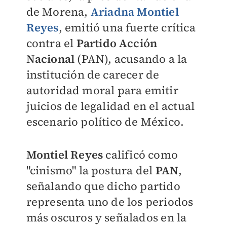
de Morena,
Ariadna Montiel
Reyes
, emitió una fuerte crítica
contra el
Partido Acción
Nacional
(PAN), acusando a la
institución de carecer de
autoridad moral para emitir
juicios de legalidad en el actual
escenario político de México.
Montiel Reyes
calificó como
"cinismo" la postura del
PAN
,
señalando que dicho partido
representa uno de los periodos
más oscuros y señalados en la