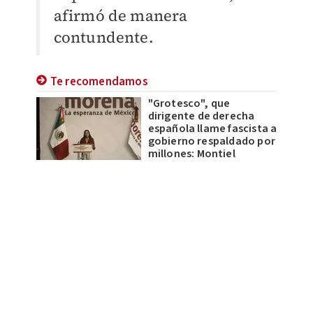
afirmó de manera
contundente.
Te recomendamos
"Grotesco", que
dirigente de derecha
española llame fascista a
gobierno respaldado por
millones: Montiel