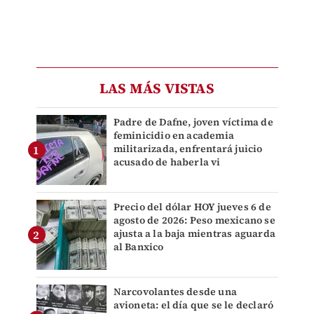
LAS MÁS VISTAS
Padre de Dafne, joven víctima de
feminicidio en academia
militarizada, enfrentará juicio
acusado de haberla vi
Precio del dólar HOY jueves 6 de
agosto de 2026: Peso mexicano se
ajusta a la baja mientras aguarda
al Banxico
Narcovolantes desde una
avioneta: el día que se le declaró