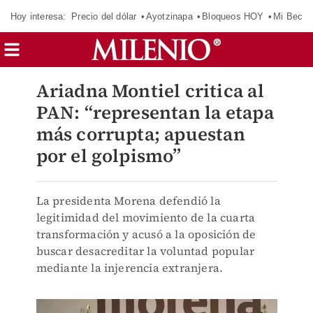
Hoy interesa:
Precio del dólar
Ayotzinapa
Bloqueos HOY
Mi Beca 
Ariadna Montiel critica al
PAN: “representan la etapa
más corrupta; apuestan
por el golpismo”
La presidenta Morena defendió la
legitimidad del movimiento de la cuarta
transformación y acusó a la oposición de
buscar desacreditar la voluntad popular
mediante la injerencia extranjera.