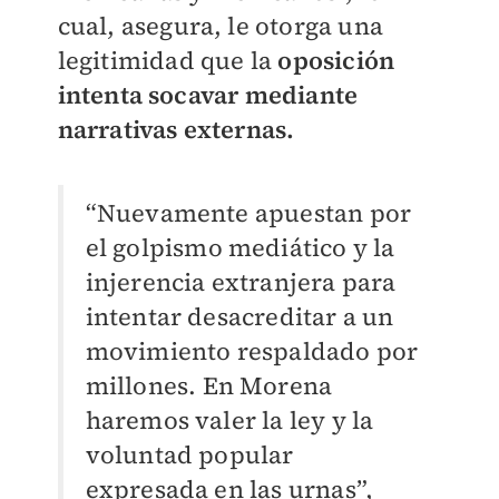
cual, asegura, le otorga una
legitimidad que la
oposición
intenta socavar mediante
narrativas externas.
“Nuevamente apuestan por
el golpismo mediático y la
injerencia extranjera para
intentar desacreditar a un
movimiento respaldado por
millones. En Morena
haremos valer la ley y la
voluntad popular
expresada en las urnas”,