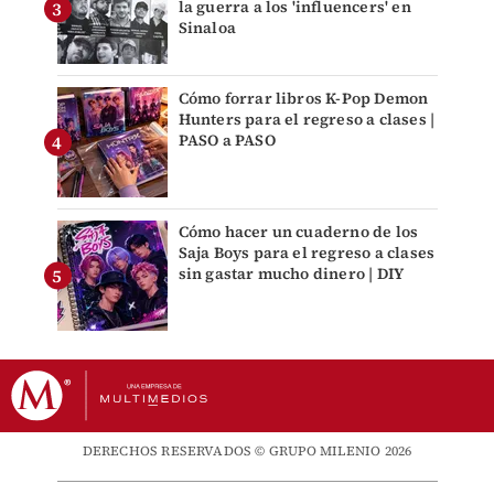
la guerra a los 'influencers' en
Sinaloa
Cómo forrar libros K-Pop Demon
Hunters para el regreso a clases |
PASO a PASO
Cómo hacer un cuaderno de los
Saja Boys para el regreso a clases
sin gastar mucho dinero | DIY
DERECHOS RESERVADOS © GRUPO MILENIO 2026