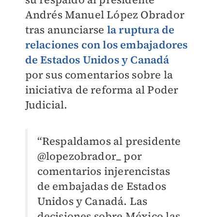
Andrés Manuel López Obrador
tras anunciarse
la ruptura de
relaciones con los embajadores
de Estados Unidos y Canadá
por sus comentarios sobre la
iniciativa de reforma al Poder
Judicial.
“Respaldamos al presidente
@lopezobrador_ por
comentarios injerencistas
de embajadas de Estados
Unidos y Canadá. Las
decisiones sobre México las