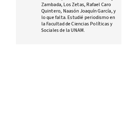
Zambada, Los Zetas, Rafael Caro
Quintero, Naasón Joaquín García, y
lo que falta. Estudié periodismo en
la Facultad de Ciencias Políticas y
Sociales de la UNAM.