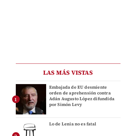
LAS MÁS VISTAS
Embajada de EU desmiente
orden de aprehensión contra
Adán Augusto López difundida
por Simón Levy
Lo de Lenia no es fatal