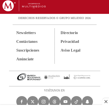
DERECHOS RESERVADOS © GRUPO MILENIO 2026
Newsletters
Directorio
Contáctanos
Privacidad
Suscripciones
Aviso Legal
Anúnciate
VISÍTANOS EN