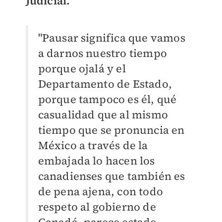
Judicial.
"Pausar significa que vamos
a darnos nuestro tiempo
porque ojalá y el
Departamento de Estado,
porque tampoco es él, qué
casualidad que al mismo
tiempo que se pronuncia en
México a través de la
embajada lo hacen los
canadienses que también es
de pena ajena, con todo
respeto al gobierno de