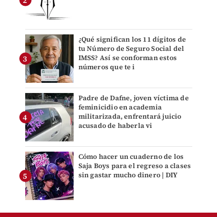
¿Qué significan los 11 dígitos de
tu Número de Seguro Social del
IMSS? Así se conforman estos
números que te i
Padre de Dafne, joven víctima de
feminicidio en academia
militarizada, enfrentará juicio
acusado de haberla vi
Cómo hacer un cuaderno de los
Saja Boys para el regreso a clases
sin gastar mucho dinero | DIY