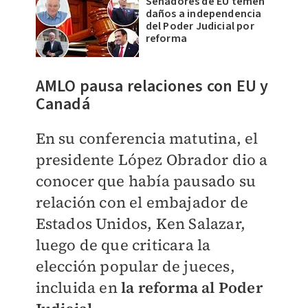
Senadores de EU temen
daños a independencia
del Poder Judicial por
reforma
AMLO pausa relaciones con EU y
Canadá
En su conferencia matutina, el
presidente López Obrador dio a
conocer que había pausado su
relación con el embajador de
Estados Unidos, Ken Salazar,
luego de que criticara la
elección popular de jueces,
incluida en
la reforma al Poder