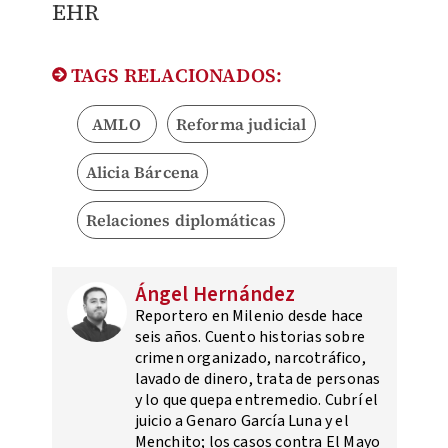
EHR
TAGS RELACIONADOS:
AMLO
Reforma judicial
Alicia Bárcena
Relaciones diplomáticas
Ángel Hernández
Reportero en Milenio desde hace
seis años. Cuento historias sobre
crimen organizado, narcotráfico,
lavado de dinero, trata de personas
y lo que quepa entremedio. Cubrí el
juicio a Genaro García Luna y el
Menchito; los casos contra El Mayo