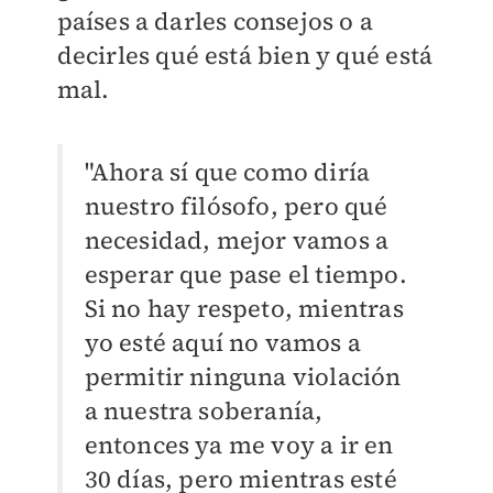
países a darles consejos o a
decirles qué está bien y qué está
mal.
"Ahora sí que como diría
nuestro filósofo, pero qué
necesidad, mejor vamos a
esperar que pase el tiempo.
Si no hay respeto, mientras
yo esté aquí no vamos a
permitir ninguna violación
a nuestra soberanía,
entonces ya me voy a ir en
30 días, pero mientras esté