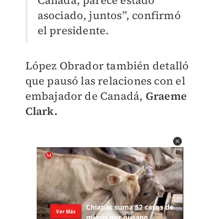
Canadá, parece estado
asociado, juntos”, confirmó
el presidente.
López Obrador también detalló
que pausó las relaciones con el
embajador de Canadá,
Graeme
Clark.