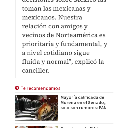
toman las mexicanas y
mexicanos. Nuestra
relación con amigos y
vecinos de Norteamérica es
prioritaria y fundamental, y
a nivel cotidiano sigue
fluida y normal”, explicó la
canciller.
Te recomendamos
Mayoría calificada de
Morena en el Senado,
solo son rumores: PAN