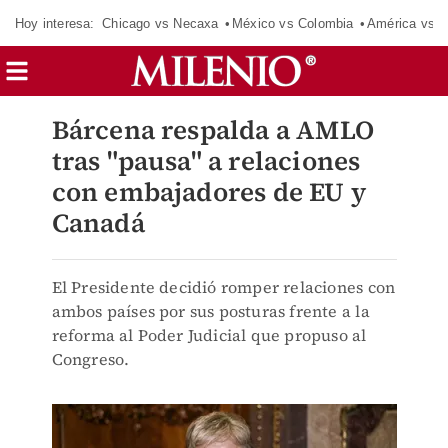
Hoy interesa:
Chicago vs Necaxa
México vs Colombia
América vs S
Bárcena respalda a AMLO
tras "pausa" a relaciones
con embajadores de EU y
Canadá
El Presidente decidió romper relaciones con
ambos países por sus posturas frente a la
reforma al Poder Judicial que propuso al
Congreso.