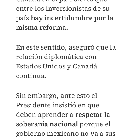
entre los inversionistas de su
país
hay incertidumbre por la
misma reforma.
En este sentido, aseguró que la
relación diplomática con
Estados Unidos y Canadá
continúa.
Sin embargo, ante esto el
Presidente insistió en que
deben aprender a
respetar la
soberanía nacional
porque el
gobierno mexicano no va a sus