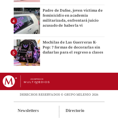
Padre de Dafne, joven víctima de
feminicidio en academia
militarizada, enfrentará juicio
acusado de haberla vi
Mochilas de Las Guerreras K-
Pop: 7 formas de decorarlas sin
dañarlas para el regreso a clases
DERECHOS RESERVADOS © GRUPO MILENIO 2026
Newsletters
Directorio