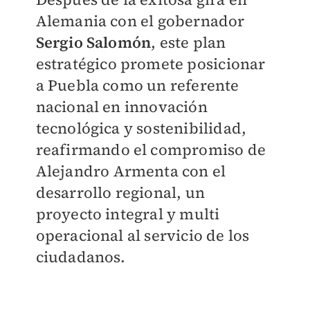
Alemania con el gobernador
Sergio Salomón
, este plan
estratégico promete posicionar
a Puebla como un referente
nacional en innovación
tecnológica y sostenibilidad,
reafirmando el compromiso de
Alejandro Armenta con el
desarrollo regional, un
proyecto integral y multi
operacional al servicio de los
ciudadanos.