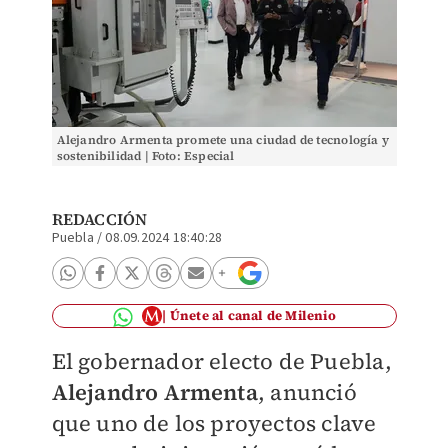
Alejandro Armenta promete una ciudad de tecnología y
sostenibilidad | Foto: Especial
REDACCIÓN
Puebla
/
08.09.2024 18:40:28
Únete al canal de Milenio
El gobernador electo de Puebla,
Alejandro Armenta
, anunció
que uno de los proyectos clave