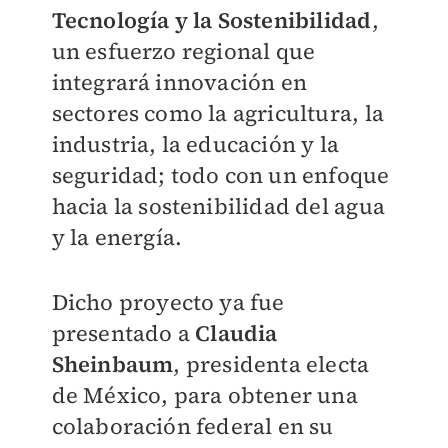
Tecnología y la Sostenibilidad
,
un esfuerzo regional que
integrará innovación en
sectores como la agricultura, la
industria, la educación y la
seguridad; todo con un enfoque
hacia la sostenibilidad del agua
y la energía.
Dicho proyecto ya fue
presentado a
Claudia
Sheinbaum
, presidenta electa
de México, para obtener una
colaboración federal en su