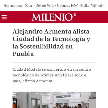
Hoy interesa:
Dólar
México-Perú
Bloqueos HOY
Keiko Fujimori
C
Alejandro Armenta alista
Ciudad de la Tecnología y
la Sostenibilidad en
Puebla
Ciudad Modelo se convertirá en un centro
tecnológico de primer nivel para todo el
país, afirmó Armenta.