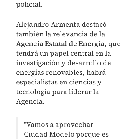
policial.
Alejandro Armenta destacó
también la relevancia de la
Agencia Estatal de Energía
, que
tendrá un papel central en la
investigación y desarrollo de
energías renovables, habrá
especialistas en ciencias y
tecnología para liderar la
Agencia.
"Vamos a aprovechar
Ciudad Modelo porque es