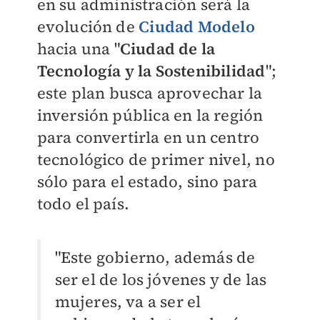
en su administración será la
evolución de
Ciudad Modelo
hacia una "
Ciudad de la
Tecnología y la Sostenibilidad
";
este plan busca aprovechar la
inversión pública en la región
para convertirla en un centro
tecnológico de primer nivel, no
sólo para el estado, sino para
todo el país.
"Este gobierno, además de
ser el de los jóvenes y de las
mujeres, va a ser el