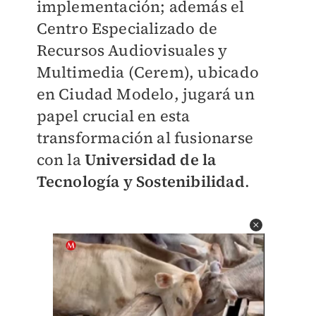
implementación; además el
Centro Especializado de
Recursos Audiovisuales y
Multimedia (Cerem), ubicado
en Ciudad Modelo, jugará un
papel crucial en esta
transformación al fusionarse
con la
Universidad de la
Tecnología y Sostenibilidad
.