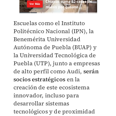
Escuelas como el Instituto
Politécnico Nacional (IPN), la
Benemérita Universidad
Autónoma de Puebla (BUAP) y
la Universidad Tecnológica de
Puebla (UTP), junto a empresas
de alto perfil como Audi,
serán
socios estratégicos
en la
creación de este ecosistema
innovador, incluso para
desarrollar sistemas
tecnológicos y de proximidad