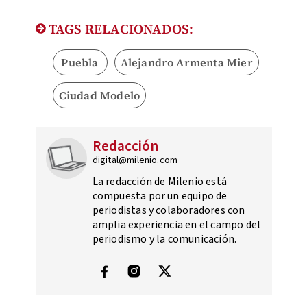
TAGS RELACIONADOS:
Puebla
Alejandro Armenta Mier
Ciudad Modelo
Redacción
digital@milenio.com
La redacción de Milenio está
compuesta por un equipo de
periodistas y colaboradores con
amplia experiencia en el campo del
periodismo y la comunicación.