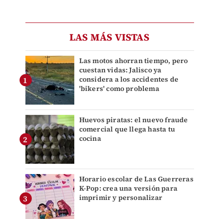
LAS MÁS VISTAS
Las motos ahorran tiempo, pero
cuestan vidas: Jalisco ya
considera a los accidentes de
'bikers' como problema
Huevos piratas: el nuevo fraude
comercial que llega hasta tu
cocina
Horario escolar de Las Guerreras
K-Pop: crea una versión para
imprimir y personalizar