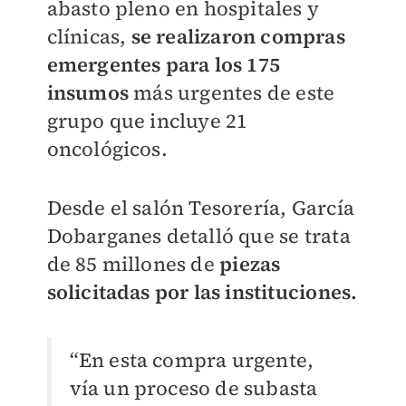
abasto pleno en hospitales y
clínicas,
se realizaron compras
emergentes para los 175
insumos
más urgentes de este
grupo que incluye 21
oncológicos.
Desde el salón Tesorería, García
Dobarganes detalló que se trata
de 85 millones de
piezas
solicitadas por las instituciones.
“En esta compra urgente,
vía un proceso de subasta