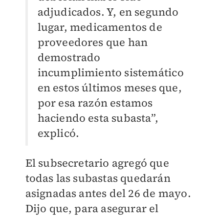
adjudicados. Y, en segundo
lugar, medicamentos de
proveedores que han
demostrado
incumplimiento sistemático
en estos últimos meses que,
por esa razón estamos
haciendo esta subasta”,
explicó.
El subsecretario agregó que
todas las subastas quedarán
asignadas antes del 26 de mayo.
Dijo que, para asegurar el