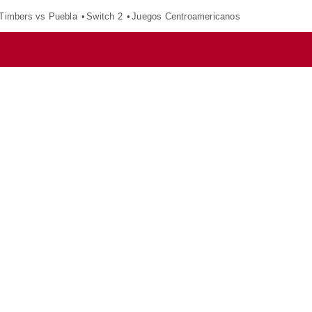
 Timbers vs Puebla
Switch 2
Juegos Centroamericanos