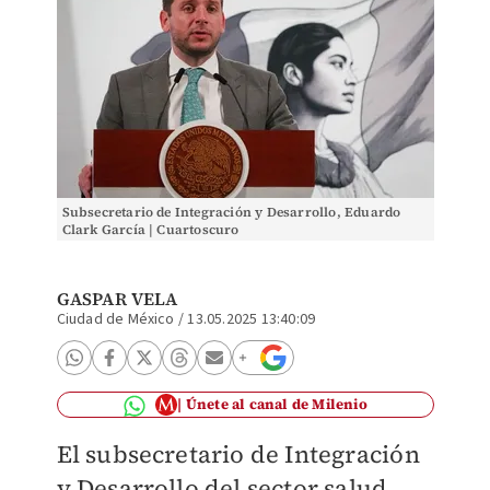
Subsecretario de Integración y Desarrollo, Eduardo
Clark García | Cuartoscuro
GASPAR VELA
Ciudad de México
/
13.05.2025 13:40:09
Únete al canal de Milenio
El subsecretario de Integración
y Desarrollo del sector salud,