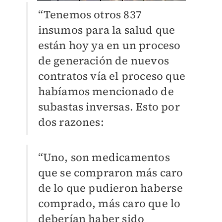
“Tenemos otros 837
insumos para la salud que
están hoy ya en un proceso
de generación de nuevos
contratos vía el proceso que
habíamos mencionado de
subastas inversas. Esto por
dos razones:
“Uno, son medicamentos
que se compraron más caro
de lo que pudieron haberse
comprado, más caro que lo
deberían haber sido