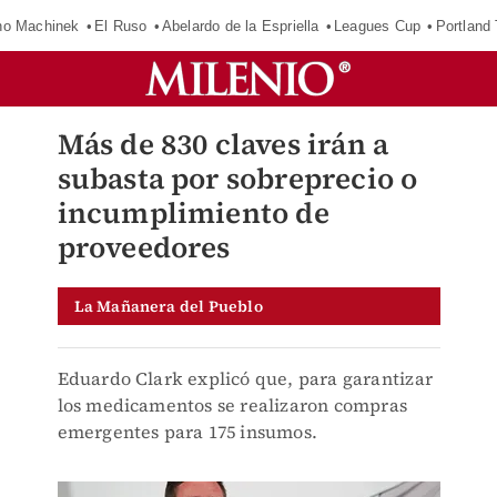
o Machinek
El Ruso
Abelardo de la Espriella
Leagues Cup
Portland
Más de 830 claves irán a
subasta por sobreprecio o
incumplimiento de
proveedores
La Mañanera del Pueblo
Eduardo Clark explicó que, para garantizar
los medicamentos se realizaron compras
emergentes para 175 insumos.