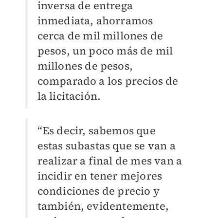
inversa de entrega
inmediata, ahorramos
cerca de mil millones de
pesos, un poco más de mil
millones de pesos,
comparado a los precios de
la licitación.
“Es decir, sabemos que
estas subastas que se van a
realizar a final de mes van a
incidir en tener mejores
condiciones de precio y
también, evidentemente,