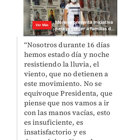
“Nosotros durante 16 días
hemos estado día y noche
resistiendo la lluvia, el
viento, que no detienen a
este movimiento. No se
equivoque Presidenta, que
piense que nos vamos a ir
con las manos vacías, esto
es insuficiente, es
insatisfactorio y es