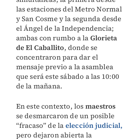
las estaciones del Metro Normal
y San Cosme y la segunda desde
el Ángel de la Independencia;
ambas con rumbo a la
Glorieta
de El Caballito
, donde se
concentraron para dar el
mensaje previo a la asamblea
que será este sábado a las 10:00
de la mañana.
En este contexto, los
maestros
se desmarcaron de un posible
“fracaso” de la
elección judicial,
pero dejaron abierta la