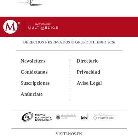
DERECHOS RESERVADOS © GRUPO MILENIO 2026
Newsletters
Directorio
Contáctanos
Privacidad
Suscripciones
Aviso Legal
Anúnciate
VISÍTANOS EN