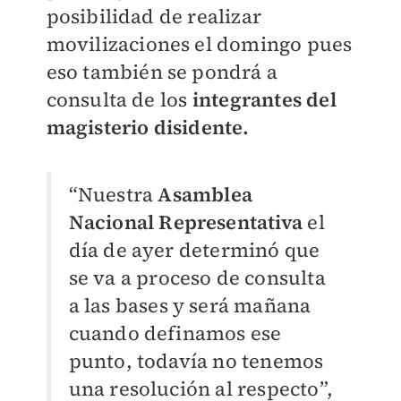
posibilidad de realizar
movilizaciones el domingo pues
eso también se pondrá a
consulta de los
integrantes del
magisterio disidente.
“Nuestra
Asamblea
Nacional Representativa
el
día de ayer determinó que
se va a proceso de consulta
a las bases y será mañana
cuando definamos ese
punto, todavía no tenemos
una resolución al respecto”,