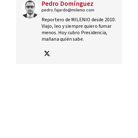
Pedro Domínguez
pedro.fajardo@milenio.com
Reportero de MILENIO desde 2010.
Viajo, leo y siempre quiero fumar
menos. Hoy cubro Presidencia,
mañana quién sabe.