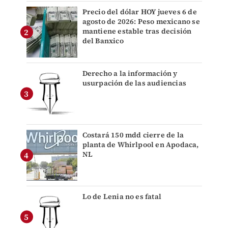
Precio del dólar HOY jueves 6 de
agosto de 2026: Peso mexicano se
mantiene estable tras decisión
del Banxico
Derecho a la información y
usurpación de las audiencias
Costará 150 mdd cierre de la
planta de Whirlpool en Apodaca,
NL
Lo de Lenia no es fatal