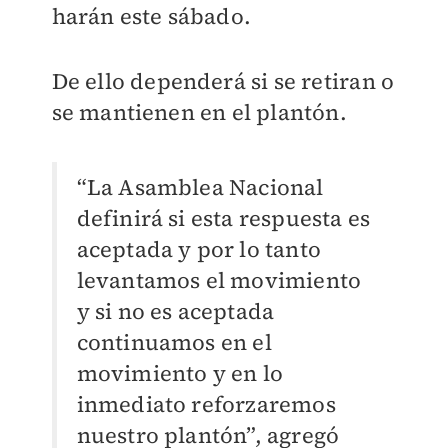
harán este sábado.
De ello dependerá si se retiran o
se mantienen en el plantón.
“La Asamblea Nacional
definirá si esta respuesta es
aceptada y por lo tanto
levantamos el movimiento
y si no es aceptada
continuamos en el
movimiento y en lo
inmediato reforzaremos
nuestro plantón”, agregó