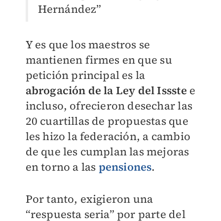
Hernández”
Y es que los maestros se
mantienen firmes en que su
petición principal es la
abrogación de la Ley del Issste
e
incluso, ofrecieron desechar las
20 cuartillas de propuestas que
les hizo la federación, a cambio
de que les cumplan las mejoras
en torno a las
pensiones
.
Por tanto, exigieron una
“respuesta seria” por parte del