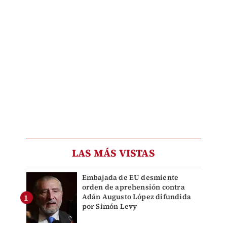
LAS MÁS VISTAS
Embajada de EU desmiente
orden de aprehensión contra
Adán Augusto López difundida
por Simón Levy