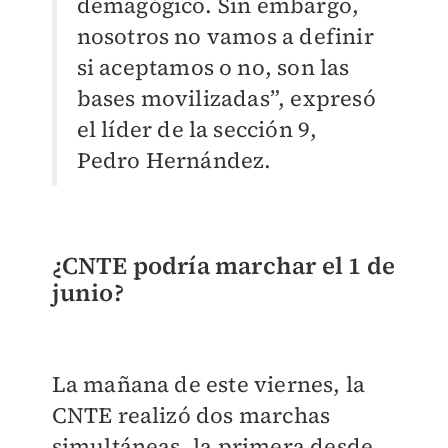
demagógico. Sin embargo,
nosotros no vamos a definir
si aceptamos o no, son las
bases movilizadas”, expresó
el líder de la sección 9,
Pedro Hernández.
¿CNTE podría marchar el 1 de
junio?
La mañana de este viernes, la
CNTE realizó dos marchas
simultáneas, la primera desde