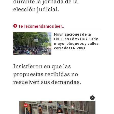
durante la jornada de la
elección judicial.
Te recomendamos leer..
Movilizaciones de la
CNTE en CdMx HOY 30 de
mayo: bloqueos y calles
cerradas EN VIVO
Insistieron en que las
propuestas recibidas no
resuelven sus demandas.