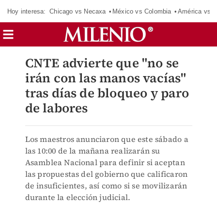
Hoy interesa:
Chicago vs Necaxa
México vs Colombia
América vs S
CNTE advierte que "no se
irán con las manos vacías"
tras días de bloqueo y paro
de labores
Los maestros anunciaron que este sábado a
las 10:00 de la mañana realizarán su
Asamblea Nacional para definir si aceptan
las propuestas del gobierno que calificaron
de insuficientes, así como si se movilizarán
durante la elección judicial.