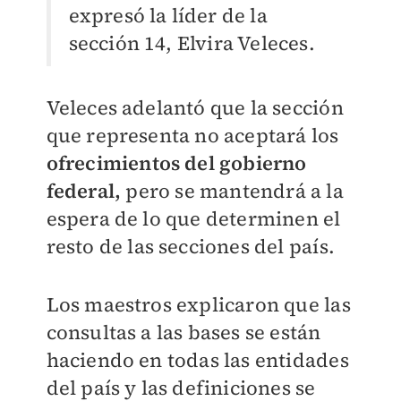
expresó la líder de la
sección 14, Elvira Veleces.
Veleces adelantó que la sección
que representa no aceptará los
ofrecimientos del gobierno
federal,
pero se mantendrá a la
espera de lo que determinen el
resto de las secciones del país.
Los maestros explicaron que las
consultas a las bases se están
haciendo en todas las entidades
del país y las definiciones se