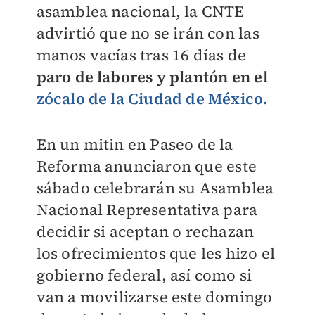
asamblea nacional, la CNTE
advirtió que no se irán con las
manos vacías tras 16 días de
paro de labores y plantón en el
zócalo de la Ciudad de México.
En un mitin en Paseo de la
Reforma anunciaron que este
sábado celebrarán su Asamblea
Nacional Representativa para
decidir si aceptan o rechazan
los ofrecimientos que les hizo el
gobierno federal, así como si
van a movilizarse este domingo