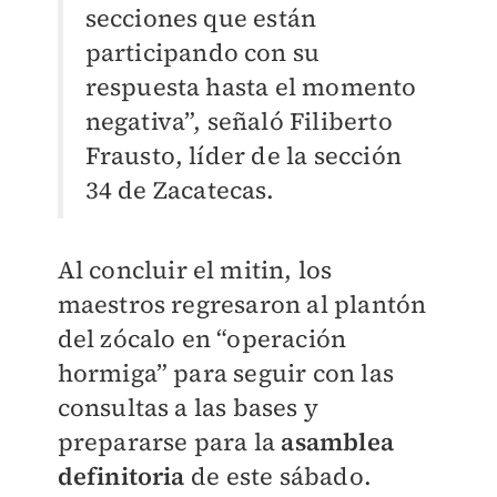
secciones que están
participando con su
respuesta hasta el momento
negativa”, señaló Filiberto
Frausto, líder de la sección
34 de Zacatecas.
Al concluir el mitin, los
maestros regresaron al plantón
del zócalo en “operación
hormiga” para seguir con las
consultas a las bases y
prepararse para la
asamblea
definitoria
de este sábado.