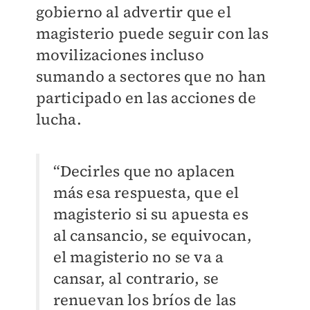
gobierno al advertir que el
magisterio puede seguir con las
movilizaciones incluso
sumando a sectores que no han
participado en las acciones de
lucha.
“Decirles que no aplacen
más esa respuesta, que el
magisterio si su apuesta es
al cansancio, se equivocan,
el magisterio no se va a
cansar, al contrario, se
renuevan los bríos de las