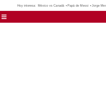
Hoy interesa:
México vs Canadá
Papá de Messi
Jorge Mes