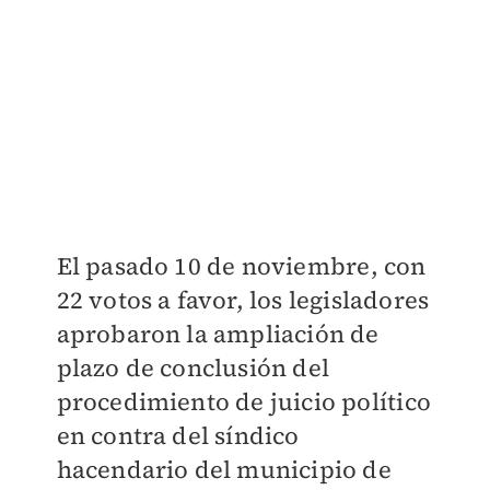
El pasado 10 de noviembre, con
22 votos a favor, los legisladores
aprobaron la ampliación de
plazo de conclusión del
procedimiento de juicio político
en contra del síndico
hacendario del municipio de