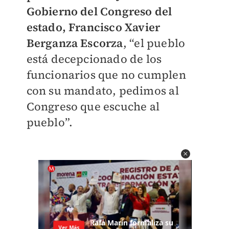
Gobierno del Congreso del
estado, Francisco Xavier
Berganza Escorza
, “el pueblo
está decepcionado de los
funcionarios que no cumplen
con su mandato, pedimos al
Congreso que escuche al
pueblo”.