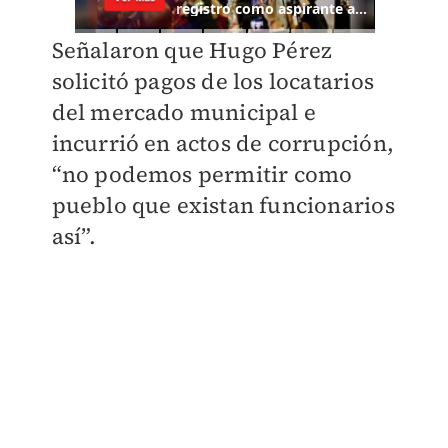
Señalaron que Hugo Pérez
solicitó pagos de los locatarios
del mercado municipal e
incurrió en actos de corrupción,
“no podemos permitir como
pueblo que existan funcionarios
así”.