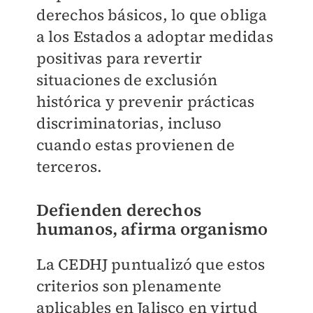
derechos básicos, lo que obliga
a los Estados a adoptar medidas
positivas para revertir
situaciones de exclusión
histórica y prevenir prácticas
discriminatorias, incluso
cuando estas provienen de
terceros.
Defienden derechos
humanos, afirma organismo
La CEDHJ puntualizó que estos
criterios son plenamente
aplicables en Jalisco en virtud