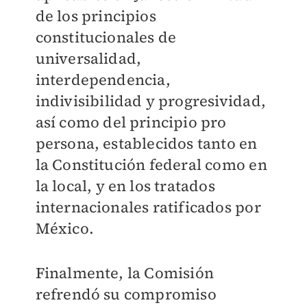
de los principios
constitucionales de
universalidad,
interdependencia,
indivisibilidad y progresividad,
así como del principio pro
persona, establecidos tanto en
la Constitución federal como en
la local, y en los tratados
internacionales ratificados por
México.
Finalmente, la Comisión
refrendó su compromiso