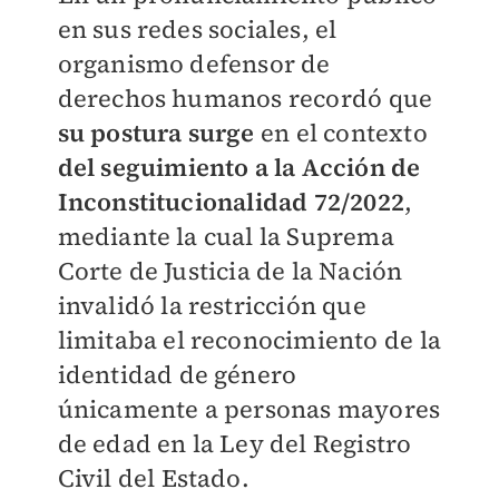
en sus redes sociales, el
organismo defensor de
derechos humanos recordó que
su postura surge
en el contexto
del seguimiento a la Acción de
Inconstitucionalidad 72/2022
,
mediante la cual la Suprema
Corte de Justicia de la Nación
invalidó la restricción que
limitaba el reconocimiento de la
identidad de género
únicamente a personas mayores
de edad en la Ley del Registro
Civil del Estado.