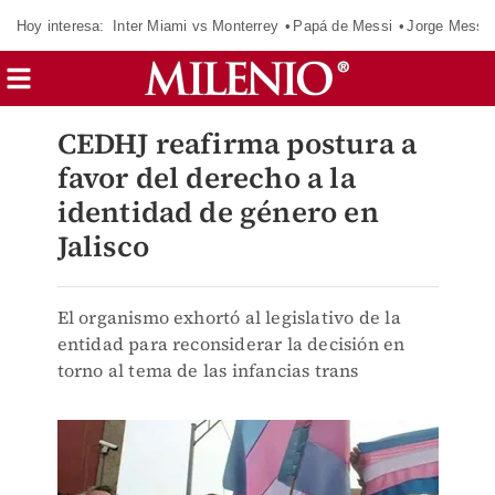
Hoy interesa:
Inter Miami vs Monterrey
Papá de Messi
Jorge Messi
CEDHJ reafirma postura a
favor del derecho a la
identidad de género en
Jalisco
El organismo exhortó al legislativo de la
entidad para reconsiderar la decisión en
torno al tema de las infancias trans