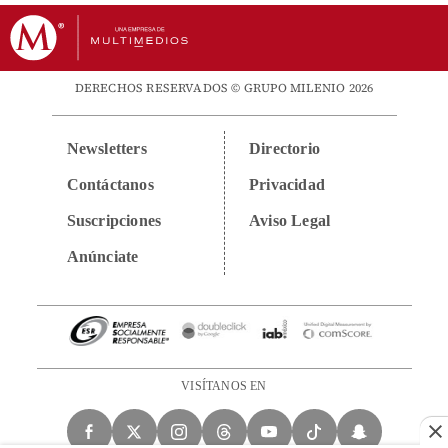
DERECHOS RESERVADOS © GRUPO MILENIO 2026
Newsletters
Directorio
Contáctanos
Privacidad
Suscripciones
Aviso Legal
Anúnciate
VISÍTANOS EN