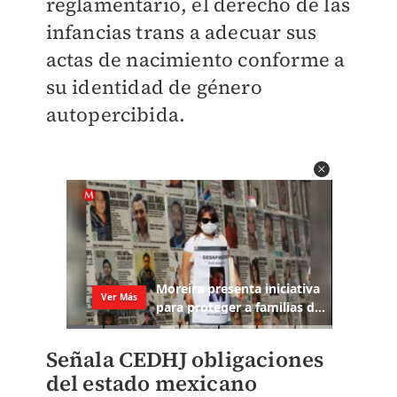
reglamentario, el derecho de las
infancias trans a adecuar sus
actas de nacimiento conforme a
su identidad de género
autopercibida.
Señala CEDHJ obligaciones
del estado mexicano