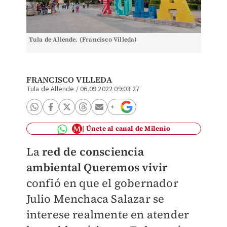
Tula de Allende. (Francisco Villeda)
FRANCISCO VILLEDA
Tula de Allende
/
06.09.2022 09:03:27
Únete al canal de Milenio
La
red de consciencia
ambiental Queremos vivir
confió en que el gobernador
Julio Menchaca Salazar se
interese realmente en atender