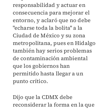
responsabilidad y actuar en
consecuencia para mejorar el
entorno, y aclaró que no debe
"echarse toda la bolita" a la
Ciudad de México y su zona
metropolitana, pues en Hidalgo
también hay serios problemas
de contaminación ambiental
que los gobiernos han
permitido hasta llegar a un
punto crítico.
Dijo que la CDMX debe
reconsiderar la forma en la que