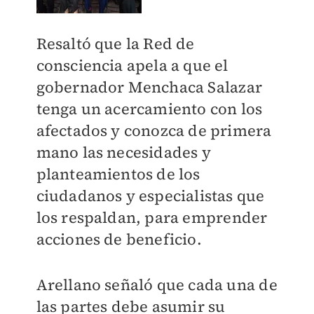
Resaltó que la Red de
consciencia apela a que el
gobernador Menchaca Salazar
tenga un acercamiento con los
afectados y conozca de primera
mano las necesidades y
planteamientos de los
ciudadanos y especialistas que
los respaldan, para emprender
acciones de beneficio.
Arellano señaló que cada una de
las partes debe asumir su