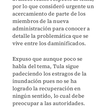
por lo que consideró urgente un
acercamiento de parte de los
miembros de la nueva
administración para conocer a
detalle la problemática que se
vive entre los daminificados.
Expuso que aunque poco se
habla del tema, Tula sigue
padeciendo los estragos de la
inundación pues no se ha
logrado la recuperación en
ningún sentido, lo cual debe
preocupar a las autoridades.