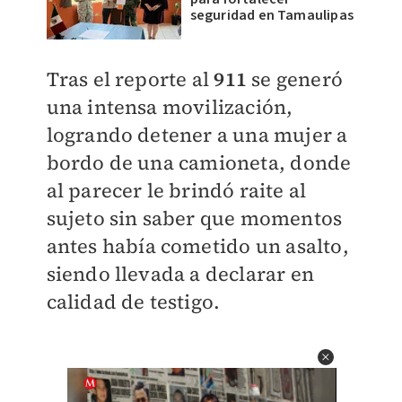
seguridad en Tamaulipas
Tras el reporte al
911
se generó
una intensa movilización,
logrando detener a una mujer a
bordo de una camioneta, donde
al parecer le brindó raite al
sujeto sin saber que momentos
antes había cometido un asalto,
siendo llevada a declarar en
calidad de testigo.