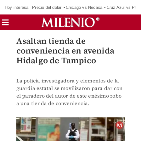
Hoy interesa:
Precio del dólar
Chicago vs Necaxa
Cruz Azul vs Phil
Asaltan tienda de
conveniencia en avenida
Hidalgo de Tampico
La policía investigadora y elementos de la
guardia estatal se movilizaron para dar con
el paradero del autor de este enésimo robo
a una tienda de conveniencia.