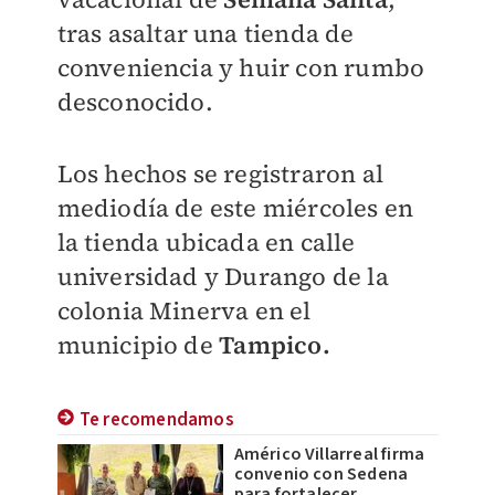
tras asaltar una tienda de
conveniencia y huir con rumbo
desconocido.
Los hechos se registraron al
mediodía de este miércoles en
la tienda ubicada en calle
universidad y Durango de la
colonia Minerva en el
municipio de
Tampico.
Te recomendamos
Américo Villarreal firma
convenio con Sedena
para fortalecer