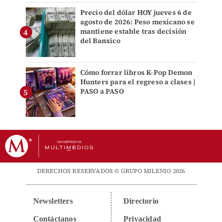
Precio del dólar HOY jueves 6 de
agosto de 2026: Peso mexicano se
mantiene estable tras decisión
del Banxico
Cómo forrar libros K-Pop Demon
Hunters para el regreso a clases |
PASO a PASO
DERECHOS RESERVADOS © GRUPO MILENIO 2026
Newsletters
Directorio
Contáctanos
Privacidad