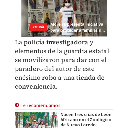
La
policía investigadora
y
elementos de la guardia estatal
se movilizaron para dar con el
paradero del autor de este
enésimo
robo
a una
tienda de
conveniencia.
Te recomendamos
Nacen tres crías de León
Africano en el Zoológico
de Nuevo Laredo