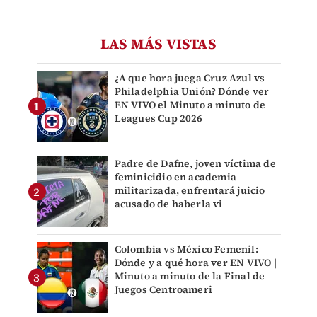
LAS MÁS VISTAS
¿A que hora juega Cruz Azul vs
Philadelphia Unión? Dónde ver
EN VIVO el Minuto a minuto de
Leagues Cup 2026
Padre de Dafne, joven víctima de
feminicidio en academia
militarizada, enfrentará juicio
acusado de haberla vi
Colombia vs México Femenil:
Dónde y a qué hora ver EN VIVO |
Minuto a minuto de la Final de
Juegos Centroameri