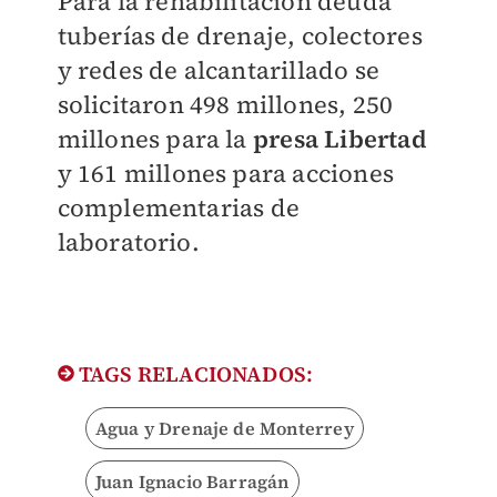
Para la rehabilitación deuda
tuberías de drenaje, colectores
y redes de alcantarillado se
solicitaron 498 millones, 250
millones para la
presa Libertad
y 161 millones para acciones
complementarias de
laboratorio.
TAGS RELACIONADOS:
Agua y Drenaje de Monterrey
Juan Ignacio Barragán