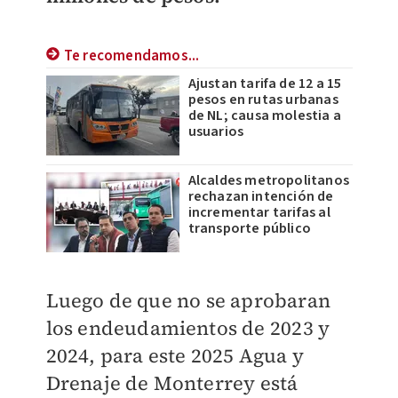
Te recomendamos...
Ajustan tarifa de 12 a 15
pesos en rutas urbanas
de NL; causa molestia a
usuarios
Alcaldes metropolitanos
rechazan intención de
incrementar tarifas al
transporte público
Luego de que no se aprobaran
los endeudamientos de 2023 y
2024, para este 2025 Agua y
Drenaje de Monterrey está