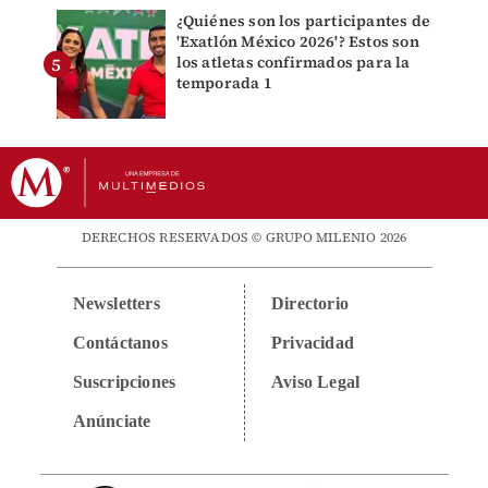
¿Quiénes son los participantes de
'Exatlón México 2026'? Estos son
los atletas confirmados para la
temporada 1
DERECHOS RESERVADOS © GRUPO MILENIO 2026
Newsletters
Directorio
Contáctanos
Privacidad
Suscripciones
Aviso Legal
Anúnciate