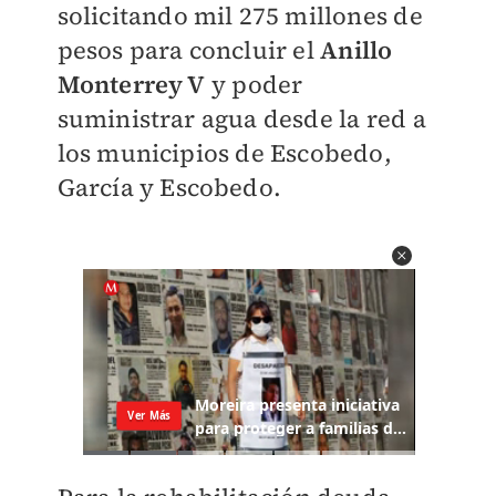
solicitando mil 275 millones de
pesos para concluir el
Anillo
Monterrey V
y poder
suministrar agua desde la red a
los municipios de Escobedo,
García y Escobedo.