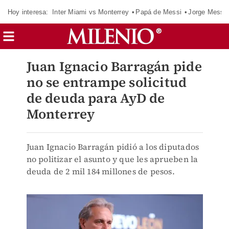
Hoy interesa:
Inter Miami vs Monterrey
Papá de Messi
Jorge Messi
Juan Ignacio Barragán pide
no se entrampe solicitud
de deuda para AyD de
Monterrey
Juan Ignacio Barragán pidió a los diputados
no politizar el asunto y que les aprueben la
deuda de 2 mil 184 millones de pesos.