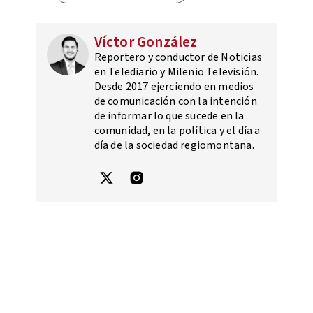
Víctor González
Reportero y conductor de Noticias
en Telediario y Milenio Televisión.
Desde 2017 ejerciendo en medios
de comunicación con la intención
de informar lo que sucede en la
comunidad, en la política y el día a
día de la sociedad regiomontana.