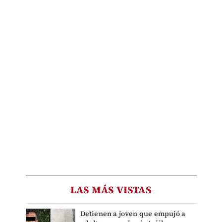
LAS MÁS VISTAS
Detienen a joven que empujó a