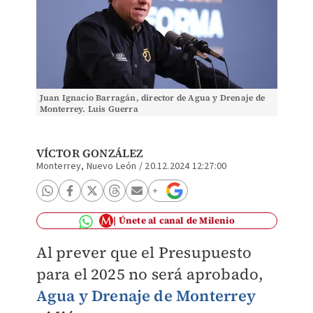
Juan Ignacio Barragán, director de Agua y Drenaje de
Monterrey. Luis Guerra
VÍCTOR GONZÁLEZ
Monterrey, Nuevo León
/
20.12.2024 12:27:00
Únete al canal de Milenio
Al prever que el Presupuesto
para el 2025 no será aprobado,
Agua y Drenaje de Monterrey