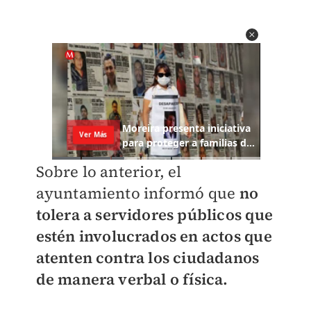
Sobre lo anterior, el
ayuntamiento informó que
no
tolera a servidores públicos que
estén involucrados en actos que
atenten contra los ciudadanos
de manera verbal o física.