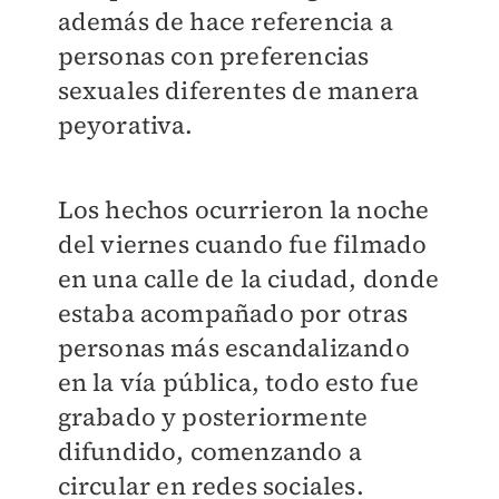
además de hace referencia a
personas con preferencias
sexuales diferentes de manera
peyorativa.
Los hechos ocurrieron la noche
del viernes cuando fue filmado
en una calle de la ciudad, donde
estaba acompañado por otras
personas más escandalizando
en la vía pública, todo esto fue
grabado y posteriormente
difundido, comenzando a
circular en redes sociales.