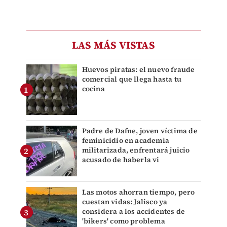
LAS MÁS VISTAS
Huevos piratas: el nuevo fraude
comercial que llega hasta tu
cocina
Padre de Dafne, joven víctima de
feminicidio en academia
militarizada, enfrentará juicio
acusado de haberla vi
Las motos ahorran tiempo, pero
cuestan vidas: Jalisco ya
considera a los accidentes de
'bikers' como problema