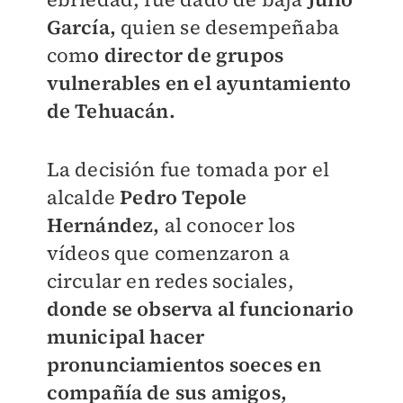
García,
quien se desempeñaba
com
o director de grupos
vulnerables en el ayuntamiento
de Tehuacán.
La decisión fue tomada por el
alcalde
Pedro Tepole
Hernández,
al conocer los
vídeos que comenzaron a
circular en redes sociales,
donde se observa al funcionario
municipal hacer
pronunciamientos soeces en
compañía de sus amigos,