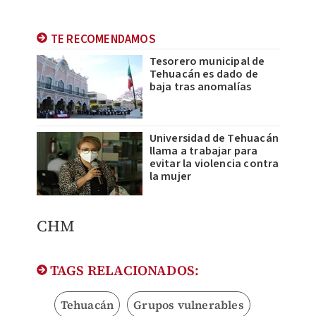
TE RECOMENDAMOS
Tesorero municipal de
Tehuacán es dado de
baja tras anomalías
Universidad de Tehuacán
llama a trabajar para
evitar la violencia contra
la mujer
CHM
TAGS RELACIONADOS:
Tehuacán
Grupos vulnerables