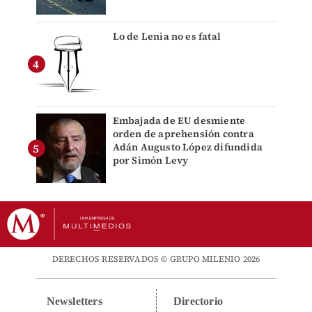
Lo de Lenia no es fatal
Embajada de EU desmiente
orden de aprehensión contra
Adán Augusto López difundida
por Simón Levy
DERECHOS RESERVADOS © GRUPO MILENIO 2026
Newsletters
Directorio