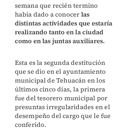
semana que recién termino
había dado a conocer
las
distintas actividades que estaría
realizando tanto en la ciudad
como en las juntas auxiliares.
Esta es la segunda destitución
que se dio en el ayuntamiento
municipal de Tehuacán en los
últimos cinco días, la primera
fue del tesorero municipal por
presuntas irregularidades en el
desempeño del cargo que le fue
conferido.