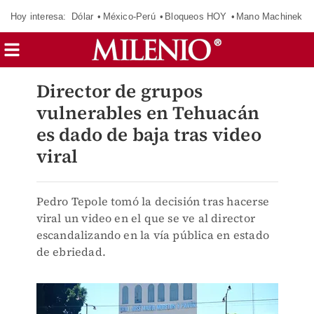
Hoy interesa:
Dólar
México-Perú
Bloqueos HOY
Mano Machinek
Director de grupos
vulnerables en Tehuacán
es dado de baja tras video
viral
Pedro Tepole tomó la decisión tras hacerse
viral un video en el que se ve al director
escandalizando en la vía pública en estado
de ebriedad.