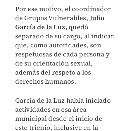
Por ese motivo, el coordinador
de Grupos Vulnerables,
Julio
García de la Luz,
quedó
separado de su cargo, al indicar
que, como autoridades, son
respetuosas de cada persona y
de su orientación sexual,
además del respeto a los
derechos humanos.
García de la Luz había iniciado
actividades en esa área
municipal desde el inicio de
este trienio, inclusive en la