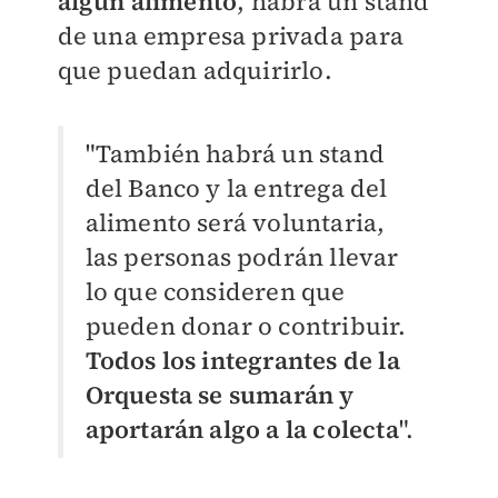
algún alimento
, habrá un stand
de una empresa privada para
que puedan adquirirlo.
"También habrá un stand
del Banco y la entrega del
alimento será voluntaria,
las personas podrán llevar
lo que consideren que
pueden donar o contribuir.
Todos los integrantes de la
Orquesta se sumarán y
aportarán algo a la colecta
".