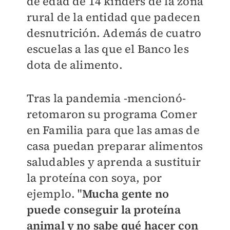
de edad de 14 kinders de la zona
rural de la entidad que padecen
desnutrición. Además de cuatro
escuelas a las que el Banco les
dota de alimento.
Tras la pandemia -mencionó-
retomaron su programa Comer
en Familia para que las amas de
casa puedan preparar alimentos
saludables y aprenda a sustituir
la proteína con soya, por
ejemplo. "
Mucha gente no
puede conseguir la proteína
animal y no sabe qué hacer con