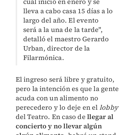
cual inició en enero y se
lleva a cabo casa 15 días a lo
largo del año. El evento
será a la una de la tarde",
detalló el maestro Gerardo
Urban, director de la
Filarmónica.
El ingreso será libre y gratuito,
pero la intención es que la gente
acuda con un alimento no
perecedero y lo deje en el
lobby
del Teatro. En caso de
llegar al
concierto y no llevar algún