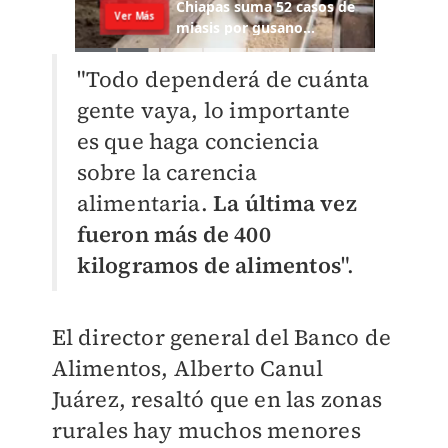
"Todo dependerá de cuánta
gente vaya, lo importante
es que haga conciencia
sobre la carencia
alimentaria.
La última vez
fueron más de 400
kilogramos de alimentos
".
El director general del Banco de
Alimentos, Alberto Canul
Juárez, resaltó que en las zonas
rurales hay muchos menores