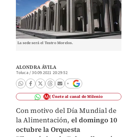
La sede será el Teatro Morelos.
ALONDRA ÁVILA
Toluca
/
30.09.2021 20:29:52
Únete al canal de Milenio
Con motivo del Día Mundial de
la Alimentación,
el domingo 10
octubre la Orquesta