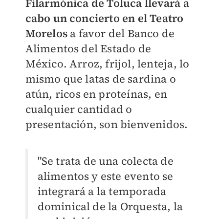
Filarmónica de Toluca llevará a
cabo un concierto en el Teatro
Morelos
a favor del Banco de
Alimentos del Estado de
México. Arroz, frijol, lenteja, lo
mismo que latas de sardina o
atún, ricos en proteínas, en
cualquier cantidad o
presentación, son bienvenidos.
"Se trata de una colecta de
alimentos y este evento se
integrará a la temporada
dominical de la Orquesta, la