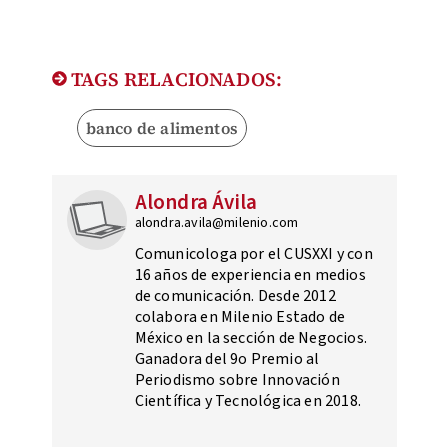
TAGS RELACIONADOS:
banco de alimentos
Alondra Ávila
alondra.avila@milenio.com
Comunicologa por el CUSXXI y con
16 años de experiencia en medios
de comunicación. Desde 2012
colabora en Milenio Estado de
México en la sección de Negocios.
Ganadora del 9o Premio al
Periodismo sobre Innovación
Científica y Tecnológica en 2018.