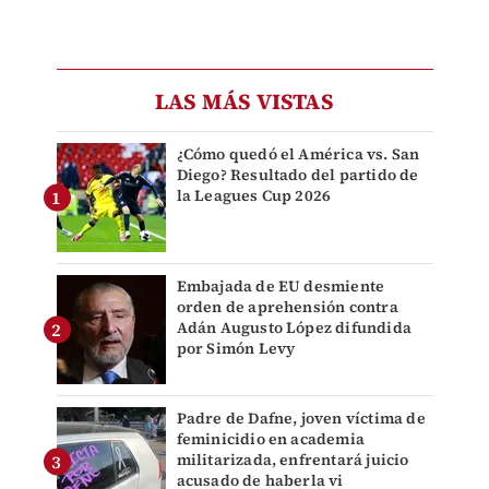
LAS MÁS VISTAS
¿Cómo quedó el América vs. San
Diego? Resultado del partido de
la Leagues Cup 2026
Embajada de EU desmiente
orden de aprehensión contra
Adán Augusto López difundida
por Simón Levy
Padre de Dafne, joven víctima de
feminicidio en academia
militarizada, enfrentará juicio
acusado de haberla vi