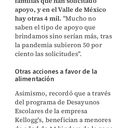
familias que han solicitado
apoyo, y en el Valle de México
hay otras 4 mil.
"Mucho no
saben el tipo de apoyo que
brindamos sino serían más, tras
la pandemia subieron 50 por
ciento las solicitudes".
Otras acciones a favor de la
alimentación
Asimismo, recordó que a través
del programa de Desayunos
Escolares de la empresa
Kellogg's, benefician a menores