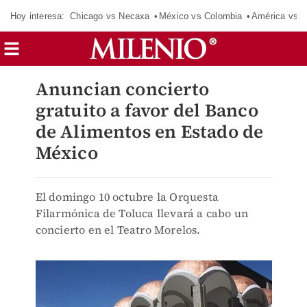
Hoy interesa:
Chicago vs Necaxa
México vs Colombia
América vs S
Anuncian concierto
gratuito a favor del Banco
de Alimentos en Estado de
México
El domingo 10 octubre la Orquesta
Filarmónica de Toluca llevará a cabo un
concierto en el Teatro Morelos.