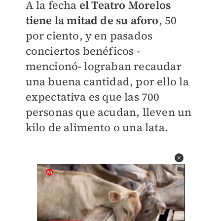
A la fecha
el Teatro Morelos
tiene la mitad de su aforo
, 50
por ciento, y en pasados
conciertos benéficos -
mencionó- lograban recaudar
una buena cantidad, por ello la
expectativa es que las 700
personas que acudan, lleven un
kilo de alimento o una lata.