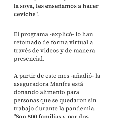
la soya, les enseñamos a hacer
ceviche
".
El programa -explicó- lo han
retomado de forma virtual a
través de videos y de manera
presencial.
A partir de este mes -añadió- la
aseguradora Manfre está
donando alimento para
personas que se quedaron sin
trabajo durante la pandemia.
"
Son 500 familias y por dos