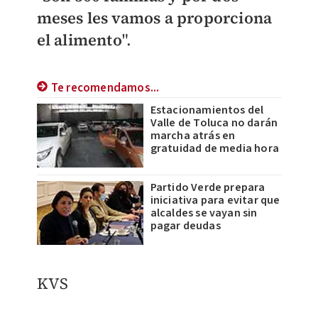
meses les vamos a proporciona
el alimento
".
Te recomendamos...
Estacionamientos del
Valle de Toluca no darán
marcha atrás en
gratuidad de media hora
Partido Verde prepara
iniciativa para evitar que
alcaldes se vayan sin
pagar deudas
KVS