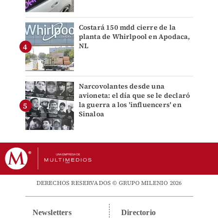
Costará 150 mdd cierre de la
planta de Whirlpool en Apodaca,
NL
Narcovolantes desde una
avioneta: el día que se le declaró
la guerra a los 'influencers' en
Sinaloa
DERECHOS RESERVADOS © GRUPO MILENIO 2026
Newsletters
Directorio