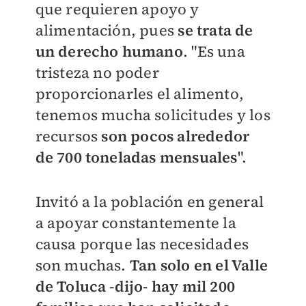
que requieren apoyo y
alimentación, pues
se trata de
un derecho humano
. "Es una
tristeza no poder
proporcionarles el alimento,
tenemos mucha solicitudes y los
recursos
son pocos alrededor
de 700 toneladas mensuales
".
Invitó a la población en general
a apoyar constantemente la
causa porque las necesidades
son muchas.
Tan solo en el Valle
de Toluca -dijo- hay mil 200