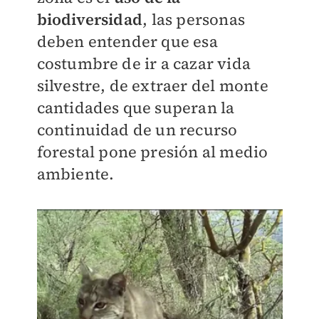
biodiversidad
, las personas
deben entender que esa
costumbre de ir a cazar vida
silvestre, de extraer del monte
cantidades que superan la
continuidad de un recurso
forestal pone presión al medio
ambiente.