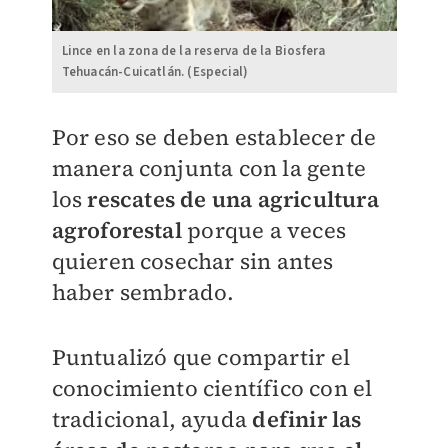
Lince en la zona de la reserva de la Biosfera
Tehuacán-Cuicatlán. (Especial)
Por eso se deben establecer de
manera conjunta con la gente
los
rescates de una agricultura
agroforestal
porque a veces
quieren cosechar sin antes
haber sembrado.
Puntualizó que compartir el
conocimiento científico con el
tradicional, ayuda
definir las