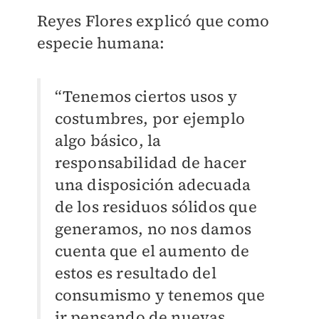
Reyes Flores explicó que como
especie humana:
“Tenemos ciertos usos y
costumbres, por ejemplo
algo básico, la
responsabilidad de hacer
una disposición adecuada
de los residuos sólidos que
generamos, no nos damos
cuenta que el aumento de
estos es resultado del
consumismo y tenemos que
ir pensando de nuevas