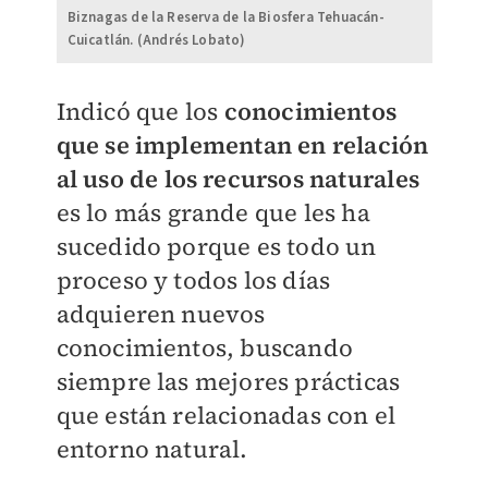
Biznagas de la Reserva de la Biosfera Tehuacán-
Cuicatlán. (Andrés Lobato)
Indicó que los
conocimientos
que se implementan en relación
al uso de los recursos naturales
es lo más grande que les ha
sucedido porque es todo un
proceso y todos los días
adquieren nuevos
conocimientos, buscando
siempre las mejores prácticas
que están relacionadas con el
entorno natural.