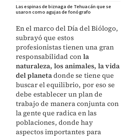
Las espinas de biznaga de Tehuacán que se
usaron como agujas de fonógrafo
En el marco del Día del Biólogo,
subrayó que estos
profesionistas tienen una gran
responsabilidad con
la
naturaleza, los animales, la vida
del planeta
donde se tiene que
buscar el equilibrio, por eso se
debe establecer un plan de
trabajo de manera conjunta con
la gente que radica en las
poblaciones, donde hay
aspectos importantes para