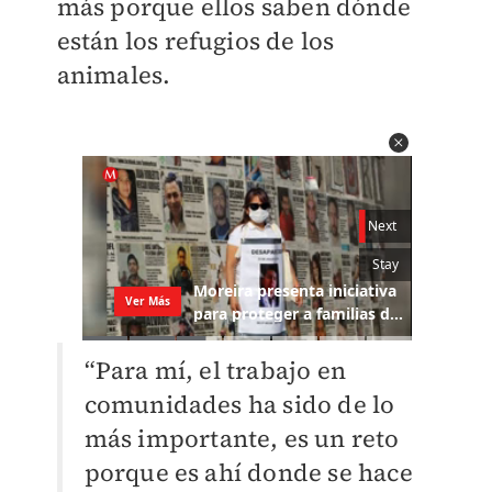
más porque ellos saben dónde
están los refugios de los
animales.
“Para mí, el trabajo en
comunidades ha sido de lo
más importante, es un reto
porque es ahí donde se hace