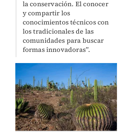
la conservación. El conocer
y compartir los
conocimientos técnicos con
los tradicionales de las
comunidades para buscar
formas innovadoras”.