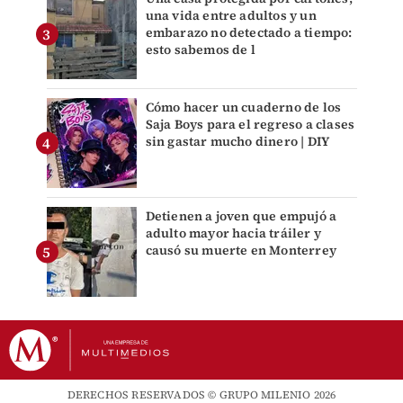
una vida entre adultos y un
embarazo no detectado a tiempo:
esto sabemos de l
Cómo hacer un cuaderno de los
Saja Boys para el regreso a clases
sin gastar mucho dinero | DIY
Detienen a joven que empujó a
adulto mayor hacia tráiler y
causó su muerte en Monterrey
DERECHOS RESERVADOS © GRUPO MILENIO 2026