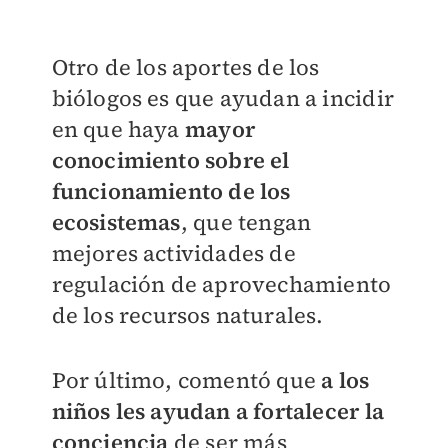
Otro de los aportes de los
biólogos es que ayudan a incidir
en que haya
mayor
conocimiento sobre el
funcionamiento de los
ecosistemas
, que tengan
mejores actividades de
regulación de aprovechamiento
de los recursos naturales.
Por último, comentó que
a los
niños les ayudan a fortalecer la
conciencia
de ser más