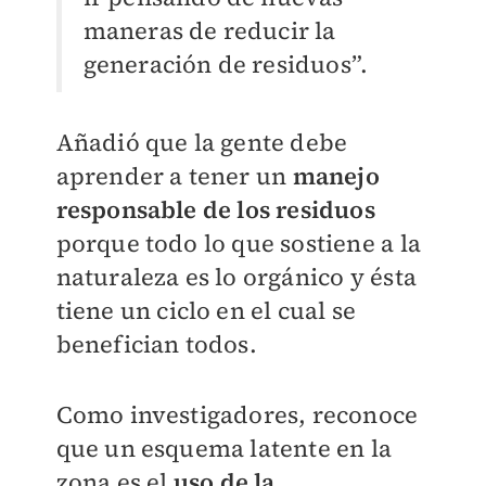
maneras de reducir la
generación de residuos”.
Añadió que la gente debe
aprender a tener un
manejo
responsable de los residuos
porque todo lo que sostiene a la
naturaleza es lo orgánico y ésta
tiene un ciclo en el cual se
benefician todos.
Como investigadores, reconoce
que un esquema latente en la
zona es el
uso de la