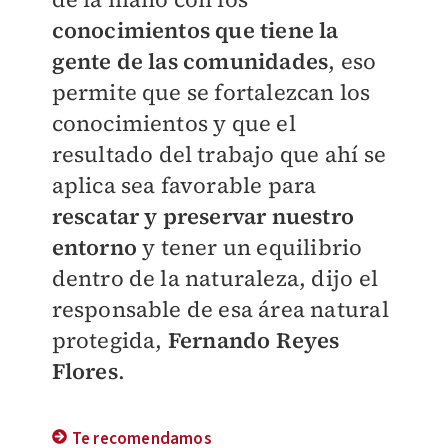
conocimientos que tiene la
gente de las comunidades
, eso
permite que se fortalezcan los
conocimientos y que el
resultado del trabajo que ahí se
aplica sea favorable para
rescatar y preservar nuestro
entorno
y tener un equilibrio
dentro de la naturaleza, dijo el
responsable de esa área natural
protegida,
Fernando Reyes
Flores
.
Te recomendamos