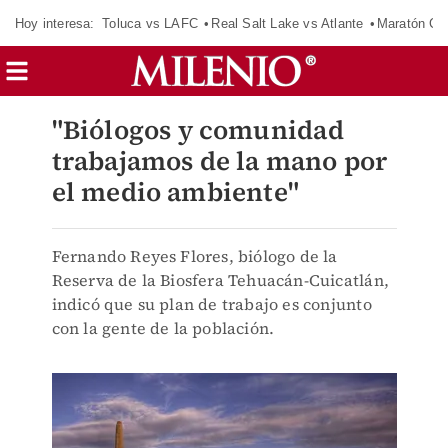
Hoy interesa:
Toluca vs LAFC
Real Salt Lake vs Atlante
Maratón C
"Biólogos y comunidad
trabajamos de la mano por
el medio ambiente"
Fernando Reyes Flores, biólogo de la
Reserva de la Biosfera Tehuacán-Cuicatlán,
indicó que su plan de trabajo es conjunto
con la gente de la población.