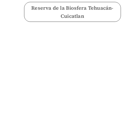
Reserva de la Biosfera Tehuacán-
Cuicatlan