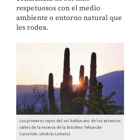
respetuosos con el medio
ambiente o entorno natural que
les rodea.
Los primeros rayos del sol bañan uno de los extensos
valles de la reserva de la Biósfera Tehuacán-
Cuicatlán. (Andrés Lobato)