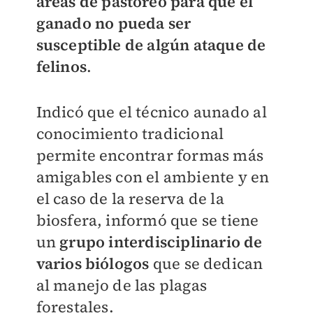
áreas de pastoreo para que el
ganado
no pueda ser
susceptible de algún ataque de
felinos
.
Indicó que el técnico aunado al
conocimiento tradicional
permite encontrar formas más
amigables con el ambiente y en
el caso de la reserva de la
biosfera, informó que se tiene
un
grupo interdisciplinario de
varios biólogos
que se dedican
al manejo de las plagas
forestales.