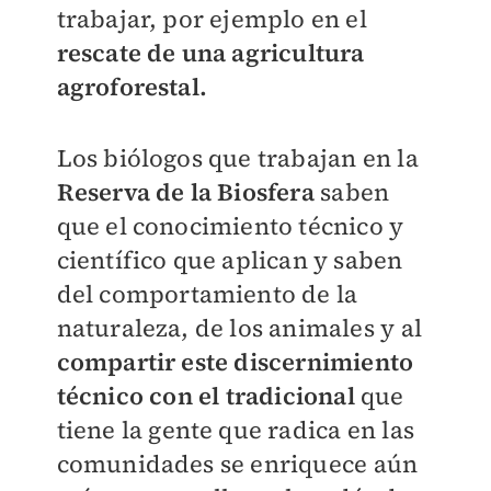
trabajar, por ejemplo en el
rescate de una agricultura
agroforestal.
Los biólogos que trabajan en la
Reserva de la Biosfera
saben
que el conocimiento técnico y
científico que aplican y saben
del comportamiento de la
naturaleza, de los animales y al
compartir este discernimiento
técnico
con el tradicional
que
tiene la gente que radica en las
comunidades se enriquece aún