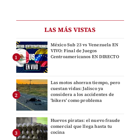
LAS MÁS VISTAS
México Sub 23 vs Venezuela EN
VIVO: Final de Juegos
Centroamericanos EN DIRECTO
Las motos ahorran tiempo, pero
cuestan vidas: Jalisco ya
considera a los accidentes de
'bikers' como problema
Huevos piratas: el nuevo fraude
comercial que llega hasta tu
cocina