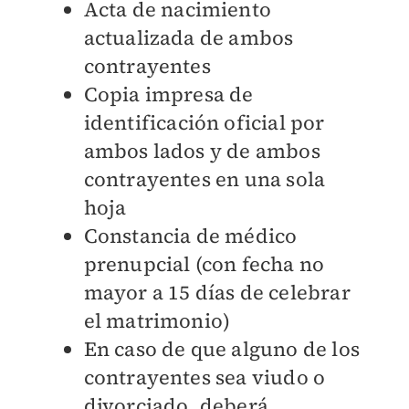
Acta de nacimiento
actualizada de ambos
contrayentes
Copia impresa de
identificación oficial por
ambos lados y de ambos
contrayentes en una sola
hoja
Constancia de médico
prenupcial (con fecha no
mayor a 15 días de celebrar
el matrimonio)
En caso de que alguno de los
contrayentes sea viudo o
divorciado, deberá