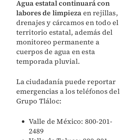
Agua estatal continuará con
labores de limpieza
en rejillas,
drenajes y cárcamos en todo el
territorio estatal, además del
monitoreo permanente a
cuerpos de agua en esta
temporada pluvial.
La ciudadanía puede reportar
emergencias a los teléfonos del
Grupo Tláloc:
Valle de México: 800-201-
2489