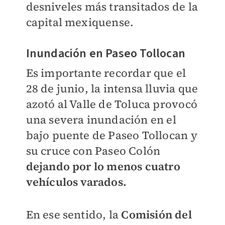
desniveles más transitados de la
capital mexiquense.
Inundación en Paseo Tollocan
Es importante recordar que el
28 de junio, la intensa lluvia que
azotó al Valle de Toluca provocó
una severa inundación en el
bajo puente de Paseo Tollocan y
su cruce con Paseo Colón
dejando por lo menos cuatro
vehículos varados.
En ese sentido, la
Comisión del