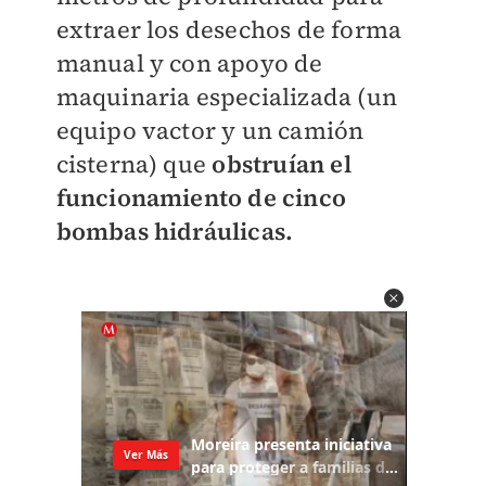
extraer los desechos de forma
manual y con apoyo de
maquinaria especializada (un
equipo vactor y un camión
cisterna) que
obstruían el
funcionamiento de cinco
bombas hidráulicas.