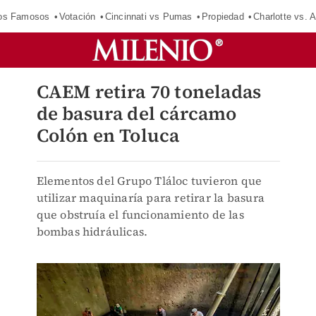
los Famosos
Votación
Cincinnati vs Pumas
Propiedad
Charlotte vs. A
CAEM retira 70 toneladas
de basura del cárcamo
Colón en Toluca
Elementos del Grupo Tláloc tuvieron que
utilizar maquinaría para retirar la basura
que obstruía el funcionamiento de las
bombas hidráulicas.