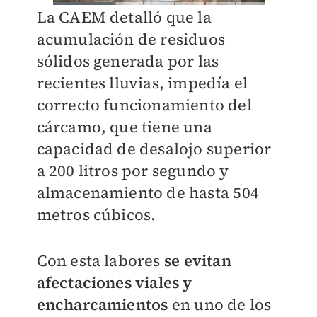
La CAEM detalló que la
acumulación de residuos
sólidos generada por las
recientes lluvias, impedía el
correcto funcionamiento del
cárcamo, que tiene una
capacidad de desalojo superior
a 200 litros por segundo y
almacenamiento de hasta 504
metros cúbicos.
Con esta labores
se evitan
afectaciones viales y
encharcamientos
en uno de los