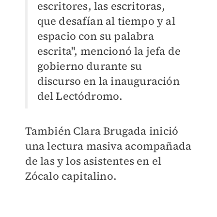
escritores, las escritoras,
que desafían al tiempo y al
espacio con su palabra
escrita", mencionó la jefa de
gobierno durante su
discurso en la inauguración
del Lectódromo.
También Clara Brugada inició
una lectura masiva acompañada
de las y los asistentes en el
Zócalo capitalino.