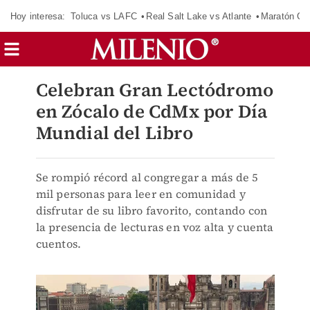
Hoy interesa:
Toluca vs LAFC
Real Salt Lake vs Atlante
Maratón C
Celebran Gran Lectódromo
en Zócalo de CdMx por Día
Mundial del Libro
Se rompió récord al congregar a más de 5
mil personas para leer en comunidad y
disfrutar de su libro favorito, contando con
la presencia de lecturas en voz alta y cuenta
cuentos.