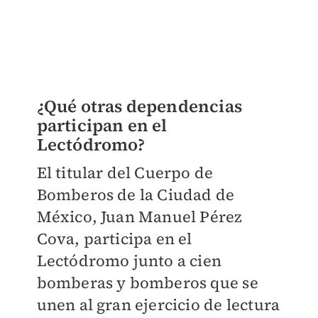
¿Qué otras dependencias
participan en el
Lectódromo?
El titular del Cuerpo de
Bomberos de la Ciudad de
México, Juan Manuel Pérez
Cova, participa en el
Lectódromo junto a cien
bomberas y bomberos que se
unen al gran ejercicio de lectura