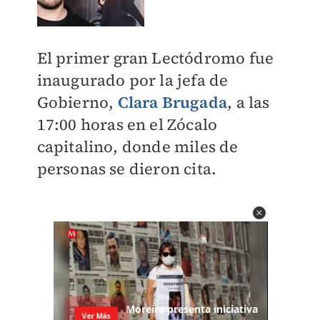
El primer gran Lectódromo fue
inaugurado por la jefa de
Gobierno,
Clara Brugada
, a las
17:00 horas en el Zócalo
capitalino, donde miles de
personas se dieron cita.