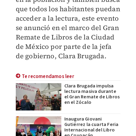
que todos los habitantes puedan
acceder a la lectura, este evento
se anunció en el marco del Gran
Remate de Libros de la Ciudad
de México por parte de la jefa
de gobierno, Clara Brugada.
Te recomendamos leer
Clara Brugada impulsa
lectura masiva durante
el Gran Remate de Libros
en el Zócalo
Inaugura Giovani
Gutiérrez la cuarta Feria
Internacional del Libro
en Coyoacán