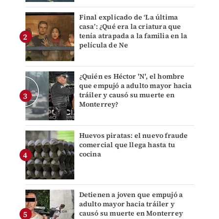
Final explicado de ‘La última
casa’: ¿Qué era la criatura que
tenía atrapada a la familia en la
película de Ne
¿Quién es Héctor 'N', el hombre
que empujó a adulto mayor hacia
tráiler y causó su muerte en
Monterrey?
Huevos piratas: el nuevo fraude
comercial que llega hasta tu
cocina
Detienen a joven que empujó a
adulto mayor hacia tráiler y
causó su muerte en Monterrey