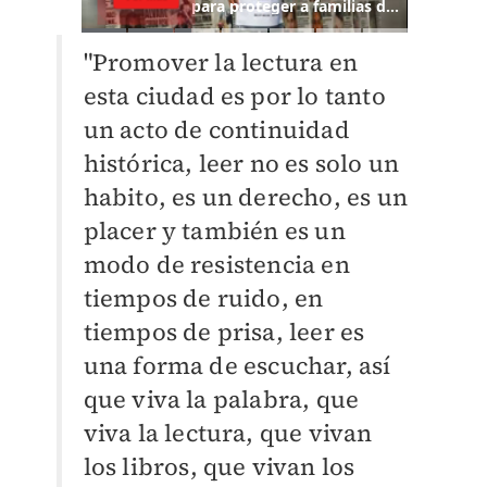
"Promover la lectura en
esta ciudad es por lo tanto
un acto de continuidad
histórica, leer no es solo un
habito, es un derecho, es un
placer y también es un
modo de resistencia en
tiempos de ruido, en
tiempos de prisa, leer es
una forma de escuchar, así
que viva la palabra, que
viva la lectura, que vivan
los libros, que vivan los