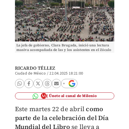
La jefa de gobierno, Clara Brugada, inició una lectura
masiva acompañada de las y los asistentes en el Zócalo
capitalino.
RICARDO TÉLLEZ
Ciudad de México
/
22.04.2025 18:21:00
Únete al canal de Milenio
Este martes 22 de abril
como
parte de la celebración del Día
Mundial del Libro
se lleva a