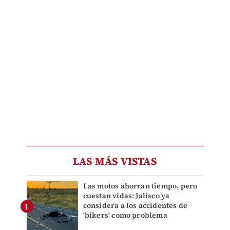
LAS MÁS VISTAS
Las motos ahorran tiempo, pero
cuestan vidas: Jalisco ya
considera a los accidentes de
'bikers' como problema