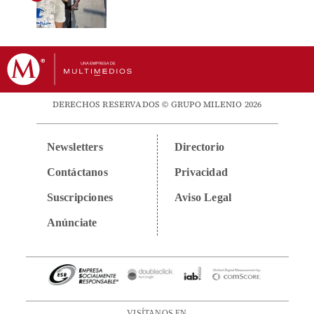
DERECHOS RESERVADOS © GRUPO MILENIO 2026
Newsletters
Directorio
Contáctanos
Privacidad
Suscripciones
Aviso Legal
Anúnciate
VISÍTANOS EN