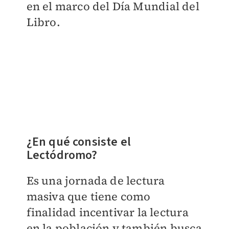
en el marco del Día Mundial del
Libro.
¿En qué consiste el
Lectódromo?
Es una jornada de lectura
masiva que tiene como
finalidad incentivar la lectura
en la población y también busca