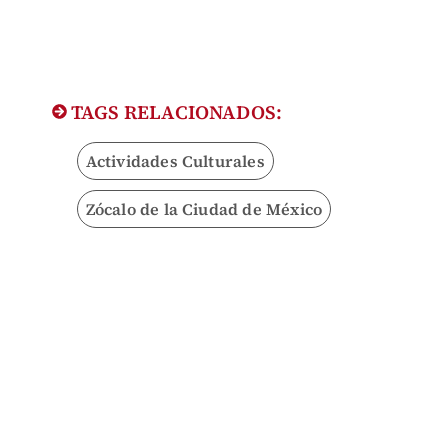
TAGS RELACIONADOS:
Actividades Culturales
Zócalo de la Ciudad de México