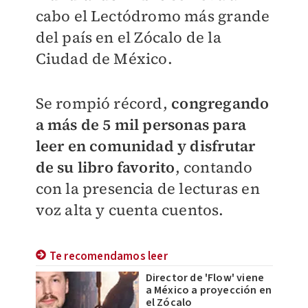
cabo el Lectódromo más grande
del país en el Zócalo de la
Ciudad de México.
Se rompió récord,
congregando
a más de 5 mil personas para
leer en comunidad y disfrutar
de su libro favorito
, contando
con la presencia de lecturas en
voz alta y cuenta cuentos.
Te recomendamos leer
Director de 'Flow' viene
a México a proyección en
el Zócalo