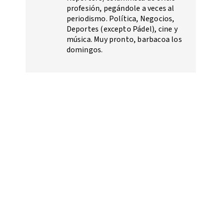
profesión, pegándole a veces al
periodismo. Política, Negocios,
Deportes (excepto Pádel), cine y
música. Muy pronto, barbacoa los
domingos.