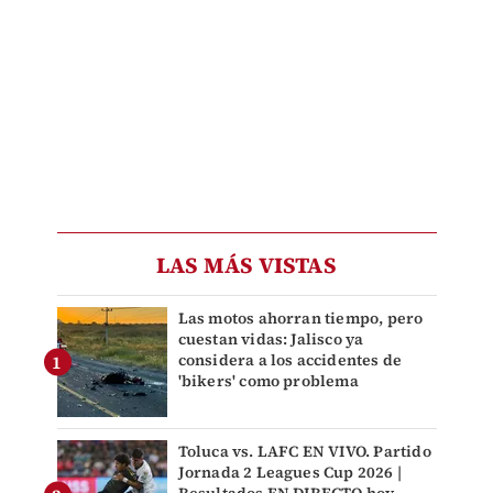
LAS MÁS VISTAS
Las motos ahorran tiempo, pero
cuestan vidas: Jalisco ya
considera a los accidentes de
'bikers' como problema
Toluca vs. LAFC EN VIVO. Partido
Jornada 2 Leagues Cup 2026 |