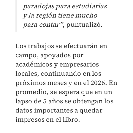
paradojas para estudiarlas
y la región tiene mucho
para contar”
, puntualizó.
Los trabajos se efectuarán en
campo, apoyados por
académicos y empresarios
locales, continuando en los
próximos meses y en el 2026. En
promedio, se espera que en un
lapso de 5 años se obtengan los
datos importantes a quedar
impresos en el libro.