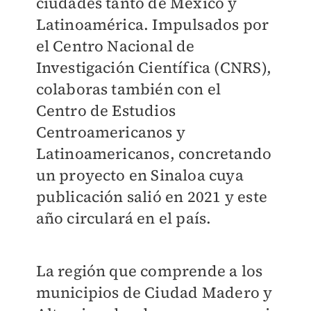
ciudades tanto de México y
Latinoamérica. Impulsados por
el Centro Nacional de
Investigación Científica (CNRS),
colaboras también con el
Centro de Estudios
Centroamericanos y
Latinoamericanos, concretando
un proyecto en Sinaloa cuya
publicación salió en 2021 y este
año circulará en el país.
La región que comprende a los
municipios de Ciudad Madero y