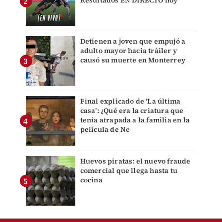
Resultados EN DIRECTO hoy
Detienen a joven que empujó a
adulto mayor hacia tráiler y
causó su muerte en Monterrey
Final explicado de ‘La última
casa’: ¿Qué era la criatura que
tenía atrapada a la familia en la
película de Ne
Huevos piratas: el nuevo fraude
comercial que llega hasta tu
cocina