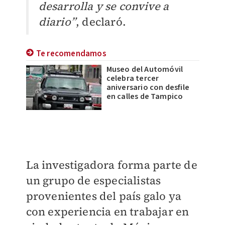
desarrolla y se convive a
diario”
, declaró.
Te recomendamos
Museo del Automóvil
celebra tercer
aniversario con desfile
en calles de Tampico
La investigadora forma parte de
un grupo de especialistas
provenientes del país galo ya
con experiencia en trabajar en