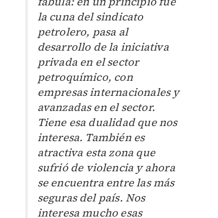
fábula: en un principio fue
la cuna del sindicato
petrolero, pasa al
desarrollo de la iniciativa
privada en el sector
petroquímico, con
empresas internacionales y
avanzadas en el sector.
Tiene esa dualidad que nos
interesa. También es
atractiva esta zona que
sufrió de violencia y ahora
se encuentra entre las más
seguras del país. Nos
interesa mucho esas