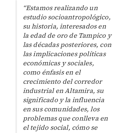
“Estamos realizando un
estudio socioantropológico,
su historia, interesados en
la edad de oro de Tampico y
las décadas posteriores, con
las implicaciones políticas
económicas y sociales,
como énfasis en el
crecimiento del corredor
industrial en Altamira, su
significado y la influencia
en sus comunidades, los
problemas que conlleva en
el tejido social, cómo se