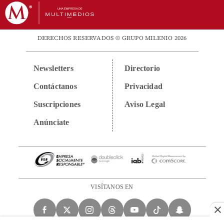
DERECHOS RESERVADOS © GRUPO MILENIO 2026
Newsletters
Directorio
Contáctanos
Privacidad
Suscripciones
Aviso Legal
Anúnciate
VISÍTANOS EN