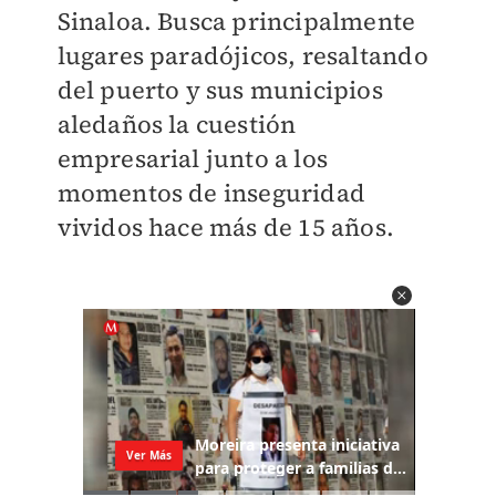
Sinaloa. Busca principalmente
lugares paradójicos, resaltando
del puerto y sus municipios
aledaños la cuestión
empresarial junto a los
momentos de inseguridad
vividos hace más de 15 años.