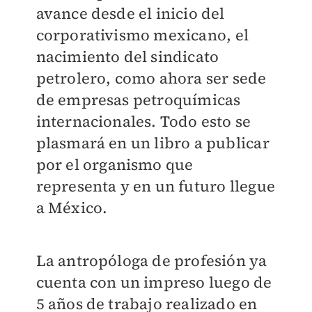
avance desde el inicio del
corporativismo mexicano, el
nacimiento del sindicato
petrolero, como ahora ser sede
de empresas petroquímicas
internacionales. Todo esto se
plasmará en un libro a publicar
por el organismo que
representa y en un futuro llegue
a México.
La antropóloga de profesión ya
cuenta con un impreso luego de
5 años de trabajo realizado en