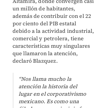
Altamira, donde convergen casi
un millón de habitantes,
además de contribuir con el 22
por ciento del PIB estatal
debido a la actividad industrial,
comercial y petrolera, tiene
características muy singulares
que llamaron la atención,
declaró Blazquez.
“Nos llama mucho la
atención la historia del
lugar en el corporativismo
mexicano. Es como una