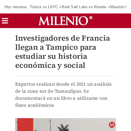
Hoy interesa:
Toluca vs LAFC
Real Salt Lake vs Atlante
Maratón C
Investigadores de Francia
llegan a Tampico para
estudiar su historia
económica y social
Expertos realizan desde el 2021 un análisis
de la zona sur de Tamaulipas. Se
documentará en un libro a utilizarse con
fines académicos