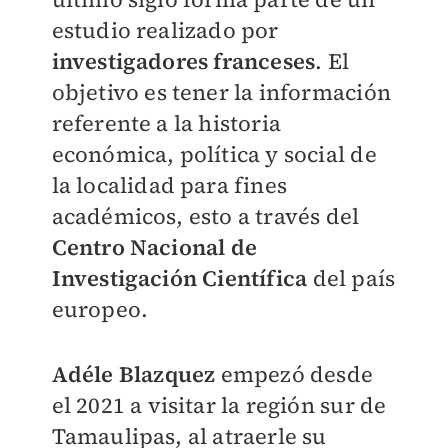
estudio realizado por
investigadores franceses
. El
objetivo es tener la información
referente a la historia
económica, política y social de
la localidad para fines
académicos, esto a través del
Centro Nacional de
Investigación Científica
del país
europeo.
Adéle Blazquez
empezó desde
el 2021 a visitar la región sur de
Tamaulipas, al atraerle su