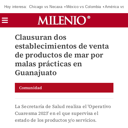
Hoy interesa:
Chicago vs Necaxa
México vs Colombia
América vs S
Clausuran dos
establecimientos de venta
de productos de mar por
malas prácticas en
Guanajuato
Comunidad
La Secretaría de Salud realiza el 'Operativo
Cuaresma 2023' en el que supervisa el
estado de los productos y/o servicios.