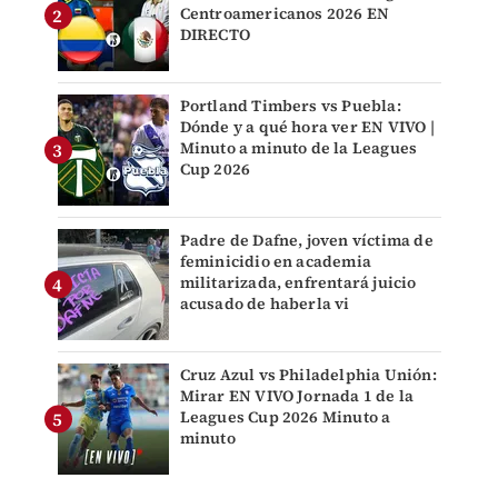
Centroamericanos 2026 EN
DIRECTO
Portland Timbers vs Puebla:
Dónde y a qué hora ver EN VIVO |
Minuto a minuto de la Leagues
Cup 2026
Padre de Dafne, joven víctima de
feminicidio en academia
militarizada, enfrentará juicio
acusado de haberla vi
Cruz Azul vs Philadelphia Unión:
Mirar EN VIVO Jornada 1 de la
Leagues Cup 2026 Minuto a
minuto