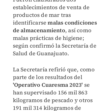
establecimientos de venta de
productos de mar tras
identificarse
malas condiciones
de almacenamiento
, así como
malas prácticas de higiene;
según confirmó la Secretaría de
Salud de Guanajuato.
La Secretaría refirió que, como
parte de los resultados del
'Operativo Cuaresma 2023'
se
han supervisado 156 mil 863
kilogramos de pescado y otros
191 mil 314 kilogramos de