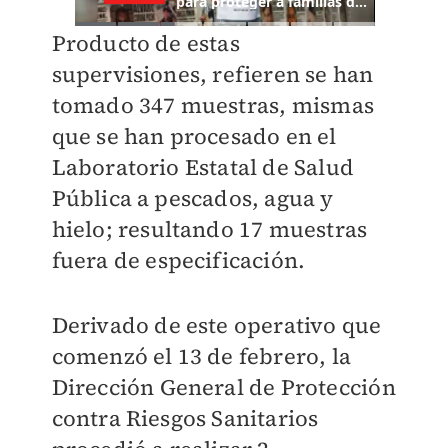
Producto de estas
supervisiones, refieren se han
tomado 347 muestras, mismas
que se han procesado en el
Laboratorio Estatal de Salud
Pública a pescados, agua y
hielo; resultando 17 muestras
fuera de especificación.
Derivado de este operativo que
comenzó el 13 de febrero, la
Dirección General de Protección
contra Riesgos Sanitarios