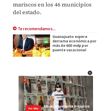
mariscos en los 46 municipios
del estado.
Te recomendamos...
Guanajuato espera
derrama económica por
más de 600 mdp por
puente vacacional