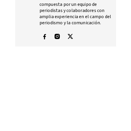
compuesta por un equipo de
periodistas y colaboradores con
amplia experiencia en el campo del
periodismo y la comunicación.