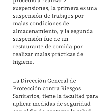
procedió a realizar 2
suspensiones, la primera es una
suspensión de trabajos por
malas condiciones de
almacenamiento, y la segunda
suspensión fue de un
restaurante de comida por
realizar malas prácticas de
higiene.
La Dirección General de
Protección contra Riesgos
Sanitarios, tiene la facultad para
aplicar medidas de seguridad