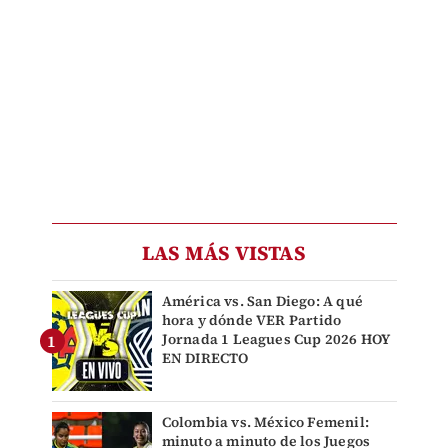
LAS MÁS VISTAS
América vs. San Diego: A qué
hora y dónde VER Partido
Jornada 1 Leagues Cup 2026 HOY
EN DIRECTO
Colombia vs. México Femenil:
minuto a minuto de los Juegos