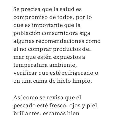
Se precisa que la salud es
compromiso de todos, por lo
que es importante que la
población consumidora siga
algunas recomendaciones como
el no comprar productos del
mar que estén expuestos a
temperatura ambiente,
verificar que esté refrigerado o
en una cama de hielo limpio.
Así como se revisa que el
pescado esté fresco, ojos y piel
brillantes, escamas bien