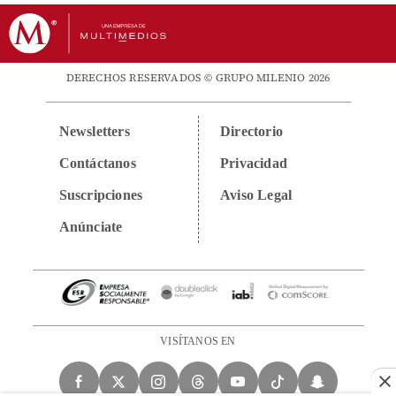
DERECHOS RESERVADOS © GRUPO MILENIO 2026
Newsletters
Directorio
Contáctanos
Privacidad
Suscripciones
Aviso Legal
Anúnciate
VISÍTANOS EN