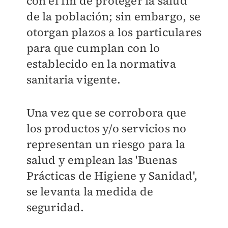
con el fin de proteger la salud
de la población; sin embargo, se
otorgan plazos a los particulares
para que cumplan con lo
establecido en la normativa
sanitaria vigente.
Una vez que se corrobora que
los productos y/o servicios no
representan un riesgo para la
salud y emplean las 'Buenas
Prácticas de Higiene y Sanidad',
se levanta la medida de
seguridad.