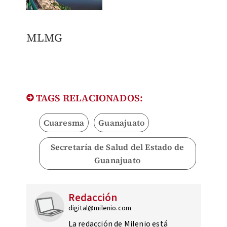
MLMG
TAGS RELACIONADOS:
Cuaresma
Guanajuato
Secretaría de Salud del Estado de
Guanajuato
Redacción
digital@milenio.com
La redacción de Milenio está