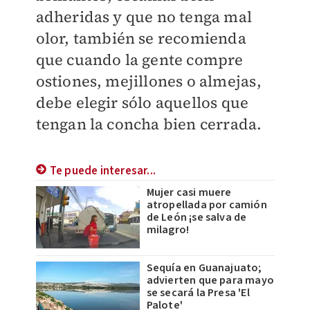
adheridas y que no tenga mal
olor, también se recomienda
que cuando la gente compre
ostiones, mejillones o almejas,
debe elegir sólo aquellos que
tengan la concha bien cerrada.
Te puede interesar...
Mujer casi muere
atropellada por camión
de León ¡se salva de
milagro!
Sequía en Guanajuato;
advierten que para mayo
se secará la Presa 'El
Palote'