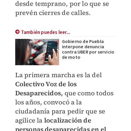
desde temprano, por lo que se
prevén cierres de calles.
También puedes leer...
Gobierno de Puebla
interpone denuncia
contra UBER por servicio
de moto
La primera marcha es la del
Colectivo Voz de los
Desaparecidos,
que como todos
los años, convocó a la
ciudadanía para pedir que se
agilice la
localización de
personas desaparecidas en el