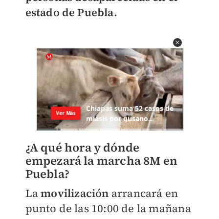
estado de Puebla.
¿A qué hora y dónde
empezará la marcha 8M en
Puebla?
La
movilización
arrancará en
punto de las 10:00 de la mañana