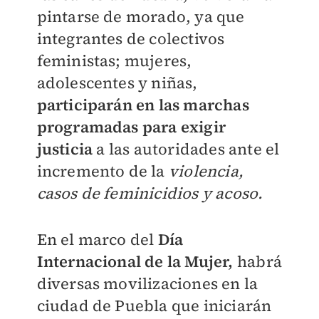
pintarse de morado, ya que
integrantes de colectivos
feministas; mujeres,
adolescentes y niñas,
participarán en las marchas
programadas para exigir
justicia
a las autoridades ante el
incremento de la
violencia,
casos de feminicidios y acoso.
En el marco del
Día
Internacional de la Mujer,
habrá
diversas movilizaciones en la
ciudad de Puebla que iniciarán