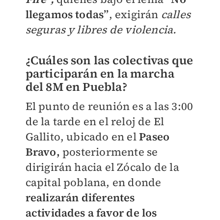
llegamos todas”
, exigirán
calles
seguras y libres de violencia.
¿Cuáles son las colectivas que
participarán en la marcha
del 8M en Puebla?
El punto de reunión es a las 3:00
de la tarde en el reloj de El
Gallito, ubicado en el
Paseo
Bravo,
posteriormente se
dirigirán hacia el Zócalo de la
capital poblana, en donde
realizarán diferentes
actividades a favor de los