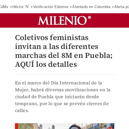
 CdMx
Héctor ‘N’
Verificación Edomex
Atentado en Colombia
Alerta 
Coletivos feministas
invitan a las diferentes
marchas del 8M en Puebla;
AQUÍ los detalles
En el marco del Día Internacional de la
Mujer, habrá diversas movilizaciones en la
ciudad de Puebla que iniciarán desde
temprano, por lo que se prevén cierres de
calles.