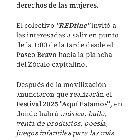
derechos de las mujeres.
El colectivo
"REDfine"
invitó a
las interesadas a salir en punto
de la 1:00 de la tarde desde el
Paseo Bravo
hacia la plancha
del Zócalo capitalino.
Después de la movilización
anunciaron que realizarán el
Festival 2025 "Aquí Estamos"
, en
donde habrá
música, baile,
venta de productos, poesía,
juegos infantiles para las más