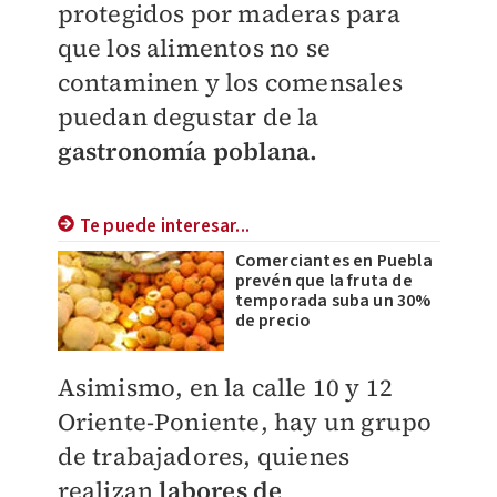
protegidos por maderas para
que los alimentos no se
contaminen y los comensales
puedan degustar de la
gastronomía poblana.
Te puede interesar...
Comerciantes en Puebla
prevén que la fruta de
temporada suba un 30%
de precio
Asimismo, en la calle 10 y 12
Oriente-Poniente, hay un grupo
de trabajadores, quienes
realizan
labores de