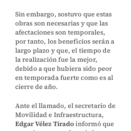
Sin embargo, sostuvo que estas
obras son necesarias y que las
afectaciones son temporales,
por tanto, los beneficios serán a
largo plazo y que, el tiempo de
la realización fue la mejor,
debido a que hubiera sido peor
en temporada fuerte como es al
cierre de año.
Ante el llamado, el secretario de
Movilidad e Infraestructura,
Edgar Vélez Tirado
informó que