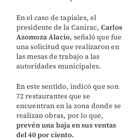
En el caso de tapiales, el
presidente de la Canirac,
Carlos
Azomoza Alacio,
señaló que fue
una solicitud que realizaron en
las mesas de trabajo a las
autoridades municipales.
En este sentido, indicó que son
72 restaurantes que se
encuentran en la zona donde se
realizan obras, por lo que,
prevén una baja en sus ventas
del 40 por ciento.