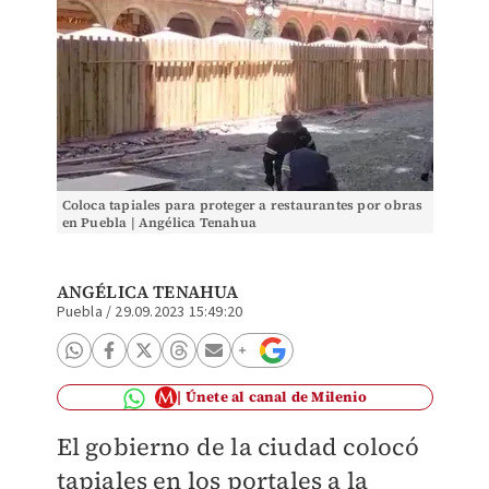
Coloca tapiales para proteger a restaurantes por obras
en Puebla | Angélica Tenahua
ANGÉLICA TENAHUA
Puebla
/
29.09.2023 15:49:20
Únete al canal de Milenio
El gobierno de la ciudad colocó
tapiales en los portales a la