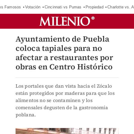
los Famosos
Votación
Cincinnati vs Pumas
Propiedad
Charlotte vs. A
Ayuntamiento de Puebla
coloca tapiales para no
afectar a restaurantes por
obras en Centro Histórico
Los portales que dan vista hacia el Zócalo
están protegidos por maderas para que los
alimentos no se contaminen y los
comensales degusten de la gastronomía
poblana.