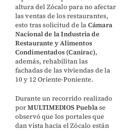
altura del Zócalo para no afectar
las ventas de los restaurantes,
esto tras solicitud de la
Cámara
Nacional de la Industria de
Restaurante y Alimentos
Condimentados (Canirac)
,
además, rehabilitan las
fachadas de las viviendas de la
10 y 12 Oriente-Poniente.
Durante un recorrido realizado
por
MULTIMEDIOS Puebla
se
observó que los portales que
dan vista hacia el Zócalo están