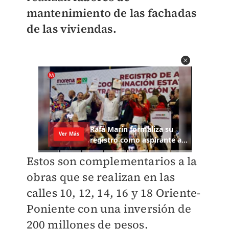
mantenimiento de las fachadas
de las viviendas.
Estos son complementarios a la
obras que se realizan en las
calles 10, 12, 14, 16 y 18 Oriente-
Poniente con una inversión de
200 millones de pesos.