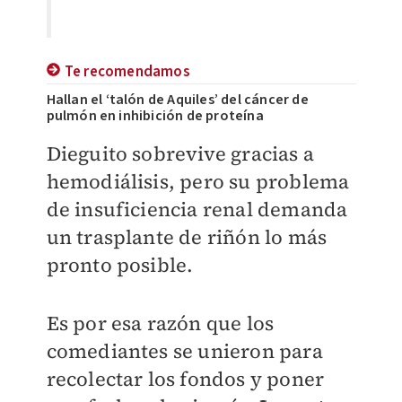
Te recomendamos
Hallan el ‘talón de Aquiles’ del cáncer de
pulmón en inhibición de proteína
Dieguito sobrevive gracias a
hemodiálisis, pero su problema
de insuficiencia renal demanda
un trasplante de riñón lo más
pronto posible.
Es por esa razón que los
comediantes se unieron para
recolectar los fondos y poner