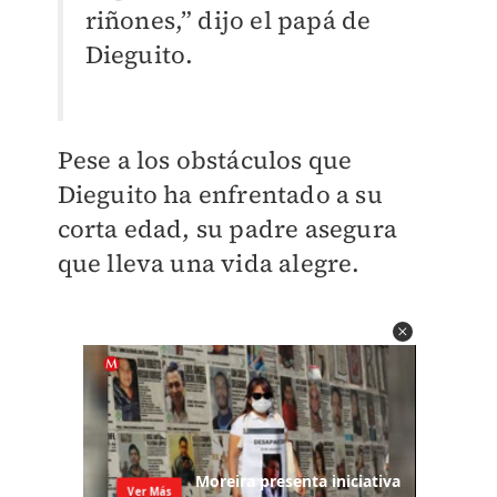
riñones,” dijo el papá de
Dieguito.
Pese a los obstáculos que
Dieguito ha enfrentado a su
corta edad, su padre asegura
que lleva una vida alegre.