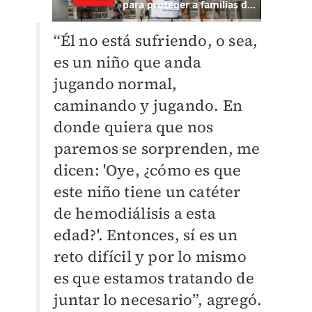
“Él no está sufriendo, o sea,
es un niño que anda
jugando normal,
caminando y jugando. En
donde quiera que nos
paremos se sorprenden, me
dicen: 'Oye, ¿cómo es que
este niño tiene un catéter
de hemodiálisis a esta
edad?'. Entonces, sí es un
reto difícil y por lo mismo
es que estamos tratando de
juntar lo necesario”, agregó.