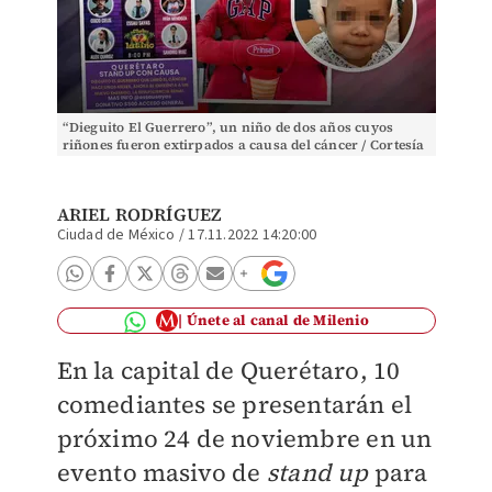
“Dieguito El Guerrero”, un niño de dos años cuyos
riñones fueron extirpados a causa del cáncer / Cortesía
ARIEL RODRÍGUEZ
Ciudad de México
/
17.11.2022 14:20:00
Únete al canal de Milenio
En la capital de Querétaro, 10
comediantes se presentarán el
próximo 24 de noviembre en un
evento masivo de
stand up
para