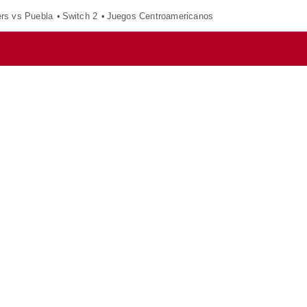
ers vs Puebla
Switch 2
Juegos Centroamericanos