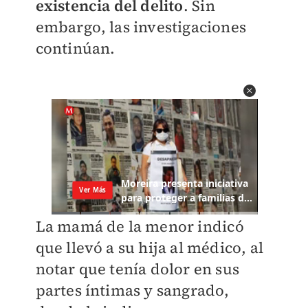
existencia del delito
. Sin
embargo, las investigaciones
continúan.
La mamá de la menor indicó
que llevó a su hija al médico, al
notar que tenía dolor en sus
partes íntimas y sangrado,