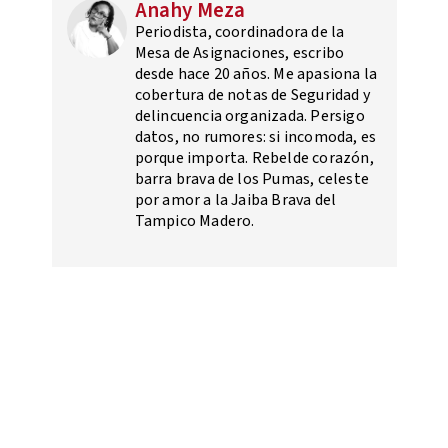
Anahy Meza
Periodista, coordinadora de la
Mesa de Asignaciones, escribo
desde hace 20 años. Me apasiona la
cobertura de notas de Seguridad y
delincuencia organizada. Persigo
datos, no rumores: si incomoda, es
porque importa. Rebelde corazón,
barra brava de los Pumas, celeste
por amor a la Jaiba Brava del
Tampico Madero.