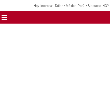
Hoy interesa:
Dólar
México-Perú
Bloqueos HOY