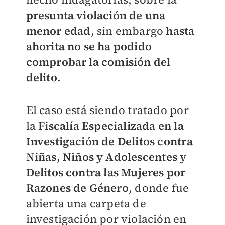
presunta violación de una
menor edad
, sin embargo
hasta
ahorita no se ha podido
comprobar la comisión del
delito
.
El caso está siendo tratado por
la
Fiscalía Especializada en la
Investigación de Delitos contra
Niñas, Niños y Adolescentes y
Delitos contra las Mujeres por
Razones de Género
, donde fue
abierta una carpeta de
investigación por violación en