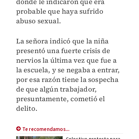
donde le indicaron que era
probable que haya sufrido
abuso sexual.
La señora indicó que la niña
presentó una fuerte crisis de
nervios la última vez que fue a
la escuela, y se negaba a entrar,
por esa razón tiene la sospecha
de que algún trabajador,
presuntamente, cometió el
delito.
Te recomendamos...