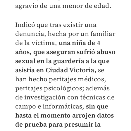
agravio de una menor de edad.
Indicó que tras existir una
denuncia, hecha por un familiar
de la víctima,
una niña de 4
años, que aseguran sufrió abuso
sexual en la guardería a la que
asistía en Ciudad Victoria,
se
han hecho peritajes médicos,
peritajes psicológicos; además
de investigación con técnicas de
campo e informáticas,
sin que
hasta el momento arrojen datos
de prueba para presumir la